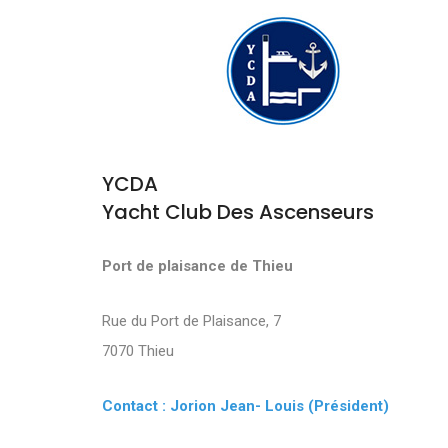
YCDA
Yacht Club Des Ascenseurs
Port de plaisance de Thieu
Rue du Port de Plaisance, 7
7070 Thieu
Contact : Jorion Jean- Louis (Président)