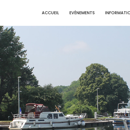
ACCUEIL
EVÉNEMENTS
INFORMATI