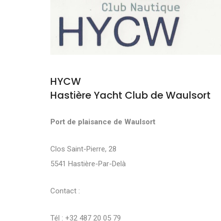
HYCW
Hastière Yacht Club de Waulsort
Port de plaisance de Waulsort
Clos Saint-Pierre, 28
5541 Hastière-Par-Delà
Contact :
Tél : +32 487 20 05 79