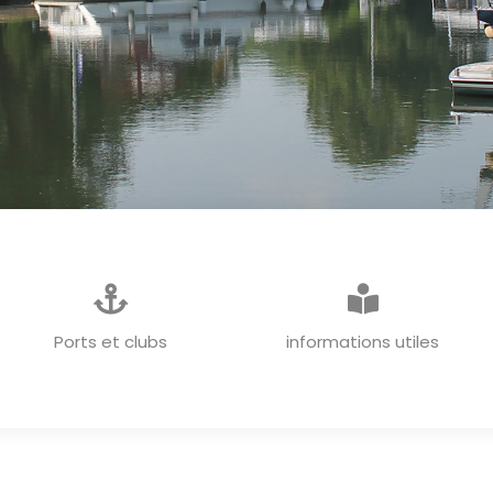
INFORMATIONS GENERALES
Ports et clubs
informations utiles