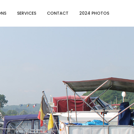
ONS
SERVICES
CONTACT
2024 PHOTOS