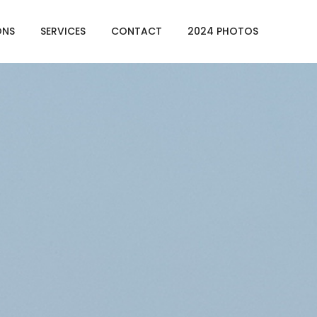
ONS
SERVICES
CONTACT
2024 PHOTOS