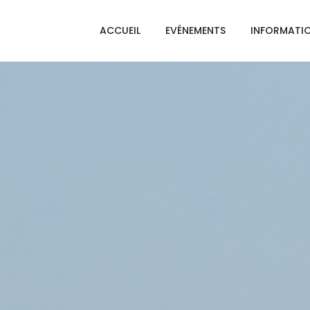
ACCUEIL
EVÉNEMENTS
INFORMATI