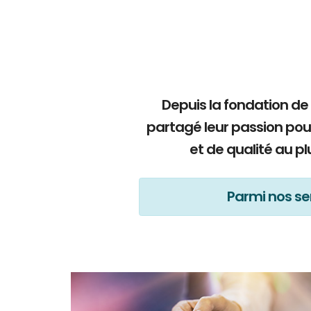
Depuis la fondation de
partagé leur passion pou
et de qualité au p
Parmi nos ser