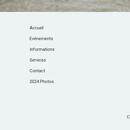
Accueil
Evénements
Informations
Services
Contact
2024 Photos
C