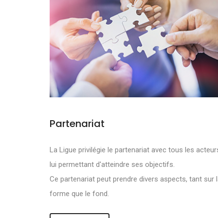
Partenariat
NOS OBJECTI
La Ligue privilégie le partenariat avec tous les acteur
lui permettant d'atteindre ses objectifs.
DE DEVELOPPE
Ce partenariat peut prendre divers aspects, tant sur 
forme que le fond.