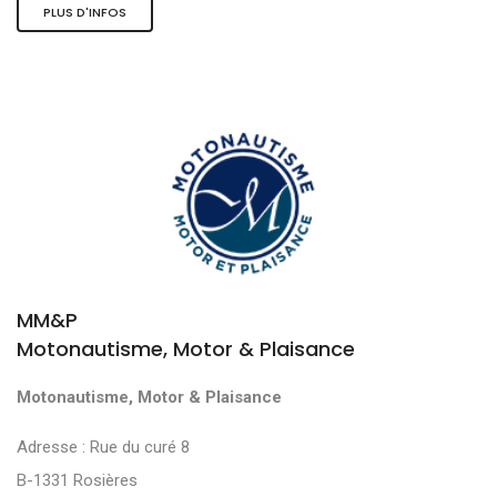
PLUS D'INFOS
MM&P
Motonautisme, Motor & Plaisance
Motonautisme, Motor & Plaisance
Adresse : Rue du curé 8
B-1331 Rosières