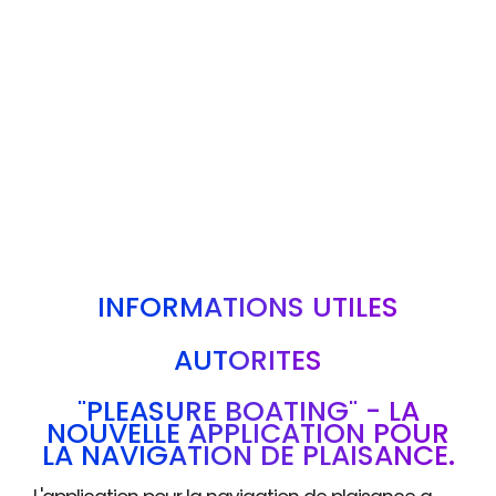
INFORMATIONS UTILES
AUTORITÉS
"PLEASURE BOATING" - LA
NOUVELLE APPLICATION POUR
LA NAVIGATION DE PLAISANCE.