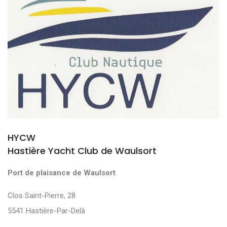
HYCW
Hastière Yacht Club de Waulsort
Port de plaisance de Waulsort
Clos Saint-Pierre, 28
5541 Hastière-Par-Delà