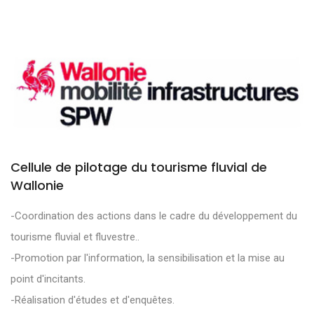
Cellule de pilotage du tourisme fluvial de
Wallonie
-Coordination des actions dans le cadre du développement du
tourisme fluvial et fluvestre..
-Promotion par l'information, la sensibilisation et la mise au
point d'incitants.
-Réalisation d'études et d'enquêtes.