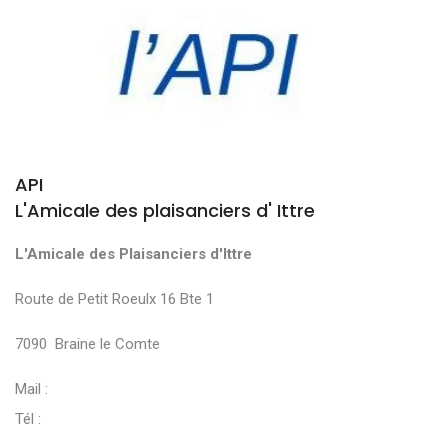
API
L'Amicale des plaisanciers d' Ittre
L'Amicale des Plaisanciers d'Ittre
Route de Petit Roeulx 16 Bte 1
7090 Braine le Comte
Mail :
Tél :