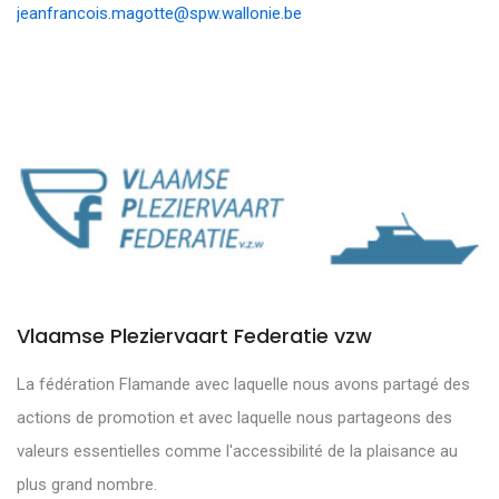
jeanfrancois.magotte@spw.wallonie.be
Vlaamse Pleziervaart Federatie vzw
La fédération Flamande avec laquelle nous avons partagé des
actions de promotion et avec laquelle nous partageons des
valeurs essentielles comme l'accessibilité de la plaisance au
plus grand nombre.