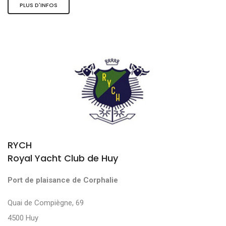
PLUS D'INFOS
RYCH
Royal Yacht Club de Huy
Port de plaisance de Corphalie
Quai de Compiègne, 69
4500 Huy