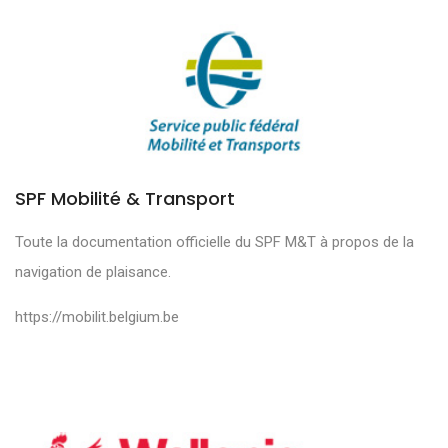
SPF Mobilité & Transport
Toute la documentation officielle du SPF M&T à propos de la
navigation de plaisance.
https://mobilit.belgium.be