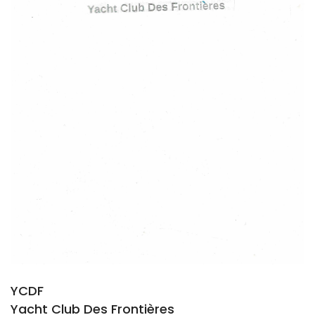
YCDF
Yacht Club Des Frontières