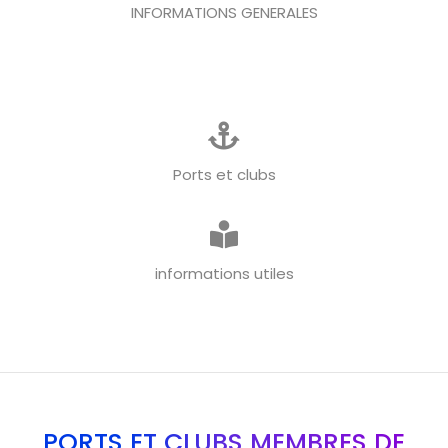
INFORMATIONS GENERALES
Ports et clubs
informations utiles
PORTS ET CLUBS MEMBRES DE