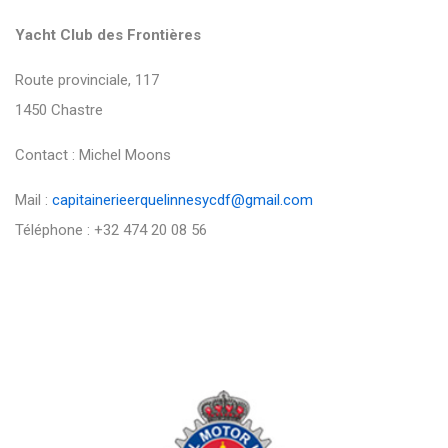
Yacht Club des Frontières
Route provinciale, 117
1450 Chastre
Contact : Michel Moons
Mail :
capitainerieerquelinnesycdf@gmail.com
Téléphone : +32 474 20 08 56