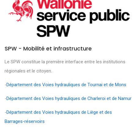
SPW - Mobilité et infrastructure
Le SPW constitue la première interface entre les institutions
régionales et le citoyen.
-
Département des Voies hydrauliques de Tournai et de Mons
-
Département des Voies hydrauliques de Charleroi et de Namur
-
Département des Voies hydrauliques de Liège et des
Barrages-réservoirs