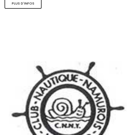
PLUS D'INFOS