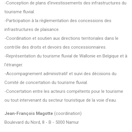
-Conception de plans d'investissements des infrastructures du
tourisme fluvial.
-Participation à la règlementation des concessions des
infrastructures de plaisance.
-Coordination et soutien aux directions territoriales dans le
contrôle des droits et devoirs des concessionnaires.
-Représentation du tourisme fluvial de Wallonie en Belgique et à
l'étranger.
-Accompagnement administratif et suivi des décisions du
Comité de concertation du tourisme fluvial.
-Concertation entre les acteurs compétents pour le tourisme
ou tout intervenant du secteur touristique de la voie d'eau.
Jean-François Magotte
(coordination)
Boulevard du Nord, 8 - B - 5000 Namur