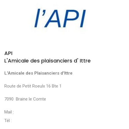
API
L'Amicale des plaisanciers d' Ittre
L'Amicale des Plaisanciers d'Ittre
Route de Petit Roeulx 16 Bte 1
7090 Braine le Comte
Mail :
Tél :