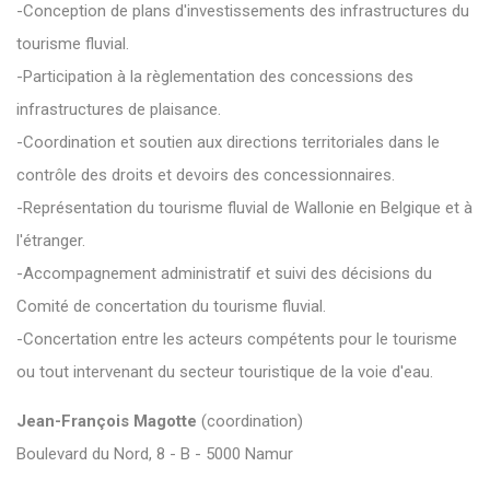
-Conception de plans d'investissements des infrastructures du
tourisme fluvial.
-Participation à la règlementation des concessions des
infrastructures de plaisance.
-Coordination et soutien aux directions territoriales dans le
contrôle des droits et devoirs des concessionnaires.
-Représentation du tourisme fluvial de Wallonie en Belgique et à
l'étranger.
-Accompagnement administratif et suivi des décisions du
Comité de concertation du tourisme fluvial.
-Concertation entre les acteurs compétents pour le tourisme
ou tout intervenant du secteur touristique de la voie d'eau.
Jean-François Magotte
(coordination)
Boulevard du Nord, 8 - B - 5000 Namur