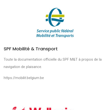
SPF Mobilité & Transport
Toute la documentation officielle du SPF M&T à propos de la
navigation de plaisance.
https://mobilit.belgium.be