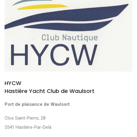
HYCW
Hastière Yacht Club de Waulsort
Port de plaisance de Waulsort
Clos Saint-Pierre, 28
5541 Hastière-Par-Delà