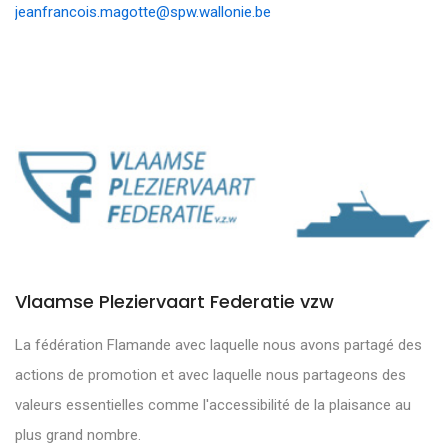
jeanfrancois.magotte@spw.wallonie.be
Vlaamse Pleziervaart Federatie vzw
La fédération Flamande avec laquelle nous avons partagé des
actions de promotion et avec laquelle nous partageons des
valeurs essentielles comme l'accessibilité de la plaisance au
plus grand nombre.