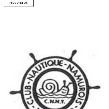
PLUS D'INFOS