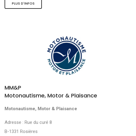
PLUS D'INFOS
MM&P
Motonautisme, Motor & Plaisance
Motonautisme, Motor & Plaisance
Adresse : Rue du curé 8
B-1331 Rosières