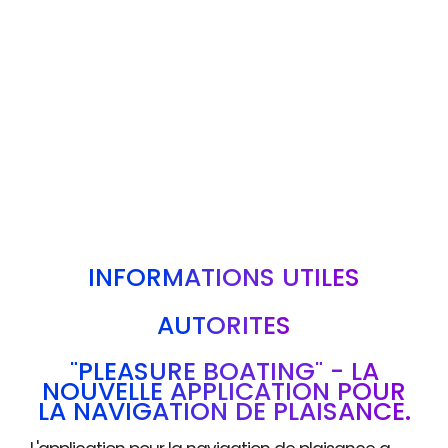
INFORMATIONS UTILES
AUTORITÉS
"PLEASURE BOATING" - LA
NOUVELLE APPLICATION POUR
LA NAVIGATION DE PLAISANCE.