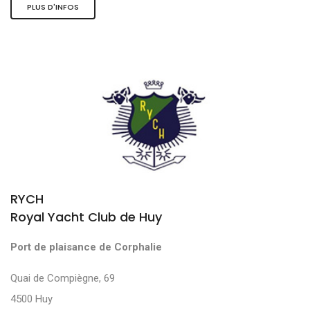
PLUS D'INFOS
RYCH
Royal Yacht Club de Huy
Port de plaisance de Corphalie
Quai de Compiègne, 69
4500 Huy