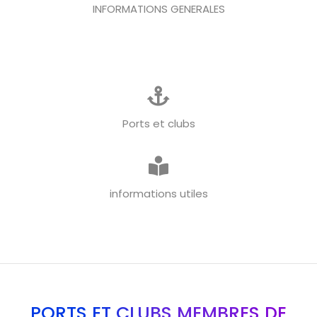
INFORMATIONS GENERALES
Ports et clubs
informations utiles
PORTS ET CLUBS MEMBRES DE