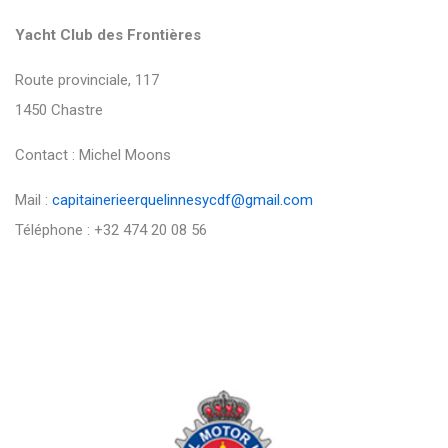
Yacht Club des Frontières
Route provinciale, 117
1450 Chastre
Contact : Michel Moons
Mail :
capitainerieerquelinnesycdf@gmail.com
Téléphone : +32 474 20 08 56