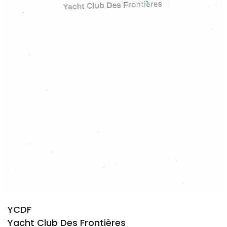
YCDF
Yacht Club Des Frontières