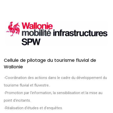
Cellule de pilotage du tourisme fluvial de
Wallonie
-Coordination des actions dans le cadre du développement du
tourisme fluvial et fluvestre..
-Promotion par l'information, la sensibilisation et la mise au
point d'incitants.
-Réalisation d'études et d'enquêtes.