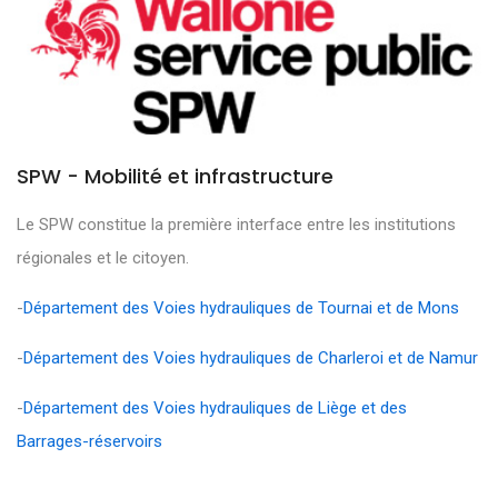
SPW - Mobilité et infrastructure
Le SPW constitue la première interface entre les institutions
régionales et le citoyen.
-
Département des Voies hydrauliques de Tournai et de Mons
-
Département des Voies hydrauliques de Charleroi et de Namur
-
Département des Voies hydrauliques de Liège et des
Barrages-réservoirs