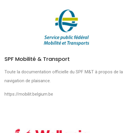
SPF Mobilité & Transport
Toute la documentation officielle du SPF M&T à propos de la
navigation de plaisance.
https://mobilit.belgium.be