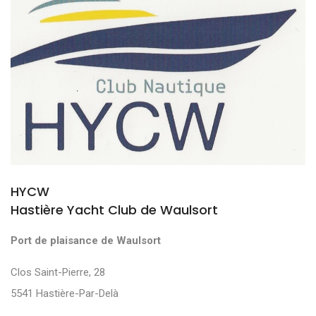
HYCW
Hastière Yacht Club de Waulsort
Port de plaisance de Waulsort
Clos Saint-Pierre, 28
5541 Hastière-Par-Delà