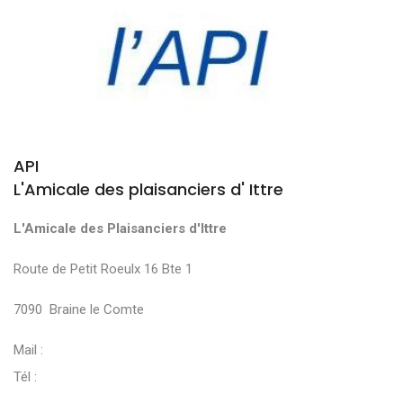
API
L'Amicale des plaisanciers d' Ittre
L'Amicale des Plaisanciers d'Ittre
Route de Petit Roeulx 16 Bte 1
7090 Braine le Comte
Mail :
Tél :