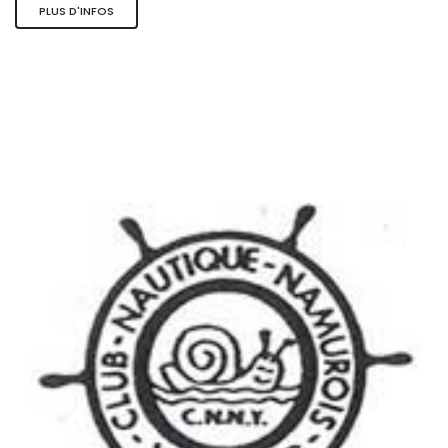
PLUS D'INFOS