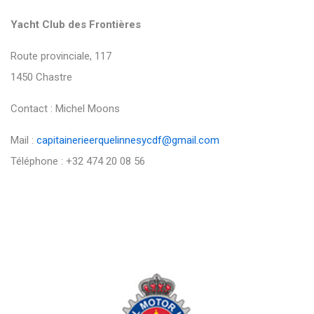
Yacht Club des Frontières
Route provinciale, 117
1450 Chastre
Contact : Michel Moons
Mail :
capitainerieerquelinnesycdf@gmail.com
Téléphone : +32 474 20 08 56