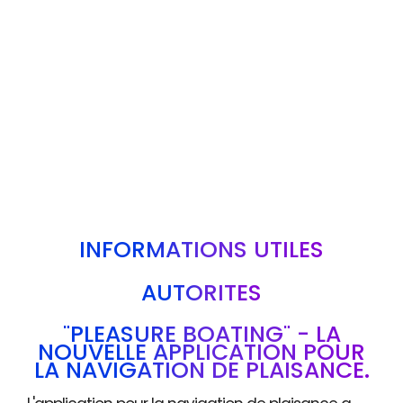
INFORMATIONS UTILES
AUTORITÉS
"PLEASURE BOATING" - LA
NOUVELLE APPLICATION POUR
LA NAVIGATION DE PLAISANCE.