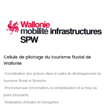
Cellule de pilotage du tourisme fluvial de
Wallonie
-Coordination des actions dans le cadre du développement du
tourisme fluvial et fluvestre..
-Promotion par l'information, la sensibilisation et la mise au
point d'incitants.
-Réalisation d'études et d'enquêtes.