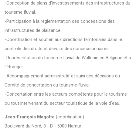
-Conception de plans d'investissements des infrastructures du
tourisme fluvial.
-Participation à la règlementation des concessions des
infrastructures de plaisance.
-Coordination et soutien aux directions territoriales dans le
contrôle des droits et devoirs des concessionnaires.
-Représentation du tourisme fluvial de Wallonie en Belgique et à
l'étranger.
-Accompagnement administratif et suivi des décisions du
Comité de concertation du tourisme fluvial.
-Concertation entre les acteurs compétents pour le tourisme
ou tout intervenant du secteur touristique de la voie d'eau.
Jean-François Magotte
(coordination)
Boulevard du Nord, 8 - B - 5000 Namur