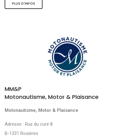
PLUS D'INFOS
MM&P
Motonautisme, Motor & Plaisance
Motonautisme, Motor & Plaisance
Adresse : Rue du curé 8
B-1331 Rosières