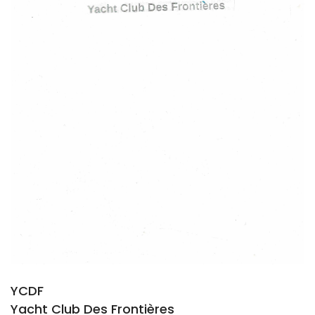
YCDF
Yacht Club Des Frontières