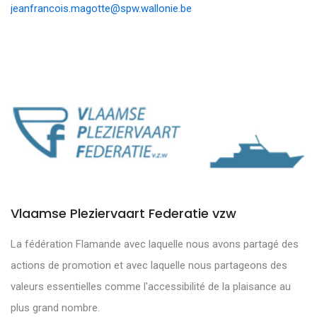
jeanfrancois.magotte@spw.wallonie.be
Vlaamse Pleziervaart Federatie vzw
La fédération Flamande avec laquelle nous avons partagé des
actions de promotion et avec laquelle nous partageons des
valeurs essentielles comme l'accessibilité de la plaisance au
plus grand nombre.