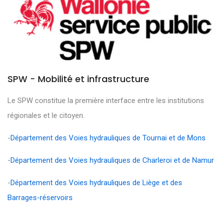
SPW - Mobilité et infrastructure
Le SPW constitue la première interface entre les institutions
régionales et le citoyen.
-
Département des Voies hydrauliques de Tournai et de Mons
-
Département des Voies hydrauliques de Charleroi et de Namur
-
Département des Voies hydrauliques de Liège et des
Barrages-réservoirs