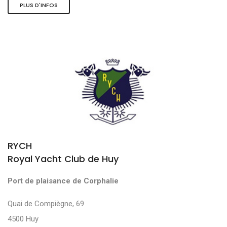
PLUS D'INFOS
RYCH
Royal Yacht Club de Huy
Port de plaisance de Corphalie
Quai de Compiègne, 69
4500 Huy