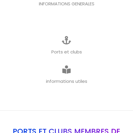
INFORMATIONS GENERALES
Ports et clubs
informations utiles
PORTS ET CLUBS MEMBRES DE