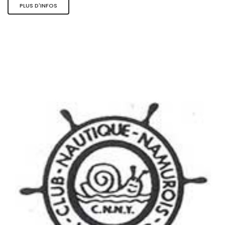
PLUS D'INFOS