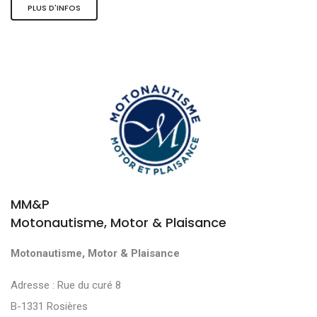
PLUS D'INFOS
MM&P
Motonautisme, Motor & Plaisance
Motonautisme, Motor & Plaisance
Adresse : Rue du curé 8
B-1331 Rosières