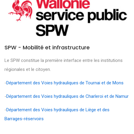
SPW - Mobilité et infrastructure
Le SPW constitue la première interface entre les institutions
régionales et le citoyen.
-
Département des Voies hydrauliques de Tournai et de Mons
-
Département des Voies hydrauliques de Charleroi et de Namur
-
Département des Voies hydrauliques de Liège et des
Barrages-réservoirs