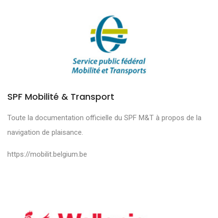
SPF Mobilité & Transport
Toute la documentation officielle du SPF M&T à propos de la
navigation de plaisance.
https://mobilit.belgium.be