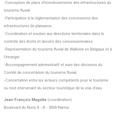
-Conception de plans d'investissements des infrastructures du
tourisme fluvial.
-Participation à la règlementation des concessions des
infrastructures de plaisance.
-Coordination et soutien aux directions territoriales dans le
contrôle des droits et devoirs des concessionnaires.
-Représentation du tourisme fluvial de Wallonie en Belgique et à
l'étranger.
-Accompagnement administratif et suivi des décisions du
Comité de concertation du tourisme fluvial.
-Concertation entre les acteurs compétents pour le tourisme
ou tout intervenant du secteur touristique de la voie d'eau.
Jean-François Magotte
(coordination)
Boulevard du Nord, 8 - B - 5000 Namur