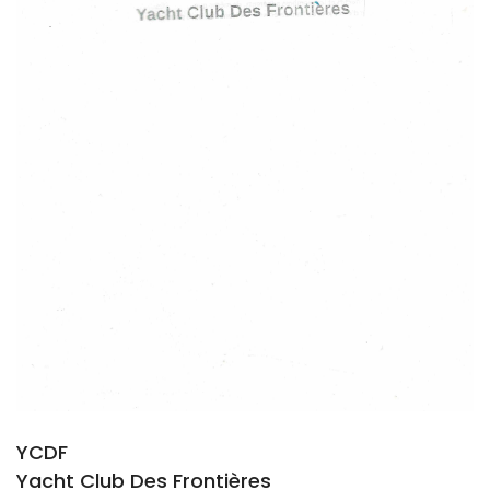
YCDF
Yacht Club Des Frontières