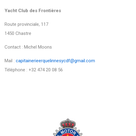
Yacht Club des Frontières
Route provinciale, 117
1450 Chastre
Contact : Michel Moons
Mail :
capitainerieerquelinnesycdf@gmail.com
Téléphone : +32 474 20 08 56