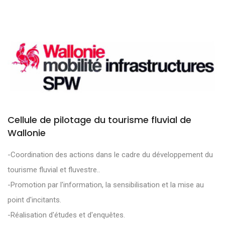
Cellule de pilotage du tourisme fluvial de
Wallonie
-Coordination des actions dans le cadre du développement du
tourisme fluvial et fluvestre..
-Promotion par l'information, la sensibilisation et la mise au
point d'incitants.
-Réalisation d'études et d'enquêtes.