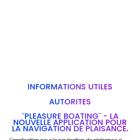
INFORMATIONS UTILES
AUTORITÉS
"PLEASURE BOATING" - LA
NOUVELLE APPLICATION POUR
LA NAVIGATION DE PLAISANCE.