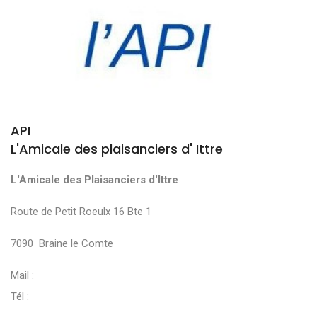
API
L'Amicale des plaisanciers d' Ittre
L'Amicale des Plaisanciers d'Ittre
Route de Petit Roeulx 16 Bte 1
7090 Braine le Comte
Mail :
Tél :