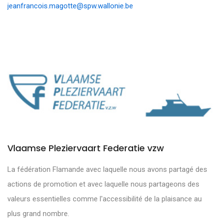
jeanfrancois.magotte@spw.wallonie.be
Vlaamse Pleziervaart Federatie vzw
La fédération Flamande avec laquelle nous avons partagé des
actions de promotion et avec laquelle nous partageons des
valeurs essentielles comme l'accessibilité de la plaisance au
plus grand nombre.