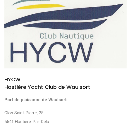
HYCW
Hastière Yacht Club de Waulsort
Port de plaisance de Waulsort
Clos Saint-Pierre, 28
5541 Hastière-Par-Delà