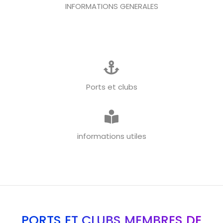
INFORMATIONS GENERALES
Ports et clubs
informations utiles
PORTS ET CLUBS MEMBRES DE