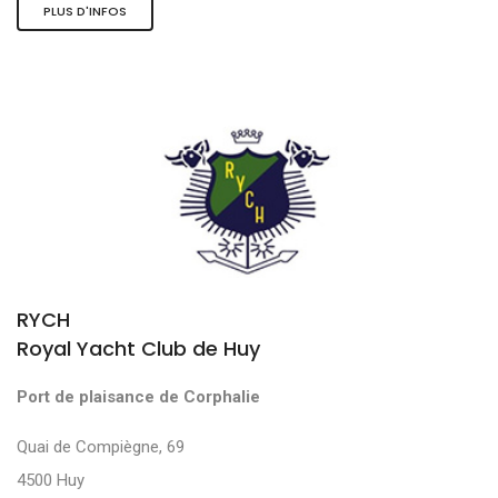
PLUS D'INFOS
RYCH
Royal Yacht Club de Huy
Port de plaisance de Corphalie
Quai de Compiègne, 69
4500 Huy