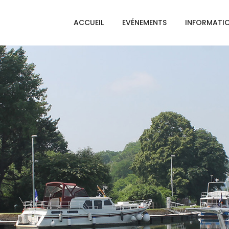
ACCUEIL
EVÉNEMENTS
INFORMATI