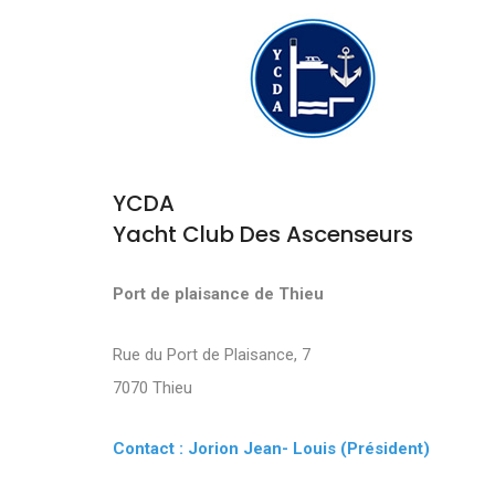
YCDA
Yacht Club Des Ascenseurs
Port de plaisance de Thieu
Rue du Port de Plaisance, 7
7070 Thieu
Contact : Jorion Jean- Louis (Président)