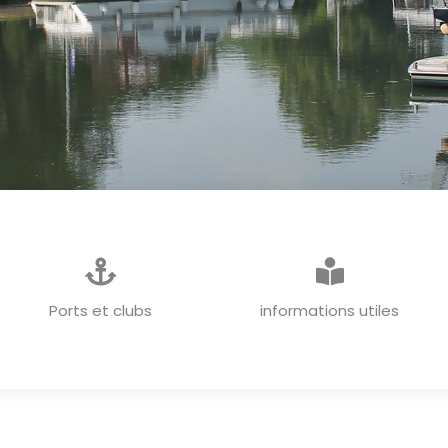
INFORMATIONS GENERALES
Ports et clubs
informations utiles