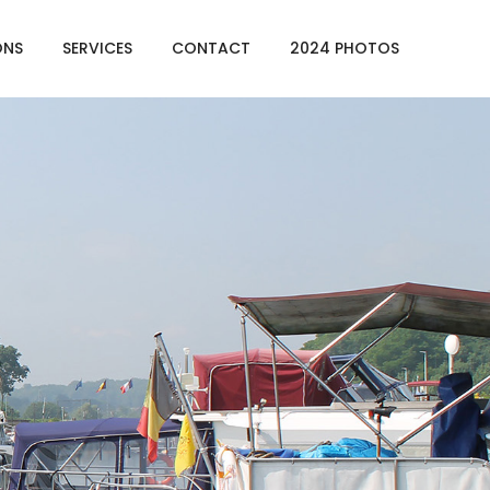
ONS
SERVICES
CONTACT
2024 PHOTOS