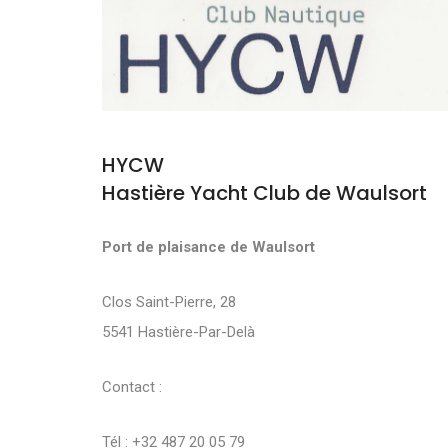
HYCW
Hastière Yacht Club de Waulsort
Port de plaisance de Waulsort
Clos Saint-Pierre, 28
5541 Hastière-Par-Delà
Contact :
Tél : +32 487 20 05 79