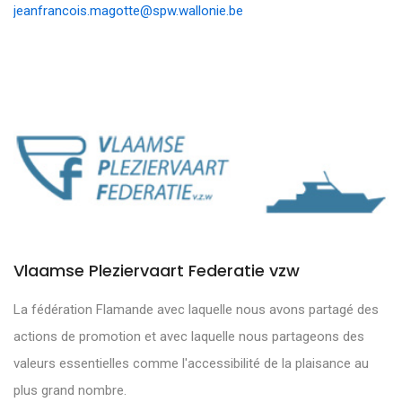
jeanfrancois.magotte@spw.wallonie.be
Vlaamse Pleziervaart Federatie vzw
La fédération Flamande avec laquelle nous avons partagé des
actions de promotion et avec laquelle nous partageons des
valeurs essentielles comme l'accessibilité de la plaisance au
plus grand nombre.