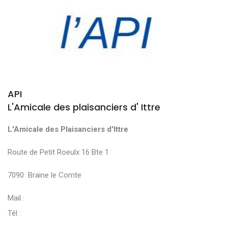
API
L'Amicale des plaisanciers d' Ittre
L'Amicale des Plaisanciers d'Ittre
Route de Petit Roeulx 16 Bte 1
7090 Braine le Comte
Mail :
Tél :