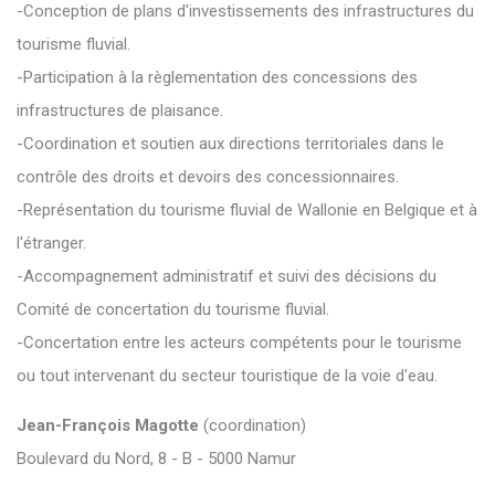
-Conception de plans d'investissements des infrastructures du
tourisme fluvial.
-Participation à la règlementation des concessions des
infrastructures de plaisance.
-Coordination et soutien aux directions territoriales dans le
contrôle des droits et devoirs des concessionnaires.
-Représentation du tourisme fluvial de Wallonie en Belgique et à
l'étranger.
-Accompagnement administratif et suivi des décisions du
Comité de concertation du tourisme fluvial.
-Concertation entre les acteurs compétents pour le tourisme
ou tout intervenant du secteur touristique de la voie d'eau.
Jean-François Magotte
(coordination)
Boulevard du Nord, 8 - B - 5000 Namur