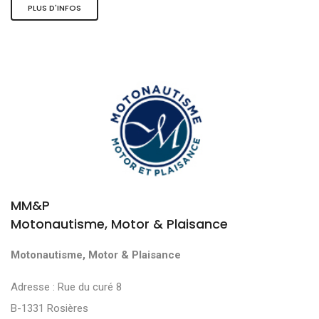
PLUS D'INFOS
MM&P
Motonautisme, Motor & Plaisance
Motonautisme, Motor & Plaisance
Adresse : Rue du curé 8
B-1331 Rosières