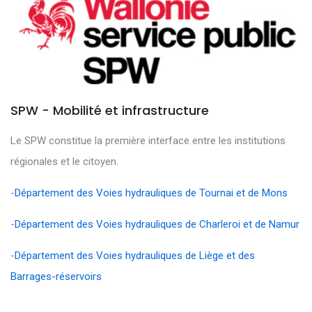
SPW - Mobilité et infrastructure
Le SPW constitue la première interface entre les institutions
régionales et le citoyen.
-
Département des Voies hydrauliques de Tournai et de Mons
-
Département des Voies hydrauliques de Charleroi et de Namur
-
Département des Voies hydrauliques de Liège et des
Barrages-réservoirs