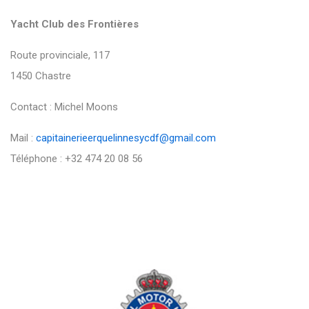
Yacht Club des Frontières
Route provinciale, 117
1450 Chastre
Contact : Michel Moons
Mail :
capitainerieerquelinnesycdf@gmail.com
Téléphone : +32 474 20 08 56