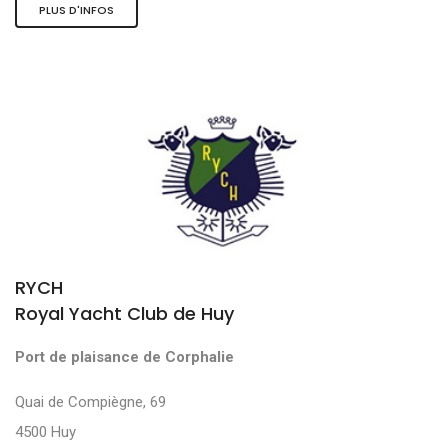
PLUS D'INFOS
RYCH
Royal Yacht Club de Huy
Port de plaisance de Corphalie
Quai de Compiègne, 69
4500 Huy