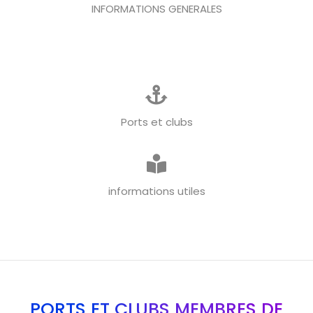
INFORMATIONS GENERALES
Ports et clubs
informations utiles
PORTS ET CLUBS MEMBRES DE