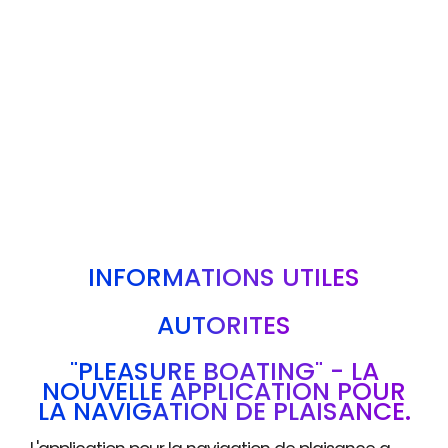
INFORMATIONS UTILES
AUTORITÉS
"PLEASURE BOATING" - LA
NOUVELLE APPLICATION POUR
LA NAVIGATION DE PLAISANCE.