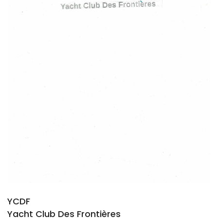
YCDF
Yacht Club Des Frontières