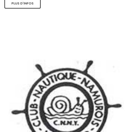
PLUS D'INFOS