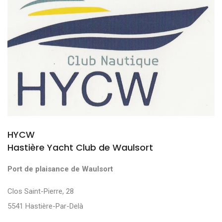
HYCW
Hastière Yacht Club de Waulsort
Port de plaisance de Waulsort
Clos Saint-Pierre, 28
5541 Hastière-Par-Delà