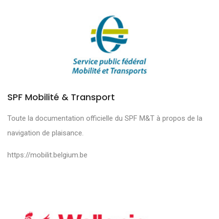
SPF Mobilité & Transport
Toute la documentation officielle du SPF M&T à propos de la
navigation de plaisance.
https://mobilit.belgium.be