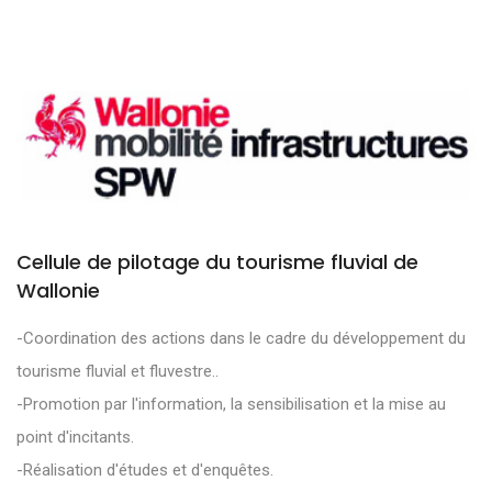
Cellule de pilotage du tourisme fluvial de
Wallonie
-Coordination des actions dans le cadre du développement du
tourisme fluvial et fluvestre..
-Promotion par l'information, la sensibilisation et la mise au
point d'incitants.
-Réalisation d'études et d'enquêtes.