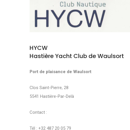
HYCW
Hastière Yacht Club de Waulsort
Port de plaisance de Waulsort
Clos Saint-Pierre, 28
5541 Hastière-Par-Delà
Contact :
Tél : +32 487 20 05 79