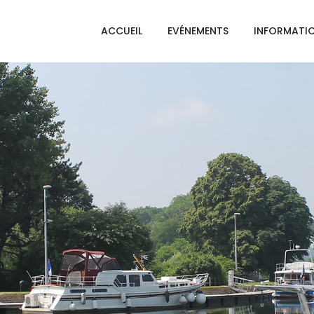
ACCUEIL
EVÉNEMENTS
INFORMATI