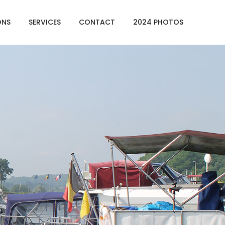
ONS
SERVICES
CONTACT
2024 PHOTOS