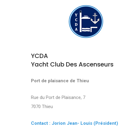
YCDA
Yacht Club Des Ascenseurs
Port de plaisance de Thieu
Rue du Port de Plaisance, 7
7070 Thieu
Contact : Jorion Jean- Louis (Président)