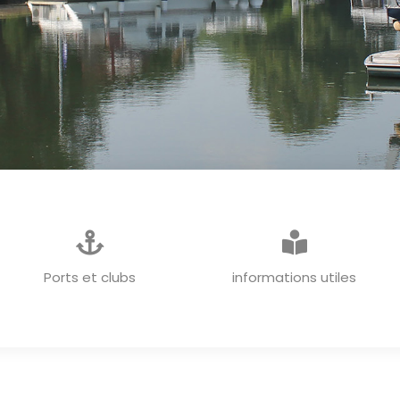
INFORMATIONS GENERALES
Ports et clubs
informations utiles