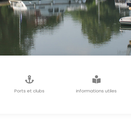
INFORMATIONS GENERALES
Ports et clubs
informations utiles