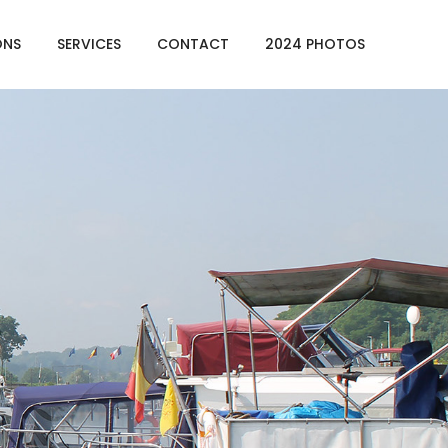
ONS
SERVICES
CONTACT
2024 PHOTOS