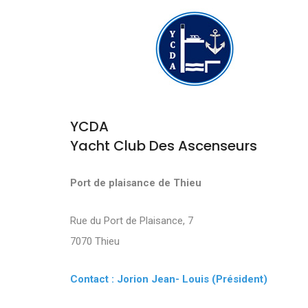
YCDA
Yacht Club Des Ascenseurs
Port de plaisance de Thieu
Rue du Port de Plaisance, 7
7070 Thieu
Contact : Jorion Jean- Louis (Président)