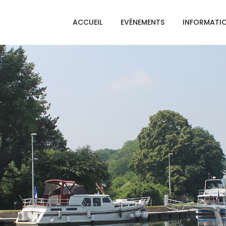
ACCUEIL
EVÉNEMENTS
INFORMATI