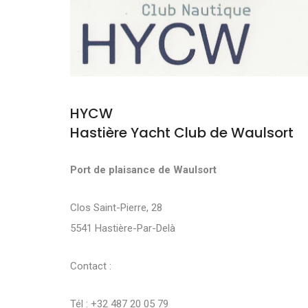
HYCW
Hastière Yacht Club de Waulsort
Port de plaisance de Waulsort
Clos Saint-Pierre, 28
5541 Hastière-Par-Delà
Contact :
Tél : +32 487 20 05 79