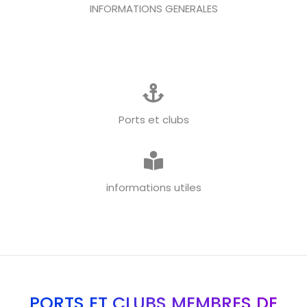
INFORMATIONS GENERALES
Ports et clubs
informations utiles
PORTS ET CLUBS MEMBRES DE