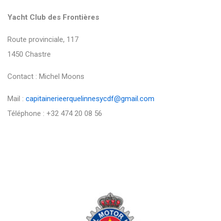
Yacht Club des Frontières
Route provinciale, 117
1450 Chastre
Contact : Michel Moons
Mail :
capitainerieerquelinnesycdf@gmail.com
Téléphone : +32 474 20 08 56