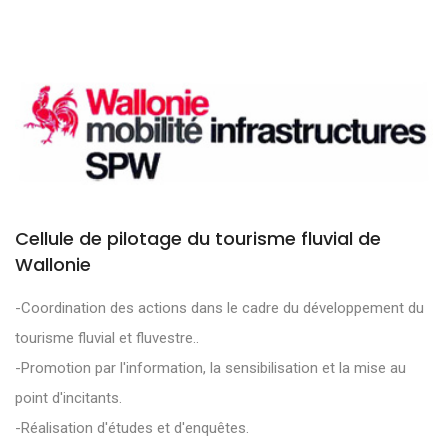
Cellule de pilotage du tourisme fluvial de
Wallonie
-Coordination des actions dans le cadre du développement du
tourisme fluvial et fluvestre..
-Promotion par l'information, la sensibilisation et la mise au
point d'incitants.
-Réalisation d'études et d'enquêtes.