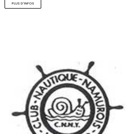
PLUS D'INFOS