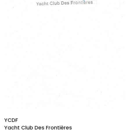
YCDF
Yacht Club Des Frontières