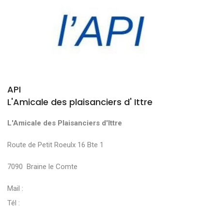
API
L'Amicale des plaisanciers d' Ittre
L'Amicale des Plaisanciers d'Ittre
Route de Petit Roeulx 16 Bte 1
7090 Braine le Comte
Mail :
Tél :