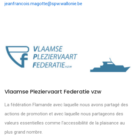
jeanfrancois.magotte@spw.wallonie.be
Vlaamse Pleziervaart Federatie vzw
La fédération Flamande avec laquelle nous avons partagé des
actions de promotion et avec laquelle nous partageons des
valeurs essentielles comme l'accessibilité de la plaisance au
plus grand nombre.