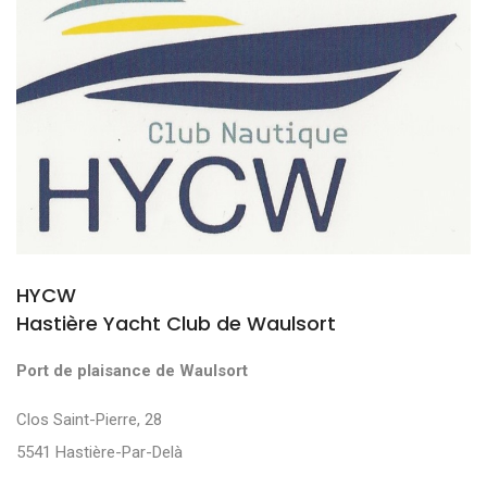
HYCW
Hastière Yacht Club de Waulsort
Port de plaisance de Waulsort
Clos Saint-Pierre, 28
5541 Hastière-Par-Delà