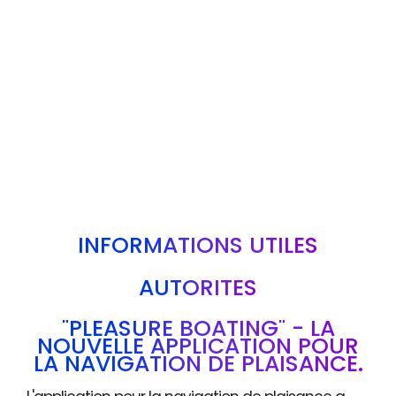
INFORMATIONS UTILES
AUTORITÉS
"PLEASURE BOATING" - LA
NOUVELLE APPLICATION POUR
LA NAVIGATION DE PLAISANCE.