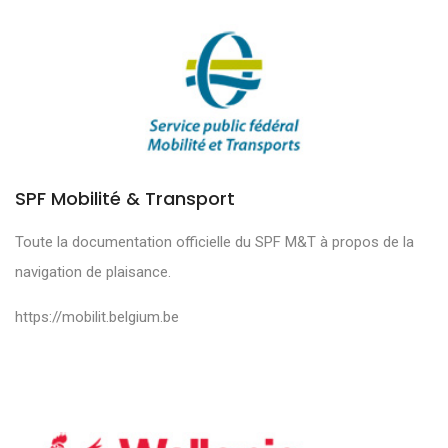
SPF Mobilité & Transport
Toute la documentation officielle du SPF M&T à propos de la
navigation de plaisance.
https://mobilit.belgium.be