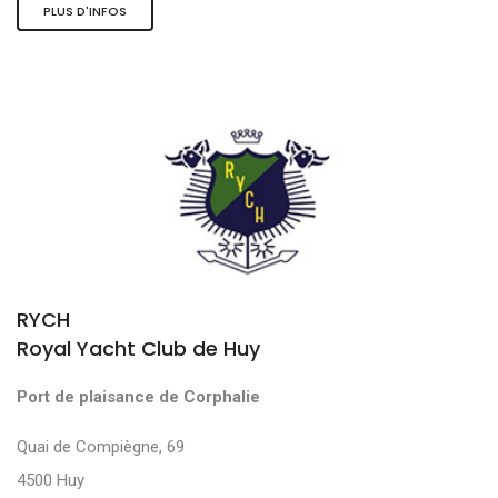
PLUS D'INFOS
RYCH
Royal Yacht Club de Huy
Port de plaisance de Corphalie
Quai de Compiègne, 69
4500 Huy