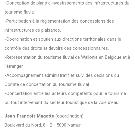
-Conception de plans d'investissements des infrastructures du
tourisme fluvial.
-Participation à la règlementation des concessions des
infrastructures de plaisance.
-Coordination et soutien aux directions territoriales dans le
contrôle des droits et devoirs des concessionnaires.
-Représentation du tourisme fluvial de Wallonie en Belgique et à
l'étranger.
-Accompagnement administratif et suivi des décisions du
Comité de concertation du tourisme fluvial.
-Concertation entre les acteurs compétents pour le tourisme
ou tout intervenant du secteur touristique de la voie d'eau.
Jean-François Magotte
(coordination)
Boulevard du Nord, 8 - B - 5000 Namur