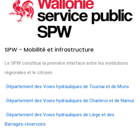
SPW - Mobilité et infrastructure
Le SPW constitue la première interface entre les institutions
régionales et le citoyen.
-
Département des Voies hydrauliques de Tournai et de Mons
-
Département des Voies hydrauliques de Charleroi et de Namur
-
Département des Voies hydrauliques de Liège et des
Barrages-réservoirs