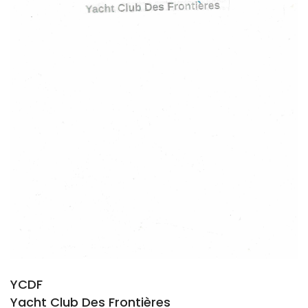
YCDF
Yacht Club Des Frontières