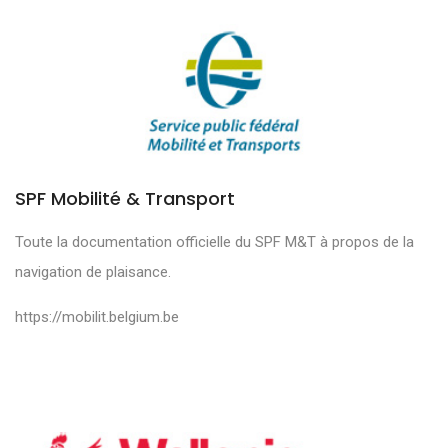
SPF Mobilité & Transport
Toute la documentation officielle du SPF M&T à propos de la
navigation de plaisance.
https://mobilit.belgium.be