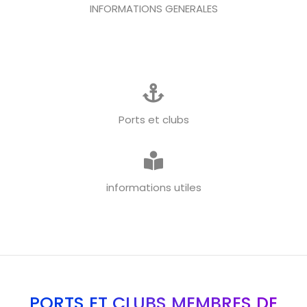
INFORMATIONS GENERALES
Ports et clubs
informations utiles
PORTS ET CLUBS MEMBRES DE