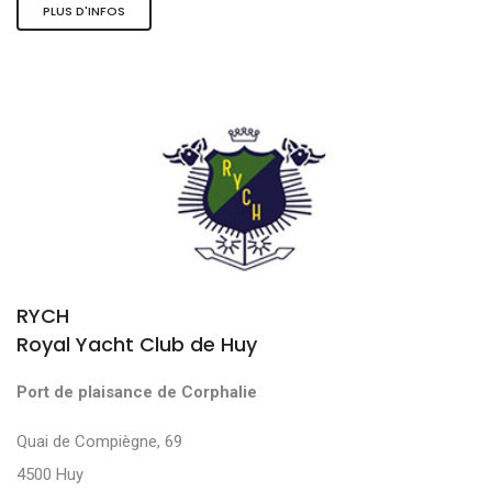
PLUS D'INFOS
RYCH
Royal Yacht Club de Huy
Port de plaisance de Corphalie
Quai de Compiègne, 69
4500 Huy