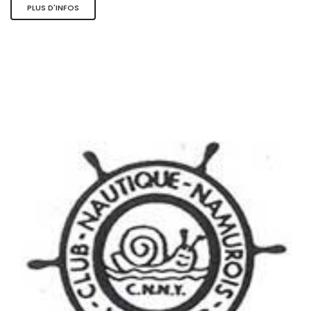
PLUS D'INFOS