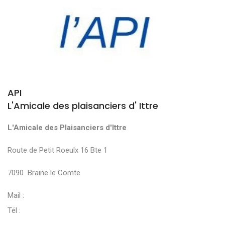
API
L'Amicale des plaisanciers d' Ittre
L'Amicale des Plaisanciers d'Ittre
Route de Petit Roeulx 16 Bte 1
7090 Braine le Comte
Mail :
Tél :