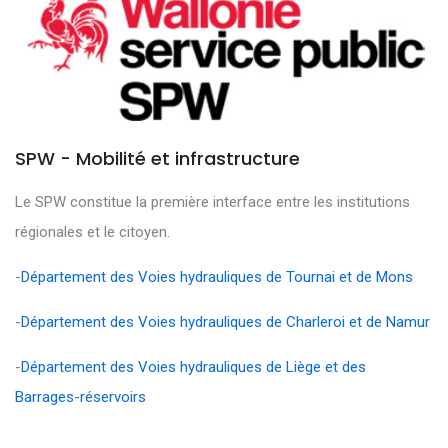
SPW - Mobilité et infrastructure
Le SPW constitue la première interface entre les institutions
régionales et le citoyen.
-
Département des Voies hydrauliques de Tournai et de Mons
-
Département des Voies hydrauliques de Charleroi et de Namur
-
Département des Voies hydrauliques de Liège et des
Barrages-réservoirs