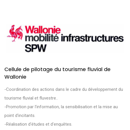
Cellule de pilotage du tourisme fluvial de
Wallonie
-Coordination des actions dans le cadre du développement du
tourisme fluvial et fluvestre..
-Promotion par l'information, la sensibilisation et la mise au
point d'incitants.
-Réalisation d'études et d'enquêtes.