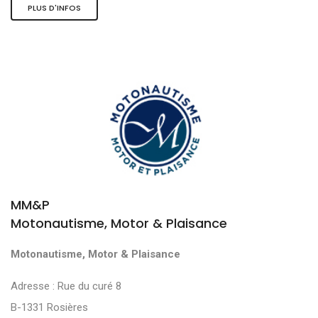
PLUS D'INFOS
MM&P
Motonautisme, Motor & Plaisance
Motonautisme, Motor & Plaisance
Adresse : Rue du curé 8
B-1331 Rosières