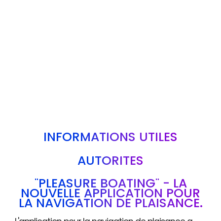
INFORMATIONS UTILES
AUTORITÉS
"PLEASURE BOATING" - LA
NOUVELLE APPLICATION POUR
LA NAVIGATION DE PLAISANCE.