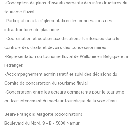
-Conception de plans d'investissements des infrastructures du
tourisme fluvial.
-Participation à la règlementation des concessions des
infrastructures de plaisance.
-Coordination et soutien aux directions territoriales dans le
contrôle des droits et devoirs des concessionnaires.
-Représentation du tourisme fluvial de Wallonie en Belgique et à
l'étranger.
-Accompagnement administratif et suivi des décisions du
Comité de concertation du tourisme fluvial.
-Concertation entre les acteurs compétents pour le tourisme
ou tout intervenant du secteur touristique de la voie d'eau.
Jean-François Magotte
(coordination)
Boulevard du Nord, 8 - B - 5000 Namur