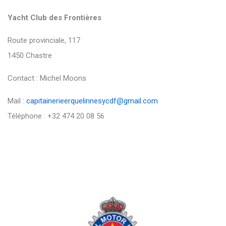
Yacht Club des Frontières
Route provinciale, 117
1450 Chastre
Contact : Michel Moons
Mail :
capitainerieerquelinnesycdf@gmail.com
Téléphone : +32 474 20 08 56