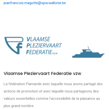
jeanfrancois.magotte@spw.wallonie.be
Vlaamse Pleziervaart Federatie vzw
La fédération Flamande avec laquelle nous avons partagé des
actions de promotion et avec laquelle nous partageons des
valeurs essentielles comme l'accessibilité de la plaisance au
plus grand nombre.