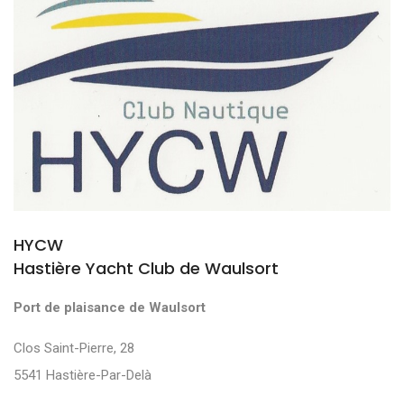
HYCW
Hastière Yacht Club de Waulsort
Port de plaisance de Waulsort
Clos Saint-Pierre, 28
5541 Hastière-Par-Delà