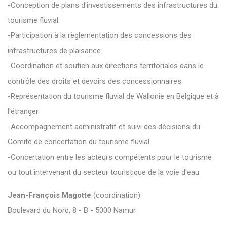
-Conception de plans d'investissements des infrastructures du
tourisme fluvial.
-Participation à la règlementation des concessions des
infrastructures de plaisance.
-Coordination et soutien aux directions territoriales dans le
contrôle des droits et devoirs des concessionnaires.
-Représentation du tourisme fluvial de Wallonie en Belgique et à
l'étranger.
-Accompagnement administratif et suivi des décisions du
Comité de concertation du tourisme fluvial.
-Concertation entre les acteurs compétents pour le tourisme
ou tout intervenant du secteur touristique de la voie d'eau.
Jean-François Magotte
(coordination)
Boulevard du Nord, 8 - B - 5000 Namur