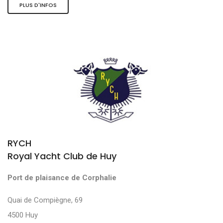
PLUS D'INFOS
RYCH
Royal Yacht Club de Huy
Port de plaisance de Corphalie
Quai de Compiègne, 69
4500 Huy