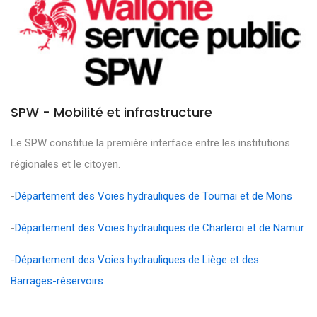
SPW - Mobilité et infrastructure
Le SPW constitue la première interface entre les institutions
régionales et le citoyen.
-
Département des Voies hydrauliques de Tournai et de Mons
-
Département des Voies hydrauliques de Charleroi et de Namur
-
Département des Voies hydrauliques de Liège et des
Barrages-réservoirs