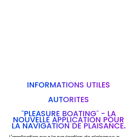
INFORMATIONS UTILES
AUTORITÉS
"PLEASURE BOATING" - LA
NOUVELLE APPLICATION POUR
LA NAVIGATION DE PLAISANCE.