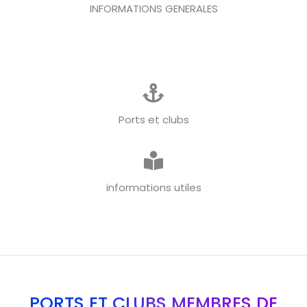
INFORMATIONS GENERALES
Ports et clubs
informations utiles
PORTS ET CLUBS MEMBRES DE