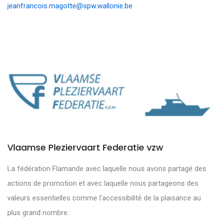
jeanfrancois.magotte@spw.wallonie.be
Vlaamse Pleziervaart Federatie vzw
La fédération Flamande avec laquelle nous avons partagé des
actions de promotion et avec laquelle nous partageons des
valeurs essentielles comme l'accessibilité de la plaisance au
plus grand nombre.