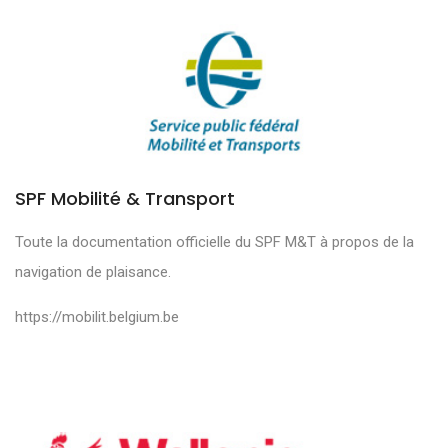
SPF Mobilité & Transport
Toute la documentation officielle du SPF M&T à propos de la
navigation de plaisance.
https://mobilit.belgium.be