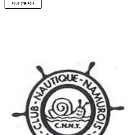
PLUS D'INFOS