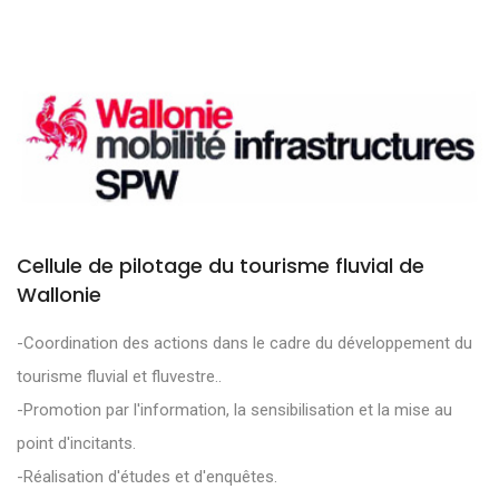
Cellule de pilotage du tourisme fluvial de
Wallonie
-Coordination des actions dans le cadre du développement du
tourisme fluvial et fluvestre..
-Promotion par l'information, la sensibilisation et la mise au
point d'incitants.
-Réalisation d'études et d'enquêtes.