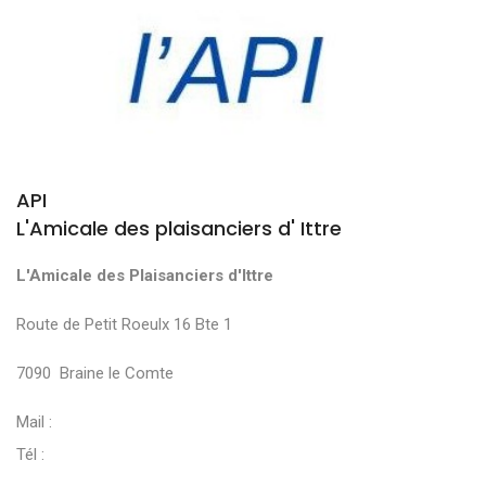
API
L'Amicale des plaisanciers d' Ittre
L'Amicale des Plaisanciers d'Ittre
Route de Petit Roeulx 16 Bte 1
7090 Braine le Comte
Mail :
Tél :