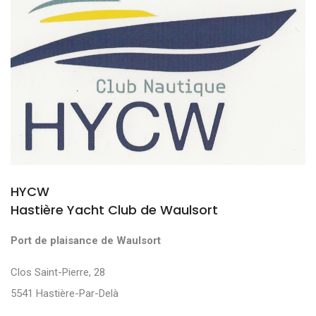
HYCW
Hastière Yacht Club de Waulsort
Port de plaisance de Waulsort
Clos Saint-Pierre, 28
5541 Hastière-Par-Delà