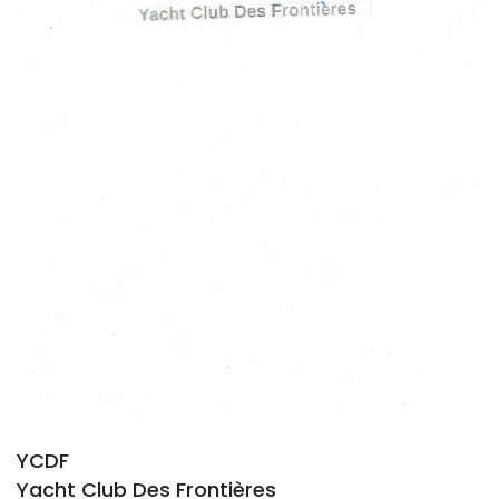
YCDF
Yacht Club Des Frontières