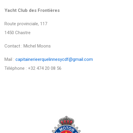
Yacht Club des Frontières
Route provinciale, 117
1450 Chastre
Contact : Michel Moons
Mail :
capitainerieerquelinnesycdf@gmail.com
Téléphone : +32 474 20 08 56