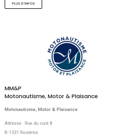
PLUS D'INFOS
MM&P
Motonautisme, Motor & Plaisance
Motonautisme, Motor & Plaisance
Adresse : Rue du curé 8
B-1331 Rosières