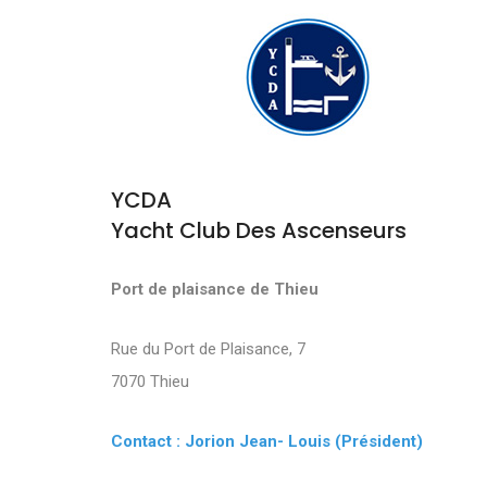
YCDA
Yacht Club Des Ascenseurs
Port de plaisance de Thieu
Rue du Port de Plaisance, 7
7070 Thieu
Contact : Jorion Jean- Louis (Président)