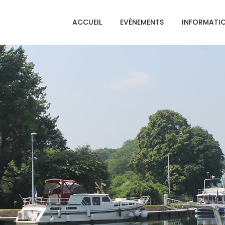
ACCUEIL
EVÉNEMENTS
INFORMATI