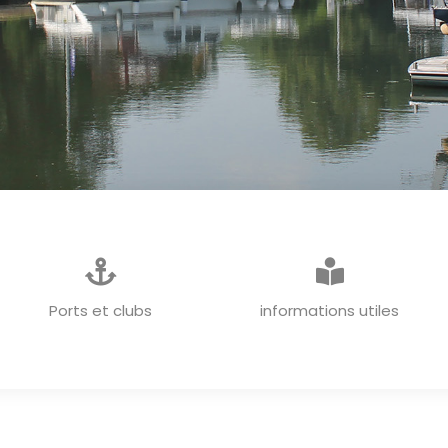
INFORMATIONS GENERALES
Ports et clubs
informations utiles