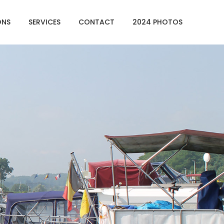
ONS
SERVICES
CONTACT
2024 PHOTOS