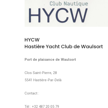
HYCW
Hastière Yacht Club de Waulsort
Port de plaisance de Waulsort
Clos Saint-Pierre, 28
5541 Hastière-Par-Delà
Contact :
Tél : +32 487 20 05 79