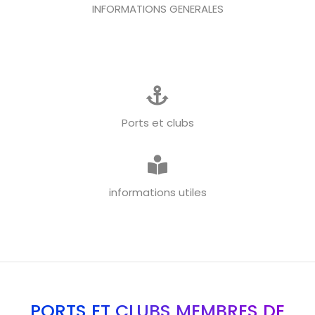
INFORMATIONS GENERALES
Ports et clubs
informations utiles
PORTS ET CLUBS MEMBRES DE