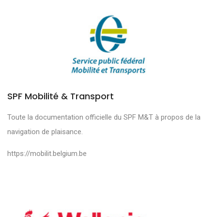
SPF Mobilité & Transport
Toute la documentation officielle du SPF M&T à propos de la
navigation de plaisance.
https://mobilit.belgium.be