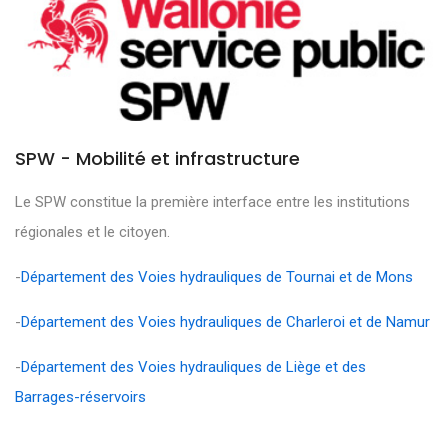
SPW - Mobilité et infrastructure
Le SPW constitue la première interface entre les institutions
régionales et le citoyen.
-
Département des Voies hydrauliques de Tournai et de Mons
-
Département des Voies hydrauliques de Charleroi et de Namur
-
Département des Voies hydrauliques de Liège et des
Barrages-réservoirs