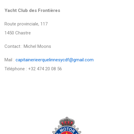
Yacht Club des Frontières
Route provinciale, 117
1450 Chastre
Contact : Michel Moons
Mail :
capitainerieerquelinnesycdf@gmail.com
Téléphone : +32 474 20 08 56