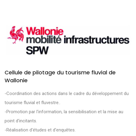
Cellule de pilotage du tourisme fluvial de
Wallonie
-Coordination des actions dans le cadre du développement du
tourisme fluvial et fluvestre..
-Promotion par l'information, la sensibilisation et la mise au
point d'incitants.
-Réalisation d'études et d'enquêtes.