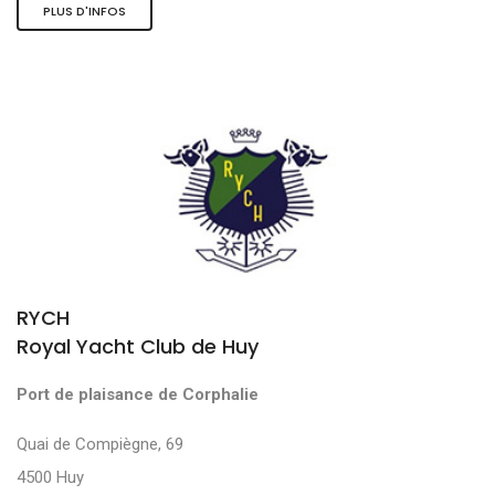
PLUS D'INFOS
RYCH
Royal Yacht Club de Huy
Port de plaisance de Corphalie
Quai de Compiègne, 69
4500 Huy