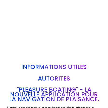
INFORMATIONS UTILES
AUTORITÉS
"PLEASURE BOATING" - LA
NOUVELLE APPLICATION POUR
LA NAVIGATION DE PLAISANCE.