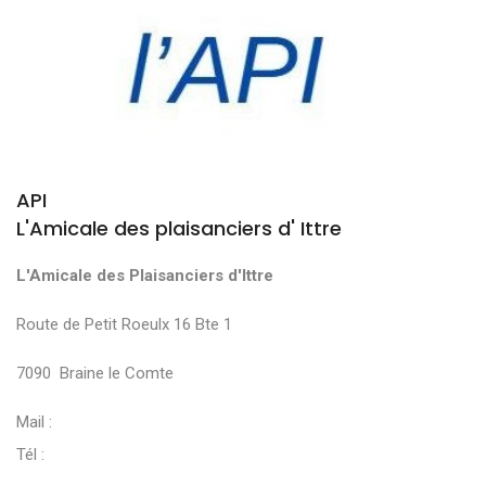
API
L'Amicale des plaisanciers d' Ittre
L'Amicale des Plaisanciers d'Ittre
Route de Petit Roeulx 16 Bte 1
7090 Braine le Comte
Mail :
Tél :