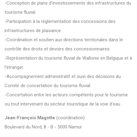
-Conception de plans d'investissements des infrastructures du
tourisme fluvial.
-Participation à la règlementation des concessions des
infrastructures de plaisance.
-Coordination et soutien aux directions territoriales dans le
contrôle des droits et devoirs des concessionnaires.
-Représentation du tourisme fluvial de Wallonie en Belgique et à
l'étranger.
-Accompagnement administratif et suivi des décisions du
Comité de concertation du tourisme fluvial.
-Concertation entre les acteurs compétents pour le tourisme
ou tout intervenant du secteur touristique de la voie d'eau.
Jean-François Magotte
(coordination)
Boulevard du Nord, 8 - B - 5000 Namur