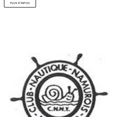
PLUS D'INFOS