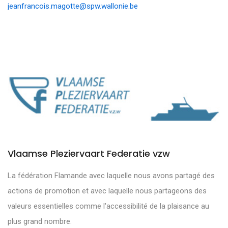
jeanfrancois.magotte@spw.wallonie.be
Vlaamse Pleziervaart Federatie vzw
La fédération Flamande avec laquelle nous avons partagé des
actions de promotion et avec laquelle nous partageons des
valeurs essentielles comme l'accessibilité de la plaisance au
plus grand nombre.