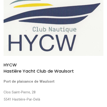
HYCW
Hastière Yacht Club de Waulsort
Port de plaisance de Waulsort
Clos Saint-Pierre, 28
5541 Hastière-Par-Delà