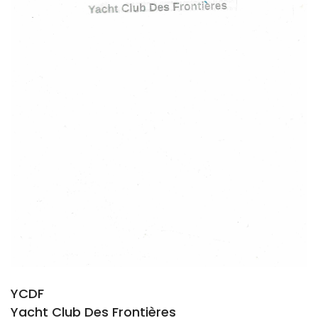
YCDF
Yacht Club Des Frontières