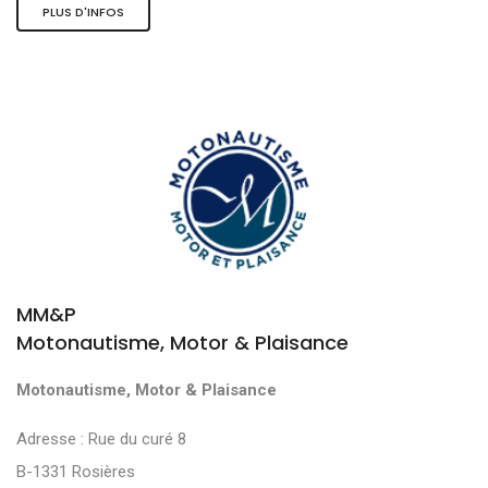
PLUS D'INFOS
MM&P
Motonautisme, Motor & Plaisance
Motonautisme, Motor & Plaisance
Adresse : Rue du curé 8
B-1331 Rosières