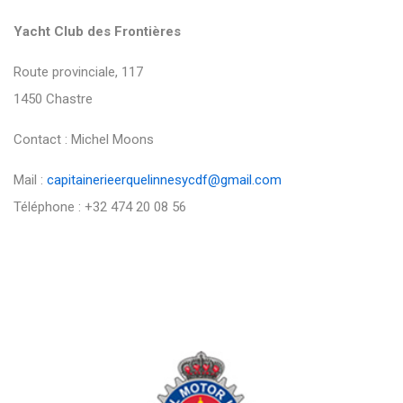
Yacht Club des Frontières
Route provinciale, 117
1450 Chastre
Contact : Michel Moons
Mail :
capitainerieerquelinnesycdf@gmail.com
Téléphone : +32 474 20 08 56