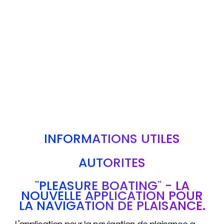
INFORMATIONS UTILES
AUTORITÉS
"PLEASURE BOATING" - LA
NOUVELLE APPLICATION POUR
LA NAVIGATION DE PLAISANCE.