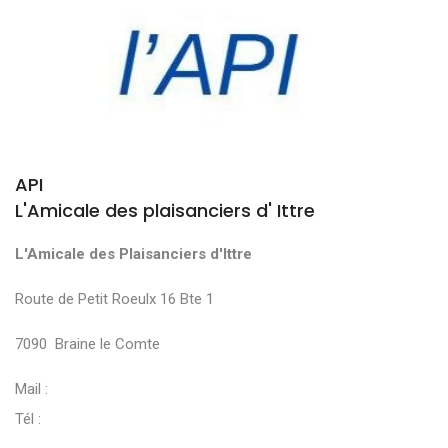
API
L'Amicale des plaisanciers d' Ittre
L'Amicale des Plaisanciers d'Ittre
Route de Petit Roeulx 16 Bte 1
7090 Braine le Comte
Mail :
Tél :