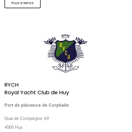
PLUS D'INFOS
RYCH
Royal Yacht Club de Huy
Port de plaisance de Corphalie
Quai de Compiègne, 69
4500 Huy