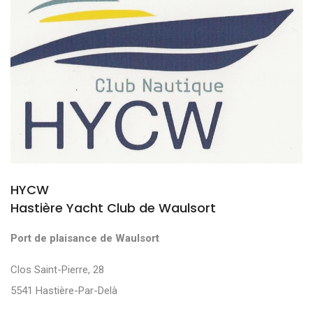
HYCW
Hastière Yacht Club de Waulsort
Port de plaisance de Waulsort
Clos Saint-Pierre, 28
5541 Hastière-Par-Delà