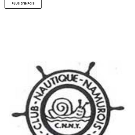
PLUS D'INFOS