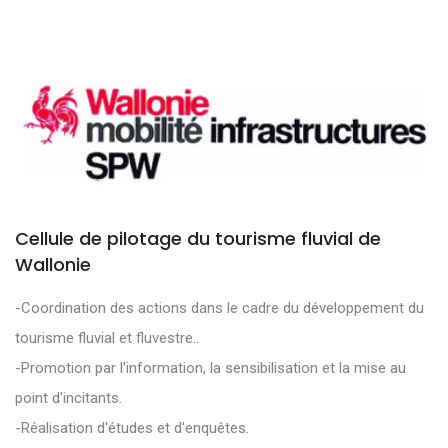
Cellule de pilotage du tourisme fluvial de
Wallonie
-Coordination des actions dans le cadre du développement du
tourisme fluvial et fluvestre..
-Promotion par l'information, la sensibilisation et la mise au
point d'incitants.
-Réalisation d'études et d'enquêtes.