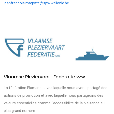
jeanfrancois.magotte@spw.wallonie.be
Vlaamse Pleziervaart Federatie vzw
La fédération Flamande avec laquelle nous avons partagé des
actions de promotion et avec laquelle nous partageons des
valeurs essentielles comme l'accessibilité de la plaisance au
plus grand nombre.