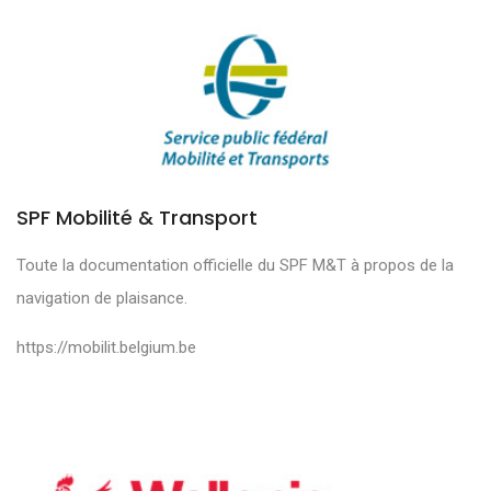
SPF Mobilité & Transport
Toute la documentation officielle du SPF M&T à propos de la
navigation de plaisance.
https://mobilit.belgium.be