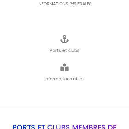
INFORMATIONS GENERALES
Ports et clubs
informations utiles
PORTS ET CLUBS MEMBRES DE