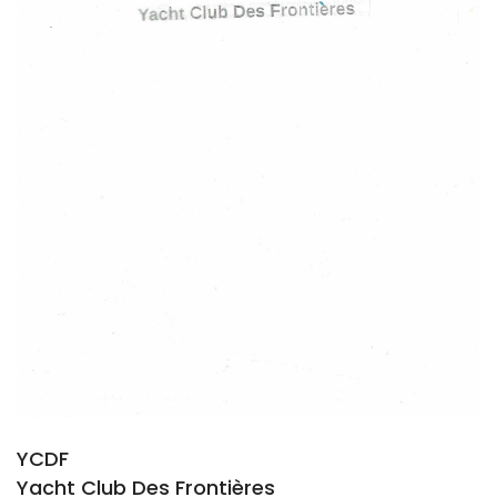
YCDF
Yacht Club Des Frontières