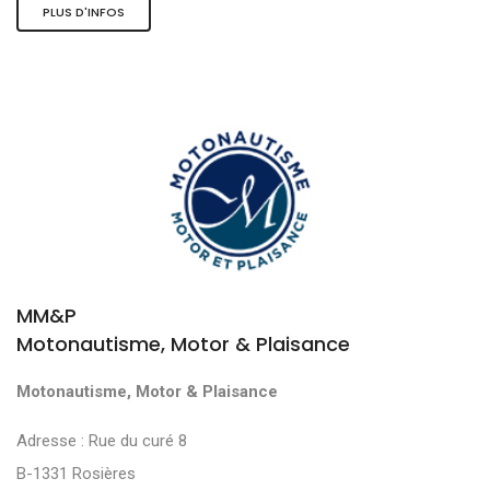
PLUS D'INFOS
MM&P
Motonautisme, Motor & Plaisance
Motonautisme, Motor & Plaisance
Adresse : Rue du curé 8
B-1331 Rosières