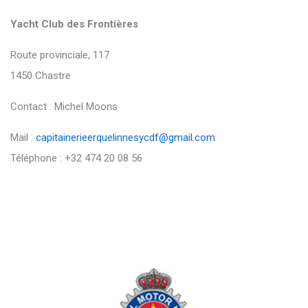
Yacht Club des Frontières
Route provinciale, 117
1450 Chastre
Contact : Michel Moons
Mail :
capitainerieerquelinnesycdf@gmail.com
Téléphone : +32 474 20 08 56