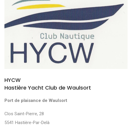
HYCW
Hastière Yacht Club de Waulsort
Port de plaisance de Waulsort
Clos Saint-Pierre, 28
5541 Hastière-Par-Delà