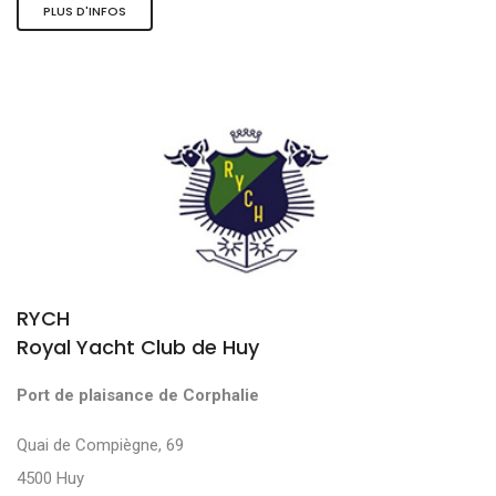
PLUS D'INFOS
RYCH
Royal Yacht Club de Huy
Port de plaisance de Corphalie
Quai de Compiègne, 69
4500 Huy