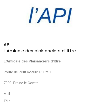
API
L'Amicale des plaisanciers d' Ittre
L'Amicale des Plaisanciers d'Ittre
Route de Petit Roeulx 16 Bte 1
7090 Braine le Comte
Mail :
Tél :