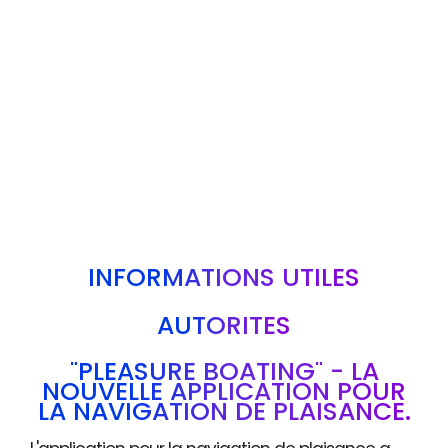
INFORMATIONS UTILES
AUTORITÉS
"PLEASURE BOATING" - LA
NOUVELLE APPLICATION POUR
LA NAVIGATION DE PLAISANCE.