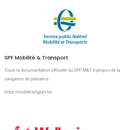
SPF Mobilité & Transport
Toute la documentation officielle du SPF M&T à propos de la
navigation de plaisance.
https://mobilit.belgium.be