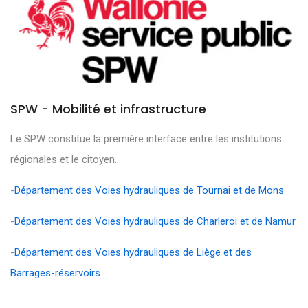
SPW - Mobilité et infrastructure
Le SPW constitue la première interface entre les institutions
régionales et le citoyen.
-
Département des Voies hydrauliques de Tournai et de Mons
-
Département des Voies hydrauliques de Charleroi et de Namur
-
Département des Voies hydrauliques de Liège et des
Barrages-réservoirs