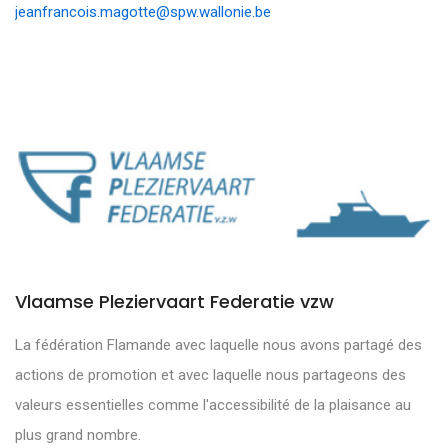
jeanfrancois.magotte@spw.wallonie.be
Vlaamse Pleziervaart Federatie vzw
La fédération Flamande avec laquelle nous avons partagé des
actions de promotion et avec laquelle nous partageons des
valeurs essentielles comme l'accessibilité de la plaisance au
plus grand nombre.