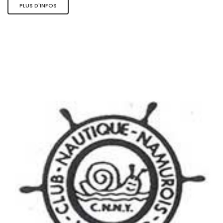
PLUS D'INFOS