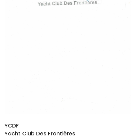
YCDF
Yacht Club Des Frontières