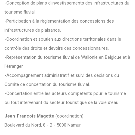
-Conception de plans d'investissements des infrastructures du
tourisme fluvial.
-Participation à la règlementation des concessions des
infrastructures de plaisance.
-Coordination et soutien aux directions territoriales dans le
contrôle des droits et devoirs des concessionnaires.
-Représentation du tourisme fluvial de Wallonie en Belgique et à
l'étranger.
-Accompagnement administratif et suivi des décisions du
Comité de concertation du tourisme fluvial.
-Concertation entre les acteurs compétents pour le tourisme
ou tout intervenant du secteur touristique de la voie d'eau.
Jean-François Magotte
(coordination)
Boulevard du Nord, 8 - B - 5000 Namur