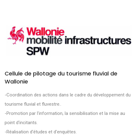
Cellule de pilotage du tourisme fluvial de
Wallonie
-Coordination des actions dans le cadre du développement du
tourisme fluvial et fluvestre..
-Promotion par l'information, la sensibilisation et la mise au
point d'incitants.
-Réalisation d'études et d'enquêtes.