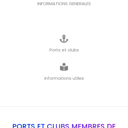
INFORMATIONS GENERALES
Ports et clubs
informations utiles
PORTS ET CLUBS MEMBRES DE