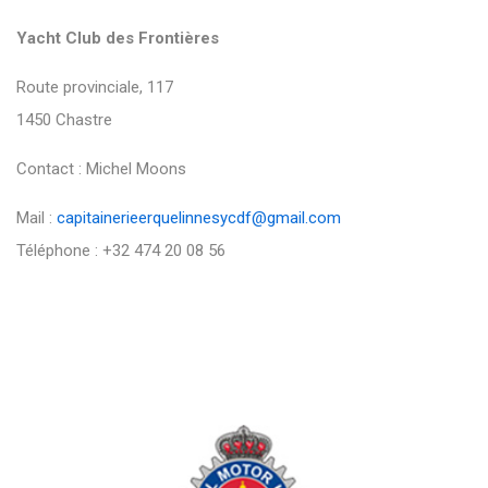
Yacht Club des Frontières
Route provinciale, 117
1450 Chastre
Contact : Michel Moons
Mail :
capitainerieerquelinnesycdf@gmail.com
Téléphone : +32 474 20 08 56