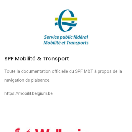
SPF Mobilité & Transport
Toute la documentation officielle du SPF M&T à propos de la
navigation de plaisance.
https://mobilit.belgium.be