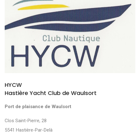
HYCW
Hastière Yacht Club de Waulsort
Port de plaisance de Waulsort
Clos Saint-Pierre, 28
5541 Hastière-Par-Delà