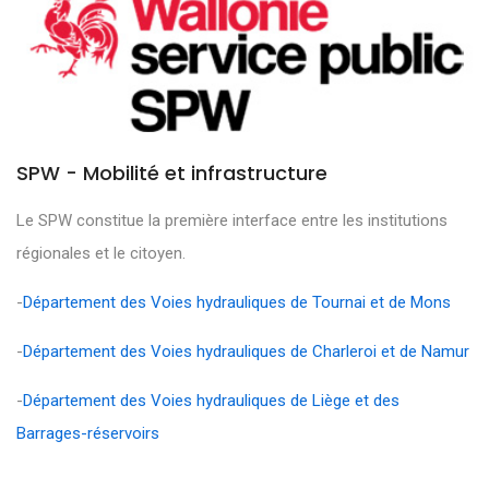
SPW - Mobilité et infrastructure
Le SPW constitue la première interface entre les institutions
régionales et le citoyen.
-
Département des Voies hydrauliques de Tournai et de Mons
-
Département des Voies hydrauliques de Charleroi et de Namur
-
Département des Voies hydrauliques de Liège et des
Barrages-réservoirs