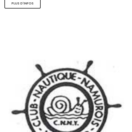
PLUS D'INFOS