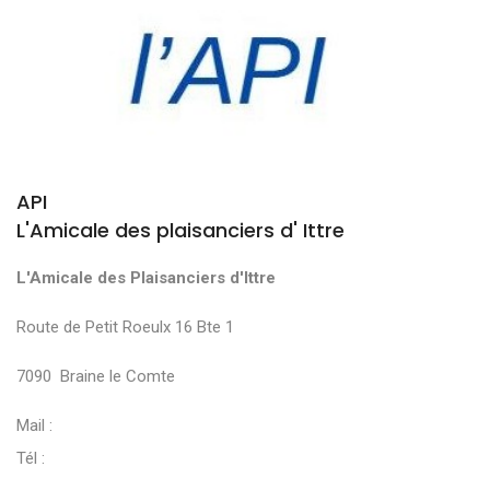
API
L'Amicale des plaisanciers d' Ittre
L'Amicale des Plaisanciers d'Ittre
Route de Petit Roeulx 16 Bte 1
7090 Braine le Comte
Mail :
Tél :