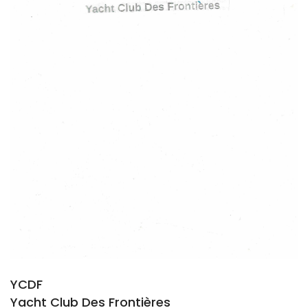
YCDF
Yacht Club Des Frontières