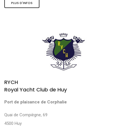
PLUS D'INFOS
RYCH
Royal Yacht Club de Huy
Port de plaisance de Corphalie
Quai de Compiègne, 69
4500 Huy