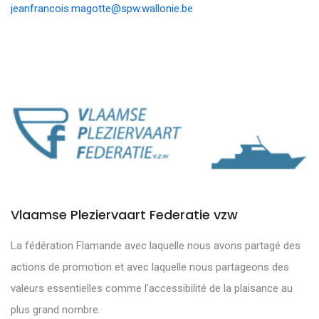
jeanfrancois.magotte@spw.wallonie.be
Vlaamse Pleziervaart Federatie vzw
La fédération Flamande avec laquelle nous avons partagé des
actions de promotion et avec laquelle nous partageons des
valeurs essentielles comme l'accessibilité de la plaisance au
plus grand nombre.