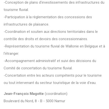
-Conception de plans d'investissements des infrastructures du
tourisme fluvial.
-Participation à la règlementation des concessions des
infrastructures de plaisance.
-Coordination et soutien aux directions territoriales dans le
contrôle des droits et devoirs des concessionnaires.
-Représentation du tourisme fluvial de Wallonie en Belgique et à
l'étranger.
-Accompagnement administratif et suivi des décisions du
Comité de concertation du tourisme fluvial.
-Concertation entre les acteurs compétents pour le tourisme
ou tout intervenant du secteur touristique de la voie d'eau.
Jean-François Magotte
(coordination)
Boulevard du Nord, 8 - B - 5000 Namur