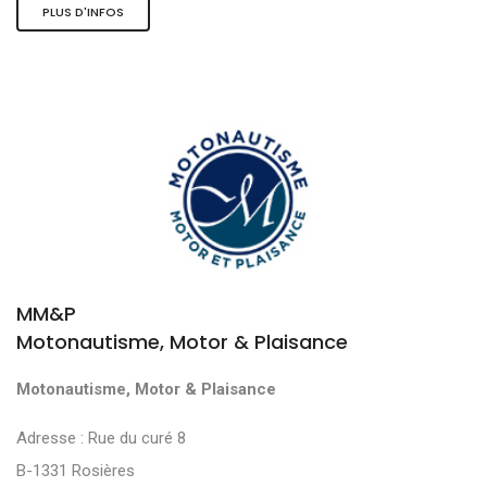
PLUS D'INFOS
MM&P
Motonautisme, Motor & Plaisance
Motonautisme, Motor & Plaisance
Adresse : Rue du curé 8
B-1331 Rosières