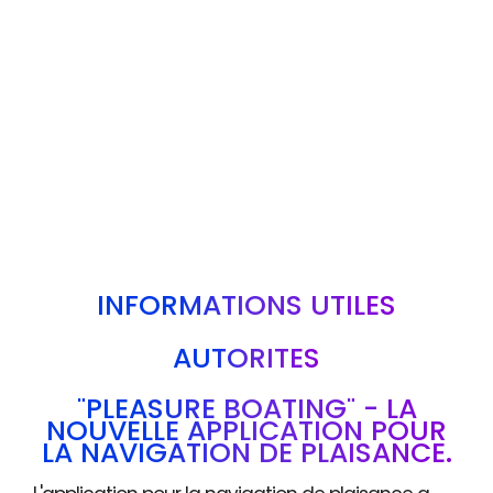
INFORMATIONS UTILES
AUTORITÉS
"PLEASURE BOATING" - LA
NOUVELLE APPLICATION POUR
LA NAVIGATION DE PLAISANCE.