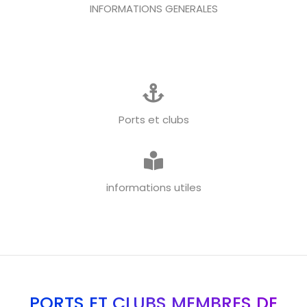
INFORMATIONS GENERALES
Ports et clubs
informations utiles
PORTS ET CLUBS MEMBRES DE