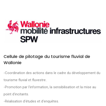
Cellule de pilotage du tourisme fluvial de
Wallonie
-Coordination des actions dans le cadre du développement du
tourisme fluvial et fluvestre..
-Promotion par l'information, la sensibilisation et la mise au
point d'incitants.
-Réalisation d'études et d'enquêtes.