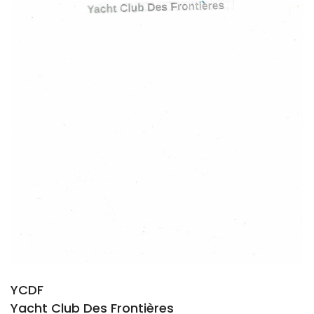
YCDF
Yacht Club Des Frontières