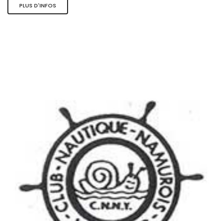
PLUS D'INFOS