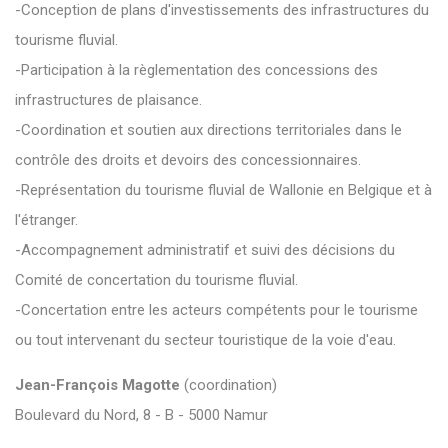
-Conception de plans d'investissements des infrastructures du
tourisme fluvial.
-Participation à la règlementation des concessions des
infrastructures de plaisance.
-Coordination et soutien aux directions territoriales dans le
contrôle des droits et devoirs des concessionnaires.
-Représentation du tourisme fluvial de Wallonie en Belgique et à
l'étranger.
-Accompagnement administratif et suivi des décisions du
Comité de concertation du tourisme fluvial.
-Concertation entre les acteurs compétents pour le tourisme
ou tout intervenant du secteur touristique de la voie d'eau.
Jean-François Magotte
(coordination)
Boulevard du Nord, 8 - B - 5000 Namur