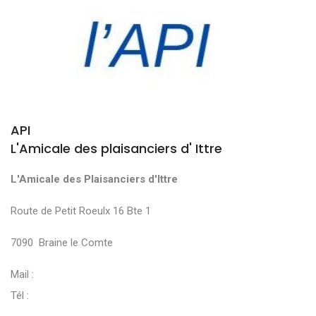
API
L'Amicale des plaisanciers d' Ittre
L'Amicale des Plaisanciers d'Ittre
Route de Petit Roeulx 16 Bte 1
7090 Braine le Comte
Mail :
Tél :