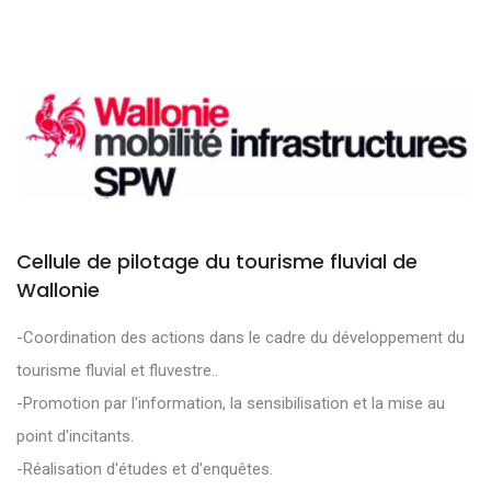
Cellule de pilotage du tourisme fluvial de
Wallonie
-Coordination des actions dans le cadre du développement du
tourisme fluvial et fluvestre..
-Promotion par l'information, la sensibilisation et la mise au
point d'incitants.
-Réalisation d'études et d'enquêtes.