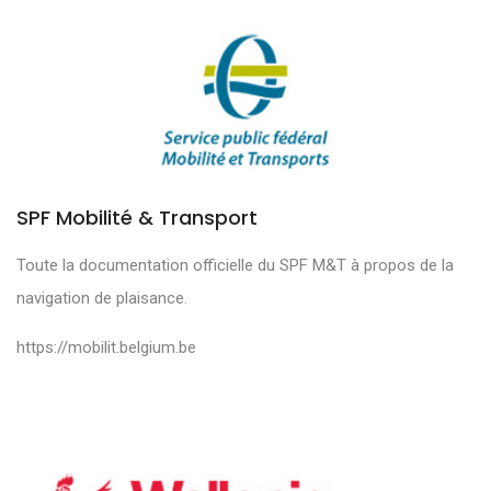
SPF Mobilité & Transport
Toute la documentation officielle du SPF M&T à propos de la
navigation de plaisance.
https://mobilit.belgium.be