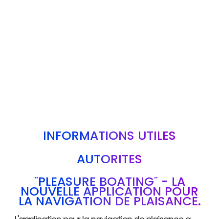
INFORMATIONS UTILES
AUTORITÉS
"PLEASURE BOATING" - LA
NOUVELLE APPLICATION POUR
LA NAVIGATION DE PLAISANCE.