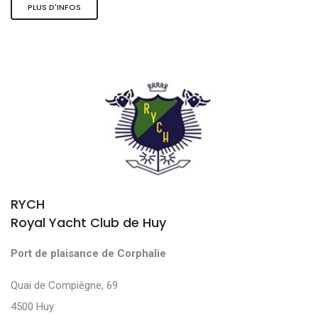
PLUS D'INFOS
RYCH
Royal Yacht Club de Huy
Port de plaisance de Corphalie
Quai de Compiègne, 69
4500 Huy