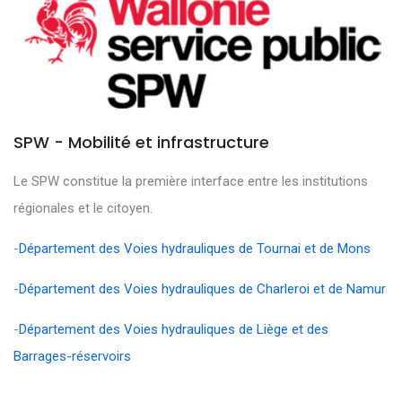
SPW - Mobilité et infrastructure
Le SPW constitue la première interface entre les institutions
régionales et le citoyen.
-
Département des Voies hydrauliques de Tournai et de Mons
-
Département des Voies hydrauliques de Charleroi et de Namur
-
Département des Voies hydrauliques de Liège et des
Barrages-réservoirs