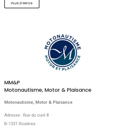
PLUS D'INFOS
MM&P
Motonautisme, Motor & Plaisance
Motonautisme, Motor & Plaisance
Adresse : Rue du curé 8
B-1331 Rosières