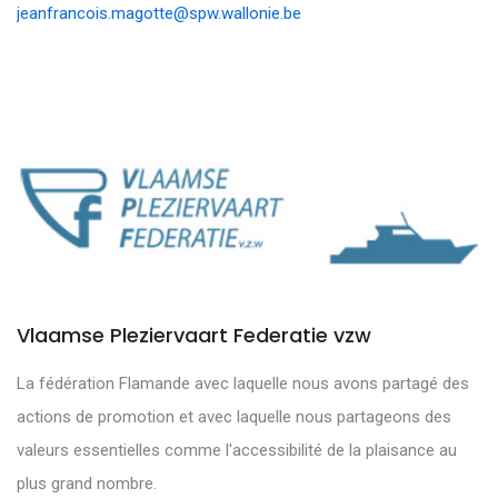
jeanfrancois.magotte@spw.wallonie.be
Vlaamse Pleziervaart Federatie vzw
La fédération Flamande avec laquelle nous avons partagé des
actions de promotion et avec laquelle nous partageons des
valeurs essentielles comme l'accessibilité de la plaisance au
plus grand nombre.