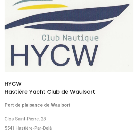
HYCW
Hastière Yacht Club de Waulsort
Port de plaisance de Waulsort
Clos Saint-Pierre, 28
5541 Hastière-Par-Delà