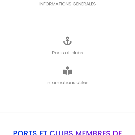
INFORMATIONS GENERALES
Ports et clubs
informations utiles
PORTS ET CLUBS MEMBRES DE