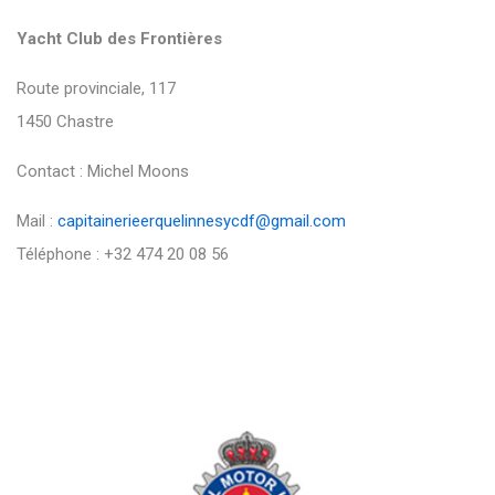
Yacht Club des Frontières
Route provinciale, 117
1450 Chastre
Contact : Michel Moons
Mail :
capitainerieerquelinnesycdf@gmail.com
Téléphone : +32 474 20 08 56