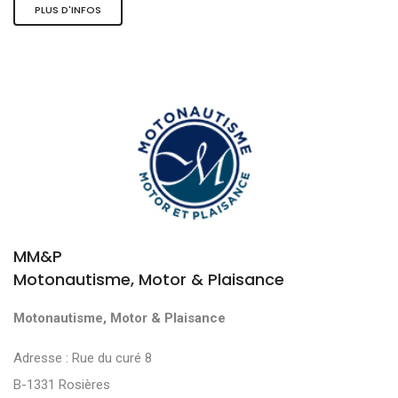
PLUS D'INFOS
MM&P
Motonautisme, Motor & Plaisance
Motonautisme, Motor & Plaisance
Adresse : Rue du curé 8
B-1331 Rosières