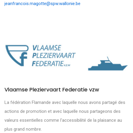
jeanfrancois.magotte@spw.wallonie.be
Vlaamse Pleziervaart Federatie vzw
La fédération Flamande avec laquelle nous avons partagé des
actions de promotion et avec laquelle nous partageons des
valeurs essentielles comme l'accessibilité de la plaisance au
plus grand nombre.