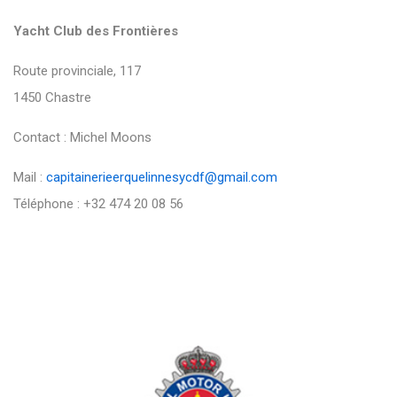
Yacht Club des Frontières
Route provinciale, 117
1450 Chastre
Contact : Michel Moons
Mail :
capitainerieerquelinnesycdf@gmail.com
Téléphone : +32 474 20 08 56