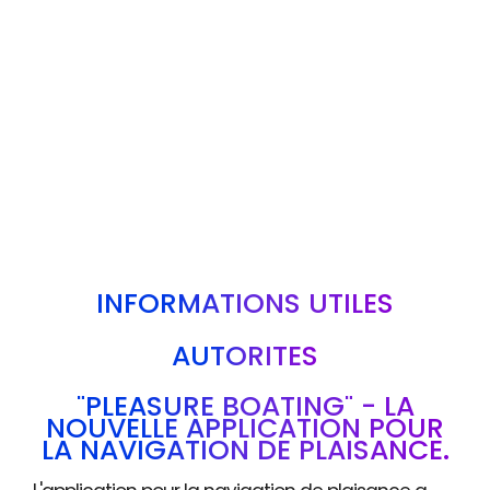
INFORMATIONS UTILES
AUTORITÉS
"PLEASURE BOATING" - LA
NOUVELLE APPLICATION POUR
LA NAVIGATION DE PLAISANCE.