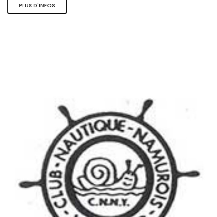
PLUS D'INFOS