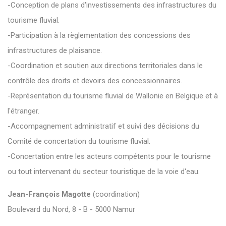
-Conception de plans d'investissements des infrastructures du
tourisme fluvial.
-Participation à la règlementation des concessions des
infrastructures de plaisance.
-Coordination et soutien aux directions territoriales dans le
contrôle des droits et devoirs des concessionnaires.
-Représentation du tourisme fluvial de Wallonie en Belgique et à
l'étranger.
-Accompagnement administratif et suivi des décisions du
Comité de concertation du tourisme fluvial.
-Concertation entre les acteurs compétents pour le tourisme
ou tout intervenant du secteur touristique de la voie d'eau.
Jean-François Magotte
(coordination)
Boulevard du Nord, 8 - B - 5000 Namur