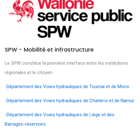
SPW - Mobilité et infrastructure
Le SPW constitue la première interface entre les institutions
régionales et le citoyen.
-
Département des Voies hydrauliques de Tournai et de Mons
-
Département des Voies hydrauliques de Charleroi et de Namur
-
Département des Voies hydrauliques de Liège et des
Barrages-réservoirs