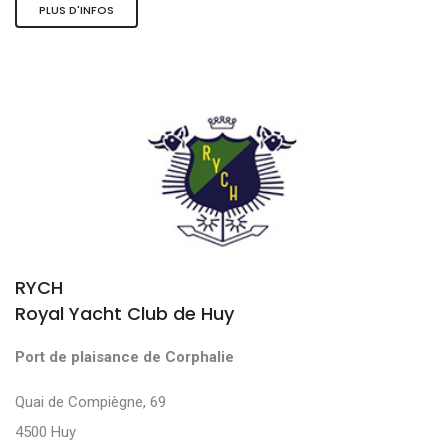
PLUS D'INFOS
RYCH
Royal Yacht Club de Huy
Port de plaisance de Corphalie
Quai de Compiègne, 69
4500 Huy