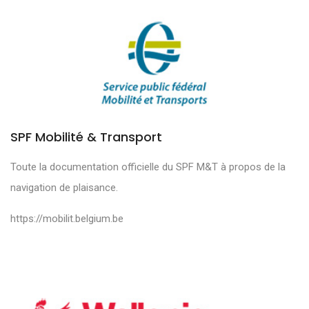
SPF Mobilité & Transport
Toute la documentation officielle du SPF M&T à propos de la
navigation de plaisance.
https://mobilit.belgium.be