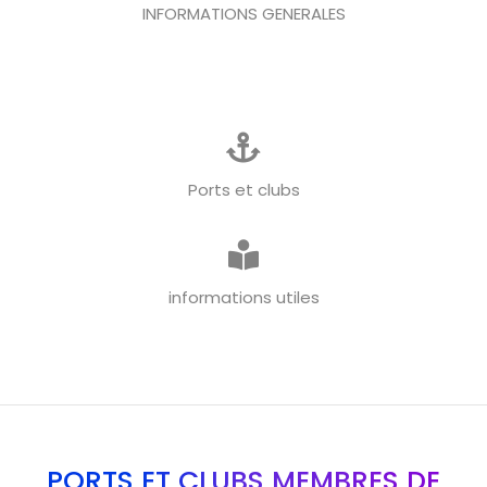
INFORMATIONS GENERALES
Ports et clubs
informations utiles
PORTS ET CLUBS MEMBRES DE