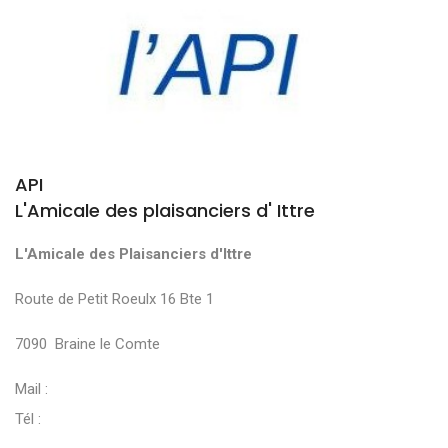
API
L'Amicale des plaisanciers d' Ittre
L'Amicale des Plaisanciers d'Ittre
Route de Petit Roeulx 16 Bte 1
7090 Braine le Comte
Mail :
Tél :