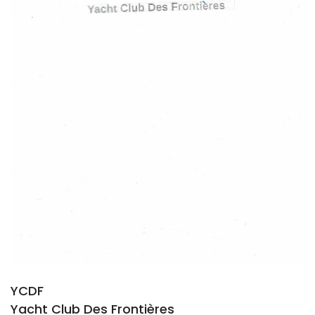
YCDF
Yacht Club Des Frontières