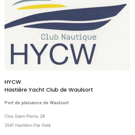
HYCW
Hastière Yacht Club de Waulsort
Port de plaisance de Waulsort
Clos Saint-Pierre, 28
5541 Hastière-Par-Delà