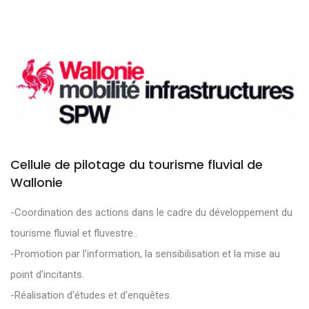
Cellule de pilotage du tourisme fluvial de
Wallonie
-Coordination des actions dans le cadre du développement du
tourisme fluvial et fluvestre..
-Promotion par l'information, la sensibilisation et la mise au
point d'incitants.
-Réalisation d'études et d'enquêtes.