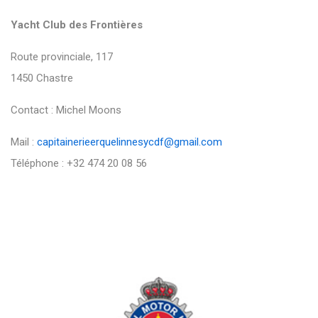
Yacht Club des Frontières
Route provinciale, 117
1450 Chastre
Contact : Michel Moons
Mail :
capitainerieerquelinnesycdf@gmail.com
Téléphone : +32 474 20 08 56