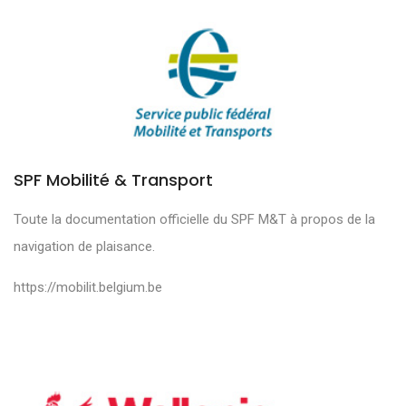
SPF Mobilité & Transport
Toute la documentation officielle du SPF M&T à propos de la
navigation de plaisance.
https://mobilit.belgium.be