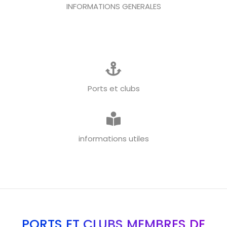
INFORMATIONS GENERALES
Ports et clubs
informations utiles
PORTS ET CLUBS MEMBRES DE