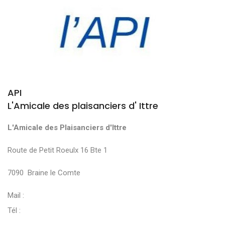
API
L'Amicale des plaisanciers d' Ittre
L'Amicale des Plaisanciers d'Ittre
Route de Petit Roeulx 16 Bte 1
7090 Braine le Comte
Mail :
Tél :