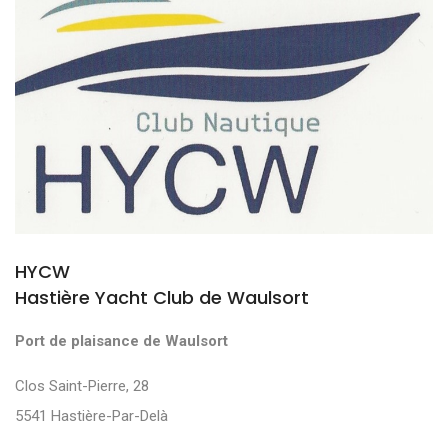
HYCW
Hastière Yacht Club de Waulsort
Port de plaisance de Waulsort
Clos Saint-Pierre, 28
5541 Hastière-Par-Delà