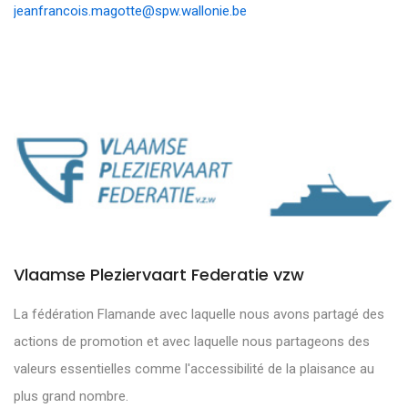
jeanfrancois.magotte@spw.wallonie.be
Vlaamse Pleziervaart Federatie vzw
La fédération Flamande avec laquelle nous avons partagé des
actions de promotion et avec laquelle nous partageons des
valeurs essentielles comme l'accessibilité de la plaisance au
plus grand nombre.