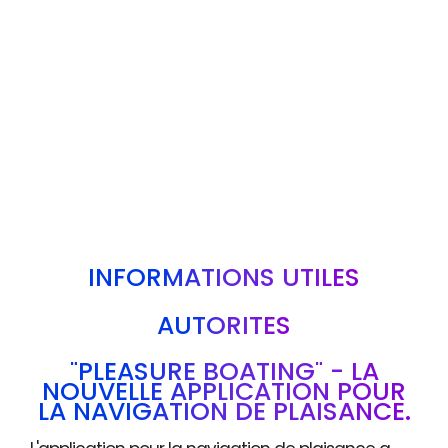
INFORMATIONS UTILES
AUTORITÉS
"PLEASURE BOATING" - LA
NOUVELLE APPLICATION POUR
LA NAVIGATION DE PLAISANCE.