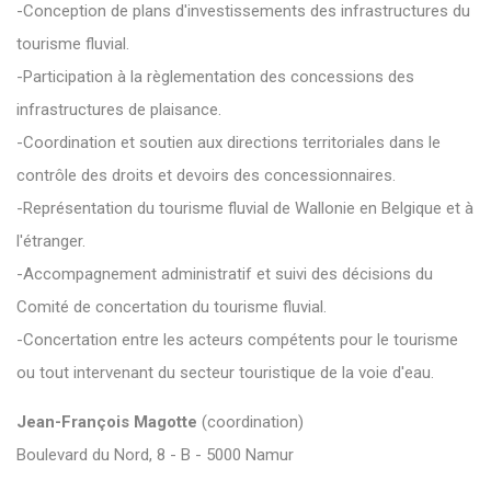
-Conception de plans d'investissements des infrastructures du
tourisme fluvial.
-Participation à la règlementation des concessions des
infrastructures de plaisance.
-Coordination et soutien aux directions territoriales dans le
contrôle des droits et devoirs des concessionnaires.
-Représentation du tourisme fluvial de Wallonie en Belgique et à
l'étranger.
-Accompagnement administratif et suivi des décisions du
Comité de concertation du tourisme fluvial.
-Concertation entre les acteurs compétents pour le tourisme
ou tout intervenant du secteur touristique de la voie d'eau.
Jean-François Magotte
(coordination)
Boulevard du Nord, 8 - B - 5000 Namur