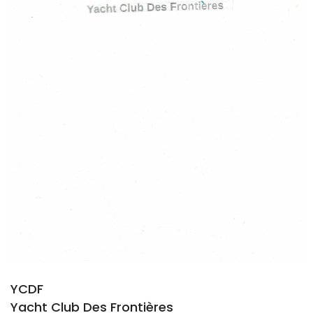
YCDF
Yacht Club Des Frontières