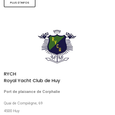
PLUS D'INFOS
RYCH
Royal Yacht Club de Huy
Port de plaisance de Corphalie
Quai de Compiègne, 69
4500 Huy