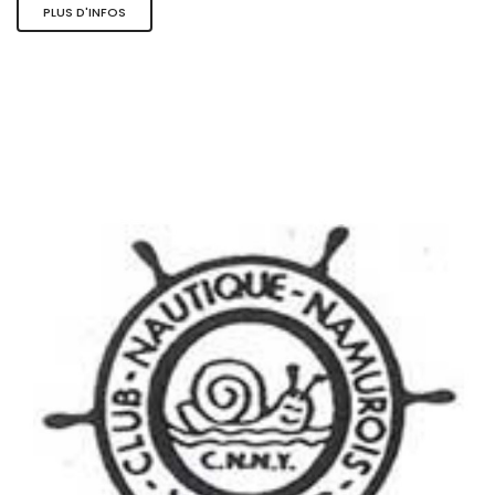
PLUS D'INFOS