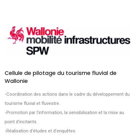
Cellule de pilotage du tourisme fluvial de
Wallonie
-Coordination des actions dans le cadre du développement du
tourisme fluvial et fluvestre..
-Promotion par l'information, la sensibilisation et la mise au
point d'incitants.
-Réalisation d'études et d'enquêtes.