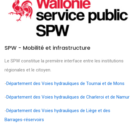
SPW - Mobilité et infrastructure
Le SPW constitue la première interface entre les institutions
régionales et le citoyen.
-
Département des Voies hydrauliques de Tournai et de Mons
-
Département des Voies hydrauliques de Charleroi et de Namur
-
Département des Voies hydrauliques de Liège et des
Barrages-réservoirs