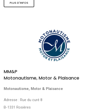
PLUS D'INFOS
MM&P
Motonautisme, Motor & Plaisance
Motonautisme, Motor & Plaisance
Adresse : Rue du curé 8
B-1331 Rosières