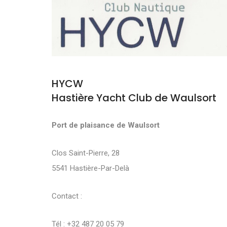
HYCW
Hastière Yacht Club de Waulsort
Port de plaisance de Waulsort
Clos Saint-Pierre, 28
5541 Hastière-Par-Delà
Contact :
Tél : +32 487 20 05 79