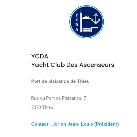
YCDA
Yacht Club Des Ascenseurs
Port de plaisance de Thieu
Rue du Port de Plaisance, 7
7070 Thieu
Contact : Jorion Jean- Louis (Président)