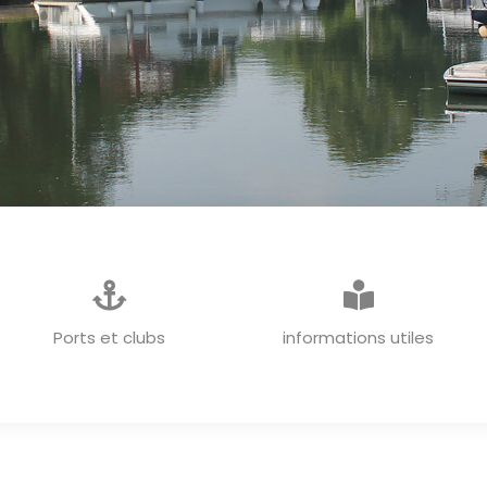
INFORMATIONS GENERALES
Ports et clubs
informations utiles