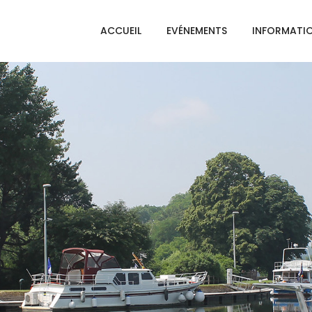
ACCUEIL
EVÉNEMENTS
INFORMATI