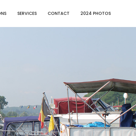
ONS
SERVICES
CONTACT
2024 PHOTOS