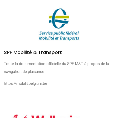
SPF Mobilité & Transport
Toute la documentation officielle du SPF M&T à propos de la
navigation de plaisance.
https://mobilit.belgium.be