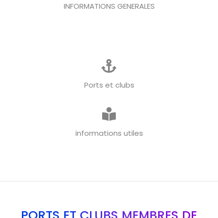
INFORMATIONS GENERALES
Ports et clubs
informations utiles
PORTS ET CLUBS MEMBRES DE