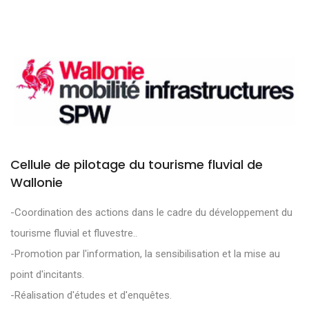
Cellule de pilotage du tourisme fluvial de
Wallonie
-Coordination des actions dans le cadre du développement du
tourisme fluvial et fluvestre..
-Promotion par l'information, la sensibilisation et la mise au
point d'incitants.
-Réalisation d'études et d'enquêtes.