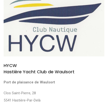
HYCW
Hastière Yacht Club de Waulsort
Port de plaisance de Waulsort
Clos Saint-Pierre, 28
5541 Hastière-Par-Delà