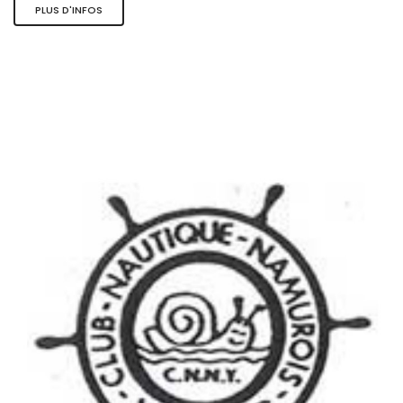
PLUS D'INFOS