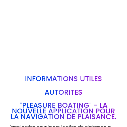
INFORMATIONS UTILES
AUTORITÉS
"PLEASURE BOATING" - LA
NOUVELLE APPLICATION POUR
LA NAVIGATION DE PLAISANCE.