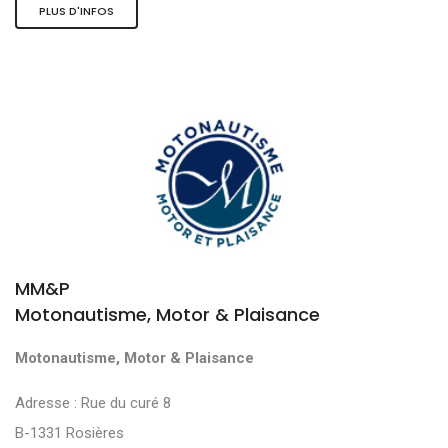
PLUS D'INFOS
MM&P
Motonautisme, Motor & Plaisance
Motonautisme, Motor & Plaisance
Adresse : Rue du curé 8
B-1331 Rosières