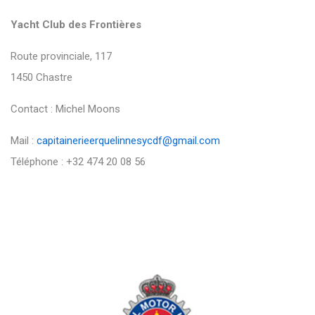
Yacht Club des Frontières
Route provinciale, 117
1450 Chastre
Contact : Michel Moons
Mail :
capitainerieerquelinnesycdf@gmail.com
Téléphone : +32 474 20 08 56