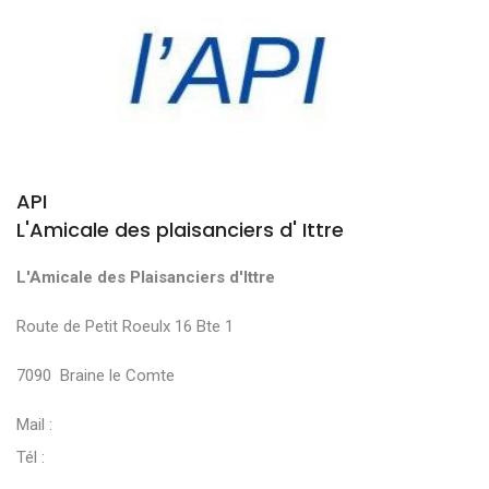
API
L'Amicale des plaisanciers d' Ittre
L'Amicale des Plaisanciers d'Ittre
Route de Petit Roeulx 16 Bte 1
7090 Braine le Comte
Mail :
Tél :