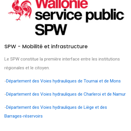
SPW - Mobilité et infrastructure
Le SPW constitue la première interface entre les institutions
régionales et le citoyen.
-
Département des Voies hydrauliques de Tournai et de Mons
-
Département des Voies hydrauliques de Charleroi et de Namur
-
Département des Voies hydrauliques de Liège et des
Barrages-réservoirs