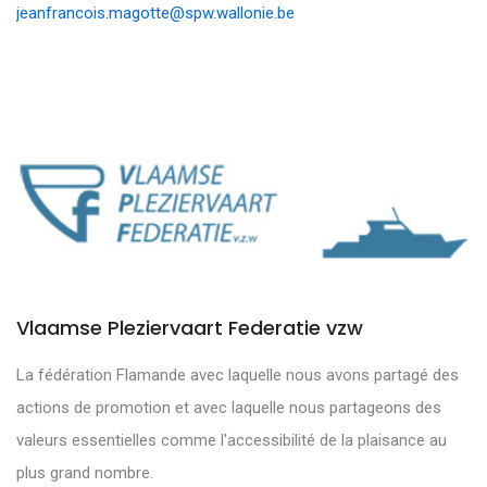
jeanfrancois.magotte@spw.wallonie.be
Vlaamse Pleziervaart Federatie vzw
La fédération Flamande avec laquelle nous avons partagé des
actions de promotion et avec laquelle nous partageons des
valeurs essentielles comme l'accessibilité de la plaisance au
plus grand nombre.