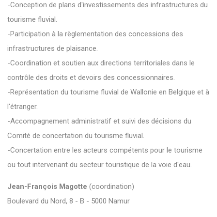
-Conception de plans d'investissements des infrastructures du
tourisme fluvial.
-Participation à la règlementation des concessions des
infrastructures de plaisance.
-Coordination et soutien aux directions territoriales dans le
contrôle des droits et devoirs des concessionnaires.
-Représentation du tourisme fluvial de Wallonie en Belgique et à
l'étranger.
-Accompagnement administratif et suivi des décisions du
Comité de concertation du tourisme fluvial.
-Concertation entre les acteurs compétents pour le tourisme
ou tout intervenant du secteur touristique de la voie d'eau.
Jean-François Magotte
(coordination)
Boulevard du Nord, 8 - B - 5000 Namur