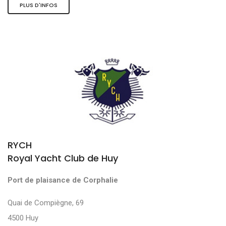
PLUS D'INFOS
RYCH
Royal Yacht Club de Huy
Port de plaisance de Corphalie
Quai de Compiègne, 69
4500 Huy