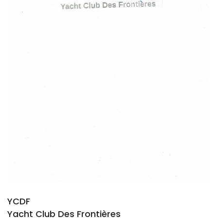
YCDF
Yacht Club Des Frontières