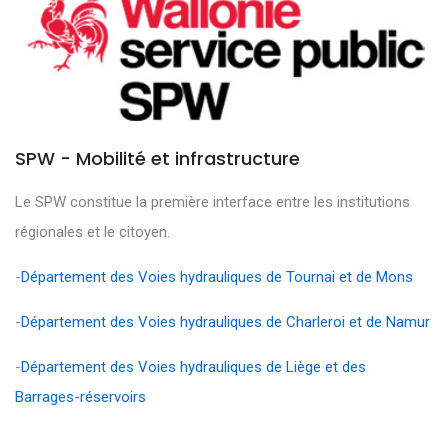
SPW - Mobilité et infrastructure
Le SPW constitue la première interface entre les institutions
régionales et le citoyen.
-
Département des Voies hydrauliques de Tournai et de Mons
-
Département des Voies hydrauliques de Charleroi et de Namur
-
Département des Voies hydrauliques de Liège et des
Barrages-réservoirs