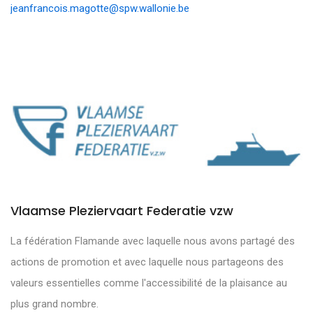
jeanfrancois.magotte@spw.wallonie.be
Vlaamse Pleziervaart Federatie vzw
La fédération Flamande avec laquelle nous avons partagé des
actions de promotion et avec laquelle nous partageons des
valeurs essentielles comme l'accessibilité de la plaisance au
plus grand nombre.