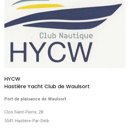
HYCW
Hastière Yacht Club de Waulsort
Port de plaisance de Waulsort
Clos Saint-Pierre, 28
5541 Hastière-Par-Delà