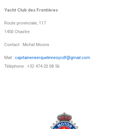
Yacht Club des Frontières
Route provinciale, 117
1450 Chastre
Contact : Michel Moons
Mail :
capitainerieerquelinnesycdf@gmail.com
Téléphone : +32 474 20 08 56