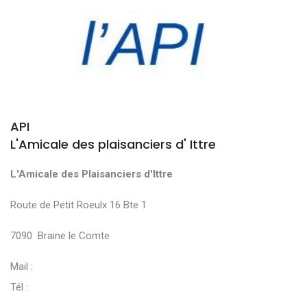
API
L'Amicale des plaisanciers d' Ittre
L'Amicale des Plaisanciers d'Ittre
Route de Petit Roeulx 16 Bte 1
7090 Braine le Comte
Mail :
Tél :