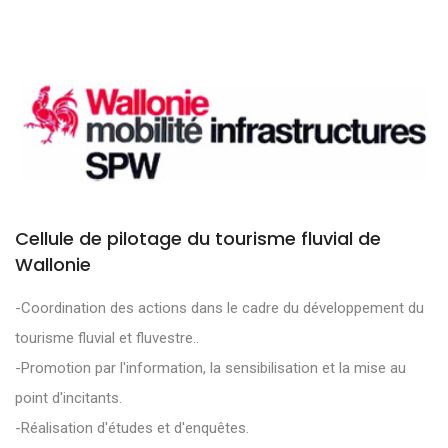
Cellule de pilotage du tourisme fluvial de
Wallonie
-Coordination des actions dans le cadre du développement du
tourisme fluvial et fluvestre..
-Promotion par l'information, la sensibilisation et la mise au
point d'incitants.
-Réalisation d'études et d'enquêtes.