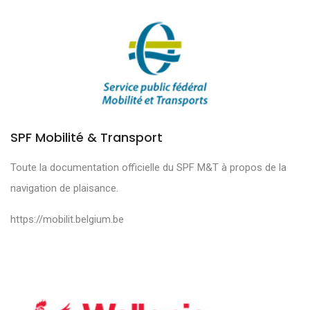
SPF Mobilité & Transport
Toute la documentation officielle du SPF M&T à propos de la
navigation de plaisance.
https://mobilit.belgium.be