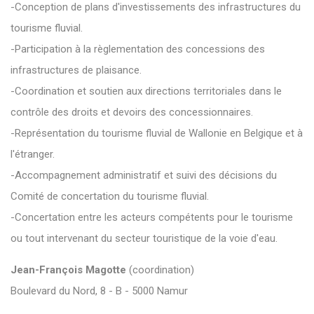
-Conception de plans d'investissements des infrastructures du
tourisme fluvial.
-Participation à la règlementation des concessions des
infrastructures de plaisance.
-Coordination et soutien aux directions territoriales dans le
contrôle des droits et devoirs des concessionnaires.
-Représentation du tourisme fluvial de Wallonie en Belgique et à
l'étranger.
-Accompagnement administratif et suivi des décisions du
Comité de concertation du tourisme fluvial.
-Concertation entre les acteurs compétents pour le tourisme
ou tout intervenant du secteur touristique de la voie d'eau.
Jean-François Magotte
(coordination)
Boulevard du Nord, 8 - B - 5000 Namur