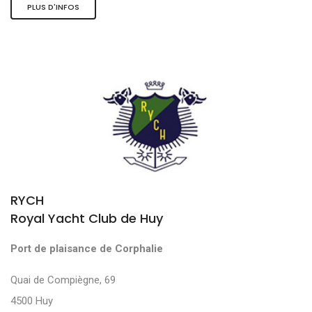
PLUS D'INFOS
RYCH
Royal Yacht Club de Huy
Port de plaisance de Corphalie
Quai de Compiègne, 69
4500 Huy