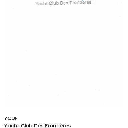
YCDF
Yacht Club Des Frontières