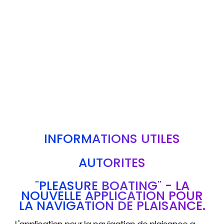
INFORMATIONS UTILES
AUTORITÉS
"PLEASURE BOATING" - LA
NOUVELLE APPLICATION POUR
LA NAVIGATION DE PLAISANCE.