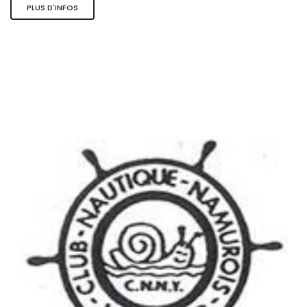
PLUS D'INFOS