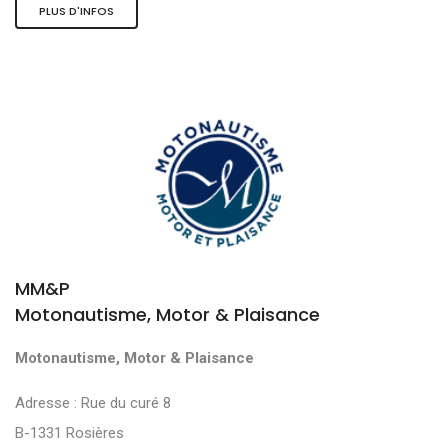
PLUS D'INFOS
MM&P
Motonautisme, Motor & Plaisance
Motonautisme, Motor & Plaisance
Adresse : Rue du curé 8
B-1331 Rosières