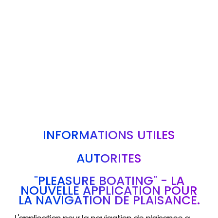
INFORMATIONS UTILES
AUTORITÉS
"PLEASURE BOATING" - LA
NOUVELLE APPLICATION POUR
LA NAVIGATION DE PLAISANCE.