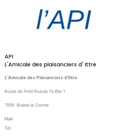
API
L'Amicale des plaisanciers d' Ittre
L'Amicale des Plaisanciers d'Ittre
Route de Petit Roeulx 16 Bte 1
7090 Braine le Comte
Mail :
Tél :