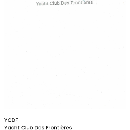
YCDF
Yacht Club Des Frontières