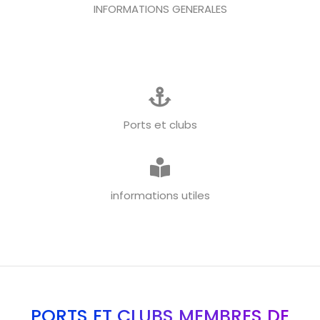
INFORMATIONS GENERALES
Ports et clubs
informations utiles
PORTS ET CLUBS MEMBRES DE