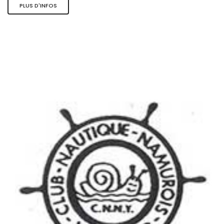
PLUS D'INFOS