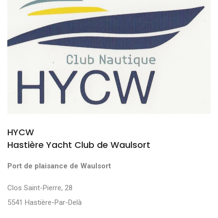
HYCW
Hastière Yacht Club de Waulsort
Port de plaisance de Waulsort
Clos Saint-Pierre, 28
5541 Hastière-Par-Delà