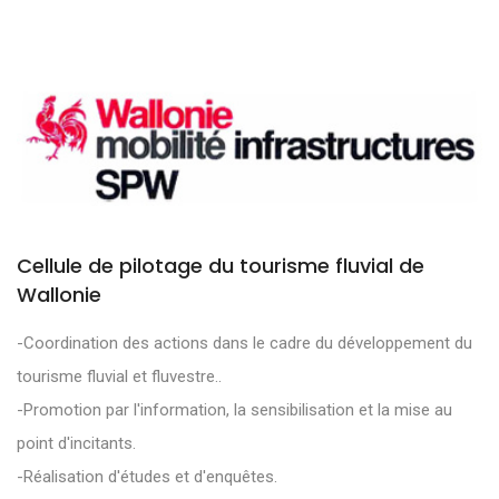
Cellule de pilotage du tourisme fluvial de
Wallonie
-Coordination des actions dans le cadre du développement du
tourisme fluvial et fluvestre..
-Promotion par l'information, la sensibilisation et la mise au
point d'incitants.
-Réalisation d'études et d'enquêtes.