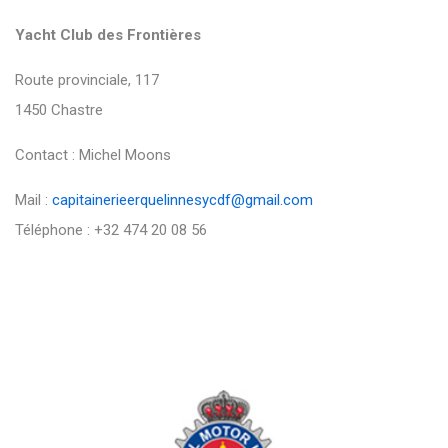
Yacht Club des Frontières
Route provinciale, 117
1450 Chastre
Contact : Michel Moons
Mail :
capitainerieerquelinnesycdf@gmail.com
Téléphone : +32 474 20 08 56