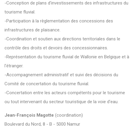
-Conception de plans d'investissements des infrastructures du
tourisme fluvial.
-Participation à la règlementation des concessions des
infrastructures de plaisance.
-Coordination et soutien aux directions territoriales dans le
contrôle des droits et devoirs des concessionnaires.
-Représentation du tourisme fluvial de Wallonie en Belgique et à
l'étranger.
-Accompagnement administratif et suivi des décisions du
Comité de concertation du tourisme fluvial.
-Concertation entre les acteurs compétents pour le tourisme
ou tout intervenant du secteur touristique de la voie d'eau.
Jean-François Magotte
(coordination)
Boulevard du Nord, 8 - B - 5000 Namur