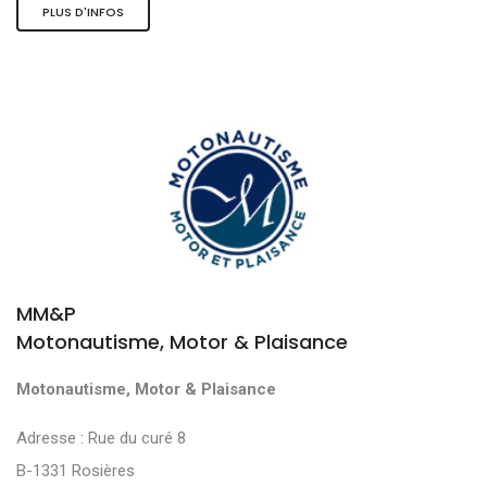
PLUS D'INFOS
MM&P
Motonautisme, Motor & Plaisance
Motonautisme, Motor & Plaisance
Adresse : Rue du curé 8
B-1331 Rosières