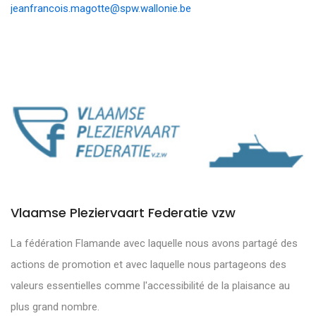
jeanfrancois.magotte@spw.wallonie.be
Vlaamse Pleziervaart Federatie vzw
La fédération Flamande avec laquelle nous avons partagé des
actions de promotion et avec laquelle nous partageons des
valeurs essentielles comme l'accessibilité de la plaisance au
plus grand nombre.