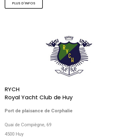
PLUS D'INFOS
RYCH
Royal Yacht Club de Huy
Port de plaisance de Corphalie
Quai de Compiègne, 69
4500 Huy