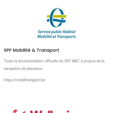
SPF Mobilité & Transport
Toute la documentation officielle du SPF M&T à propos de la
navigation de plaisance.
https://mobilit.belgium.be