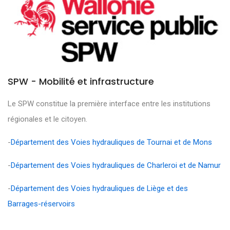
SPW - Mobilité et infrastructure
Le SPW constitue la première interface entre les institutions
régionales et le citoyen.
-
Département des Voies hydrauliques de Tournai et de Mons
-
Département des Voies hydrauliques de Charleroi et de Namur
-
Département des Voies hydrauliques de Liège et des
Barrages-réservoirs