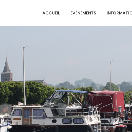
ACCUEIL
EVÉNEMENTS
INFORMATI