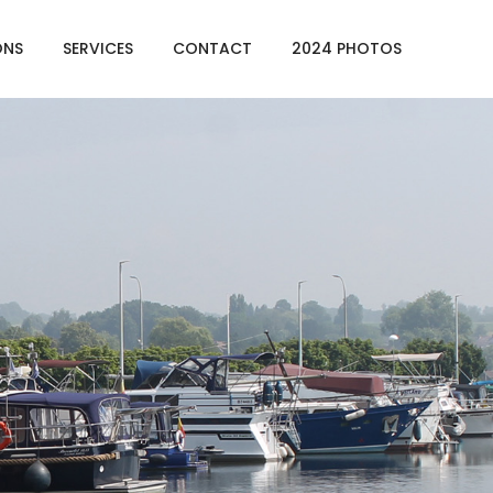
ONS
SERVICES
CONTACT
2024 PHOTOS