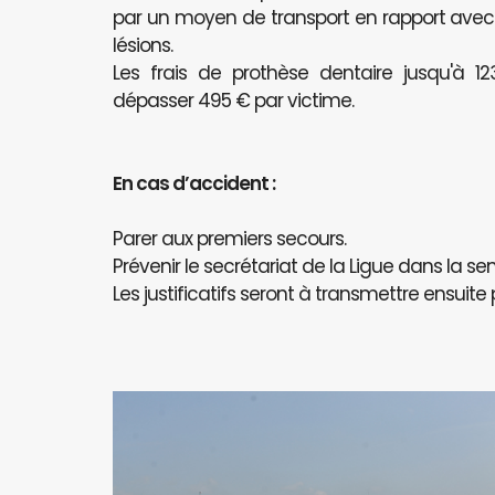
par un moyen de transport en rapport avec l
lésions.
Les frais de prothèse dentaire jusqu'à 
dépasser 495 € par victime.
En cas d’accident :
Parer aux premiers secours.
Prévenir le secrétariat de la Ligue dans la se
Les justificatifs seront à transmettre ensuite