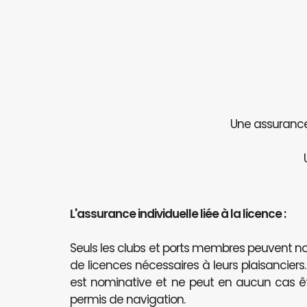
Une assurance 
L'assurance individuelle liée à la licence :
Seuls les clubs et ports membres peuvent
de licences nécessaires à leurs plaisanciers
est nominative et ne peut en aucun cas 
permis de navigation.