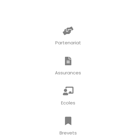
Partenariat
Assurances
Ecoles
Brevets