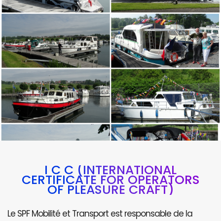
I C C (INTERNATIONAL
CERTIFICATE FOR OPERATORS
OF PLEASURE CRAFT)
Le SPF Mobilité et Transport est responsable de la