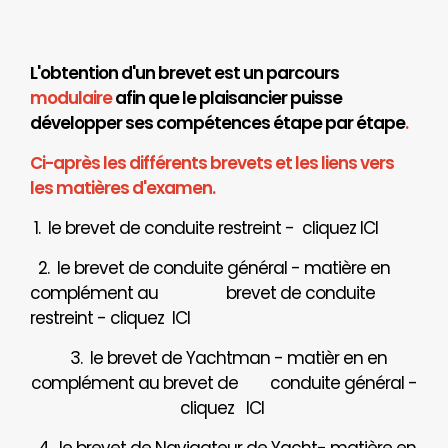
L'obtention d'un brevet est un parcours
modulaire
afin que le plaisancier puisse
développer ses compétences étape par étape
.
Ci-après les différents brevets et les liens vers
les matières d'examen.
1. le brevet de conduite restreint - cliquez
ICI
2. le brevet de conduite général - matière en
complément au brevet de conduite
restreint - cliquez
ICI
3. le brevet de Yachtman - matièr en en
complément au brevet de
conduite général -
cliquez
ICI