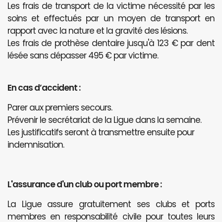
Les frais de transport de la victime nécessité par les
soins et effectués par un moyen de transport en
rapport avec la nature et la gravité des lésions.
Les frais de prothèse dentaire jusqu'à 123 € par dent
lésée sans dépasser 495 € par victime.
En cas d’accident :
Parer aux premiers secours.
Prévenir le secrétariat de la Ligue dans la semaine.
Les justificatifs seront à transmettre ensuite pour
indemnisation.
L'assurance d'un club ou port membre :
La Ligue assure gratuitement ses clubs et ports
membres en responsabilité civile pour toutes leurs