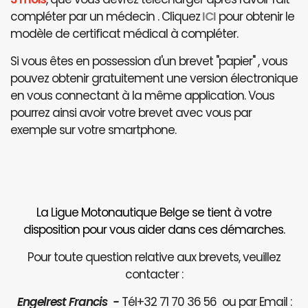
compléter par un médecin . Cliquez
ICI
pour obtenir le
modèle de certificat médical à compléter.
Si vous êtes en possession d'un brevet "papier" , vous
pouvez obtenir gratuitement une version électronique
en vous connectant à la même application. Vous
pourrez ainsi avoir votre brevet avec vous par
exemple sur votre smartphone.
La Ligue Motonautique Belge se tient à votre
disposition pour vous aider dans ces démarches.
Pour toute question relative aux brevets, veuillez
contacter :
Engelrest Francis -
Tél+32 71 70 36 56 ou par Email :