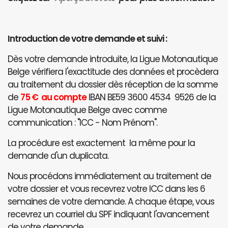
Introduction de votre demande et suivi :
Dès votre demande introduite, la Ligue Motonautique
Belge vérifiera l'exactitude des données et procèdera
au traitement du dossier dès réception de la somme
de
75 € au compte
IBAN BE59 3600 4534 9526 de la
Ligue Motonautique Belge avec comme
communication : "ICC - Nom Prénom".
La procédure est exactement la même pour la
demande d'un duplicata.
Nous procédons immédiatement au traitement de
votre dossier et vous recevrez votre ICC dans les 6
semaines de votre demande. A chaque étape, vous
recevrez un courriel du SPF indiquant l'avancement
de votre demande.