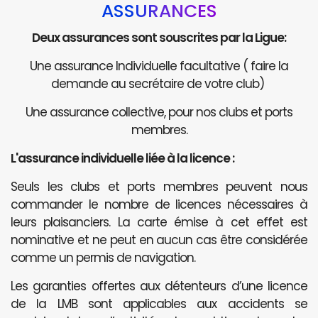
ASSURANCES
Deux assurances sont souscrites par la Ligue:
Une assurance Individuelle facultative ( faire la
demande au secrétaire de votre club)
Une assurance collective, pour nos clubs et ports
membres.
L'assurance individuelle liée à la licence :
Seuls les clubs et ports membres peuvent nous
commander le nombre de licences nécessaires à
leurs plaisanciers. La carte émise à cet effet est
nominative et ne peut en aucun cas être considérée
comme un permis de navigation.
Les garanties offertes aux détenteurs d’une licence
de la LMB sont applicables aux accidents se