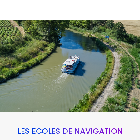
LES ÉCOLES DE NAVIGATION