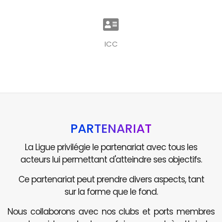
ICC
PARTENARIAT
La Ligue privilégie le partenariat avec tous les
acteurs lui permettant d'atteindre ses objectifs.
Ce partenariat peut prendre divers aspects, tant
sur la forme que le fond.
Nous collaborons avec nos clubs et ports membres