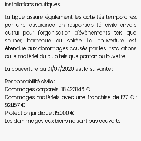
installations nautiques.
La Ligue assure également les activités temporaires,
par une assurance en responsabilité civile envers
autrui pour l'organisation d'évènements tels que
souper, barbecue ou soirée. La couverture est
étendue aux dommages causés par les installations
ou le matériel du club tels que ponton ou buvette.
La couverture au 01/07/2020 est la suivante :
Responsabilité civile :
Dommages corporels : 18.423.146 €
Dommages matériels avec une franchise de 127 € :
921.157 €
Protection juridique : 15.000 €
Les dommages aux biens ne sont pas couverts.