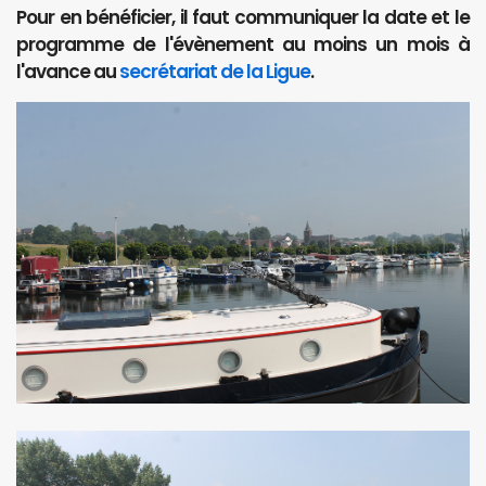
Pour en bénéficier, il faut communiquer la date et le
programme de l'évènement au moins un mois à
l'avance au
secrétariat de la Ligue
.