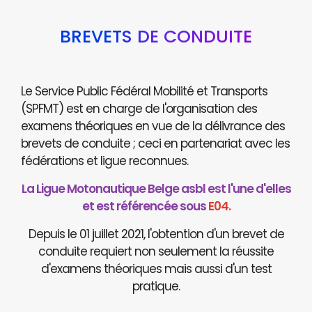
BREVETS DE CONDUITE
Le Service Public Fédéral Mobilité et Transports
(SPFMT) est en charge de l'organisation des
examens théoriques en vue de la délivrance des
brevets de conduite ; ceci en partenariat avec les
fédérations et ligue reconnues.
La Ligue Motonautique Belge asbl est l'une d'elles
et est référencée sous
E04.
Depuis le 01 juillet 2021, l'obtention d'un brevet de
conduite requiert non seulement la réussite
d'examens théoriques mais aussi d'un test
pratique.