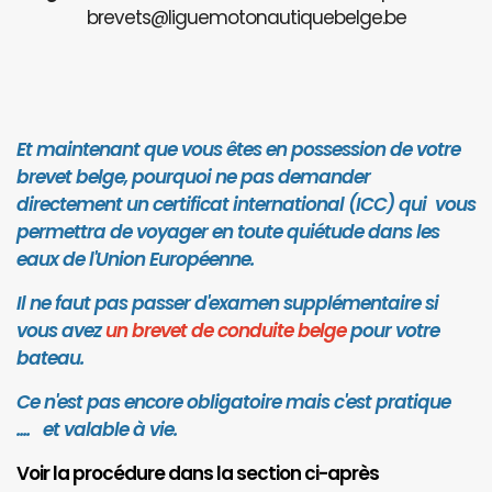
brevets@liguemotonautiquebelge.be
Et maintenant que vous êtes en possession de votre
brevet belge, pourquoi ne pas demander
directement un certificat international (ICC) qui vous
permettra de voyager en toute quiétude dans les
eaux de l'Union Européenne.
Il ne faut pas passer d'examen supplémentaire si
vous avez
un brevet de conduite belge
pour votre
bateau.
Ce n'est pas encore obligatoire mais c'est pratique
.... et valab
le à vie.
Voir la procédure dans la section ci-après