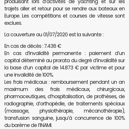
produisant lors d’activités de yachting et sur les
trajets aller et retour pour se rendre aux bateaux en
Europe. Les compétitions et courses de vitesse sont
exclues.
La couverture au 01/07/2020 est la suivante :
En cas de décès : 7.436 €
En cas d’invalidité permanente : paiement d’un
capital déterminé au prorata du degré d’invalidité sur
la base d’un capital de 14.873 € par victime et pour
une invalidité de 100%.
Les frais médicaux : remboursement pendant un an
maximum des frais médicaux, chirurgicaux,
pharmaceutiques, d’hospitalisation, de prothèses, de
radiographie, d’orthopédie, de traitements spéciaux
(massage, physiothérapie, mécanothérapie),
transfusion sanguine, jusqu’à concurrence de 100%
du barème de l’INAMI.