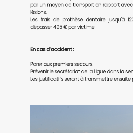
par un moyen de transport en rapport avec l
lésions.
Les frais de prothèse dentaire jusqu'à 
dépasser 495 € par victime.
En cas d’accident :
Parer aux premiers secours.
Prévenir le secrétariat de la Ligue dans la se
Les justificatifs seront à transmettre ensuite