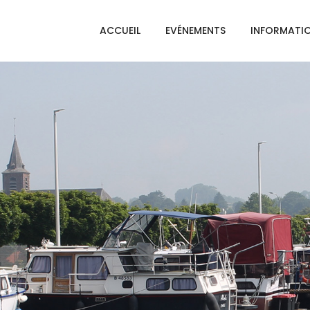
ACCUEIL
EVÉNEMENTS
INFORMATI