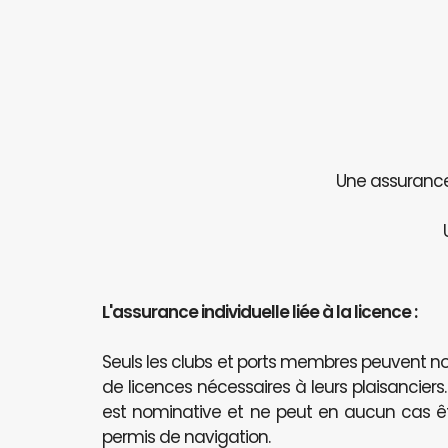
Une assurance 
L'assurance individuelle liée à la licence :
Seuls les clubs et ports membres peuvent
de licences nécessaires à leurs plaisanciers
est nominative et ne peut en aucun cas 
permis de navigation.