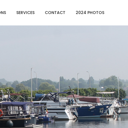
ONS
SERVICES
CONTACT
2024 PHOTOS