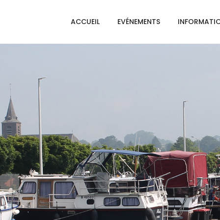
ACCUEIL
EVÉNEMENTS
INFORMATI