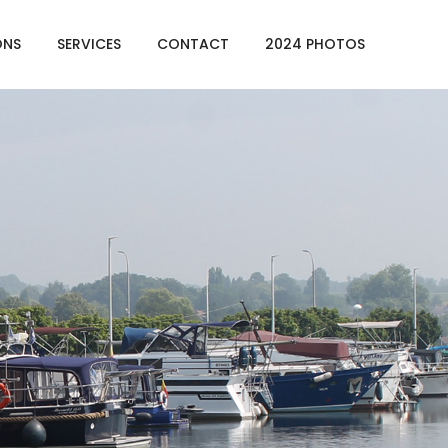
ONS
SERVICES
CONTACT
2024 PHOTOS