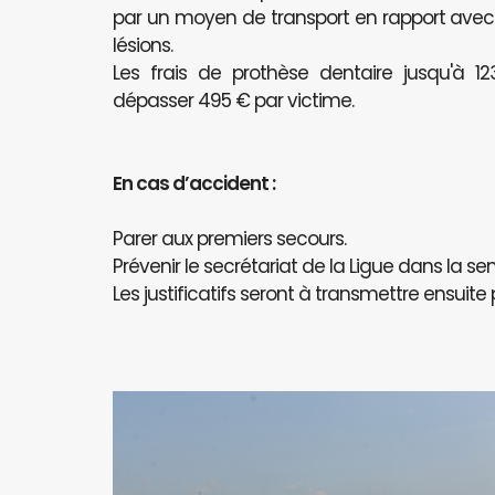
par un moyen de transport en rapport avec l
lésions.
Les frais de prothèse dentaire jusqu'à 
dépasser 495 € par victime.
En cas d’accident :
Parer aux premiers secours.
Prévenir le secrétariat de la Ligue dans la se
Les justificatifs seront à transmettre ensuite