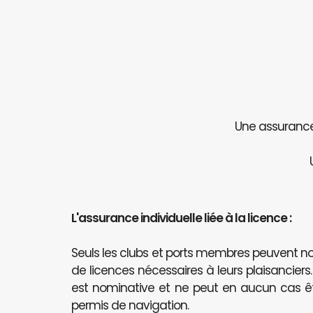
Une assurance 
L'assurance individuelle liée à la licence :
Seuls les clubs et ports membres peuvent
de licences nécessaires à leurs plaisanciers
est nominative et ne peut en aucun cas 
permis de navigation.