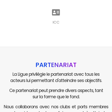
ICC
PARTENARIAT
La Ligue privilégie le partenariat avec tous les
acteurs lui permettant d'atteindre ses objectifs.
Ce partenariat peut prendre divers aspects, tant
sur la forme que le fond.
Nous collaborons avec nos clubs et ports membres