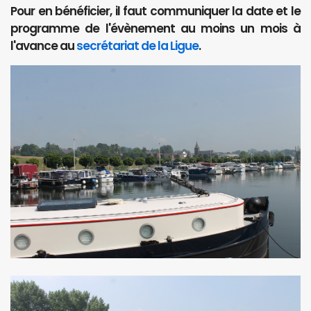
Pour en bénéficier, il faut communiquer la date et le
programme de l'évènement au moins un mois à
l'avance au
secrétariat de la Ligue
.