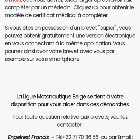
compléter par un médecin . Cliquez
ICI
pour obtenir le
modèle de certificat médical à compléter.
Si vous êtes en possession d'un brevet "papier" , vous
pouvez obtenir gratuitement une version électronique
en vous connectant à la même application. Vous
pourrez ainsi avoir votre brevet avec vous par
exemple sur votre smartphone.
La Ligue Motonautique Belge se tient à votre
disposition pour vous aider dans ces démarches.
Pour toute question relative aux brevets, veuillez
contacter :
Engelrest Francis -
Tél+32 71 70 36 56 ou par Email :