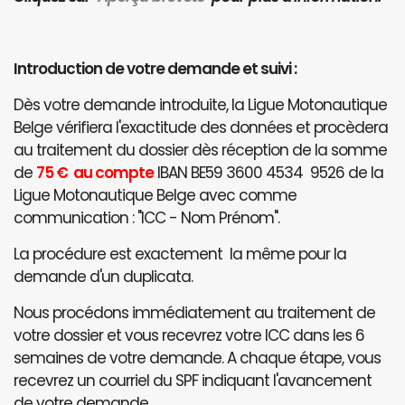
Introduction de votre demande et suivi :
Dès votre demande introduite, la Ligue Motonautique
Belge vérifiera l'exactitude des données et procèdera
au traitement du dossier dès réception de la somme
de
75 € au compte
IBAN BE59 3600 4534 9526 de la
Ligue Motonautique Belge avec comme
communication : "ICC - Nom Prénom".
La procédure est exactement la même pour la
demande d'un duplicata.
Nous procédons immédiatement au traitement de
votre dossier et vous recevrez votre ICC dans les 6
semaines de votre demande. A chaque étape, vous
recevrez un courriel du SPF indiquant l'avancement
de votre demande.