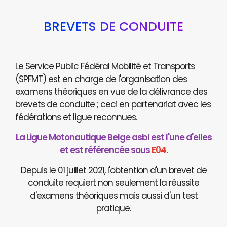
BREVETS DE CONDUITE
Le Service Public Fédéral Mobilité et Transports
(SPFMT) est en charge de l'organisation des
examens théoriques en vue de la délivrance des
brevets de conduite ; ceci en partenariat avec les
fédérations et ligue reconnues.
La Ligue Motonautique Belge asbl est l'une d'elles
et est référencée sous
E04.
Depuis le 01 juillet 2021, l'obtention d'un brevet de
conduite requiert non seulement la réussite
d'examens théoriques mais aussi d'un test
pratique.