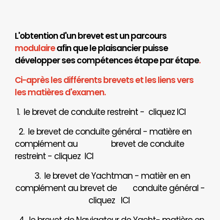
L'obtention d'un brevet est un parcours
modulaire
afin que le plaisancier puisse
développer ses compétences étape par étape
.
Ci-après les différents brevets et les liens vers
les matières d'examen.
1. le brevet de conduite restreint - cliquez
ICI
2. le brevet de conduite général - matière en
complément au brevet de conduite
restreint - cliquez
ICI
3. le brevet de Yachtman - matièr en en
complément au brevet de
conduite général -
cliquez
ICI