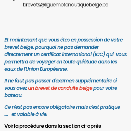
brevets@liguemotonautiquebelge.be
Et maintenant que vous êtes en possession de votre
brevet belge, pourquoi ne pas demander
directement un certificat international (ICC) qui vous
permettra de voyager en toute quiétude dans les
eaux de l'Union Européenne.
Il ne faut pas passer d'examen supplémentaire si
vous avez
un brevet de conduite belge
pour votre
bateau.
Ce n'est pas encore obligatoire mais c'est pratique
.... et valab
le à vie.
Voir la procédure dans la section ci-après