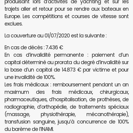
produisant lors d’activités de yachting et sur les
trajets aller et retour pour se rendre aux bateaux en
Europe. Les compétitions et courses de vitesse sont
exclues.
La couverture au 01/07/2020 est la suivante :
En cas de décès : 7.436 €
En cas d’invalidité permanente : paiement d’un
capital déterminé au prorata du degré d’invalidité sur
la base d’un capital de 14.873 € par victime et pour
une invalidité de 100%.
Les frais médicaux : remboursement pendant un an
maximum des frais médicaux, chirurgicaux,
pharmaceutiques, d’hospitalisation, de prothèses, de
radiographie, d’orthopédie, de traitements spéciaux
(massage, physiothérapie, mécanothérapie),
transfusion sanguine, jusqu’à concurrence de 100%
du barème de l’INAMI.