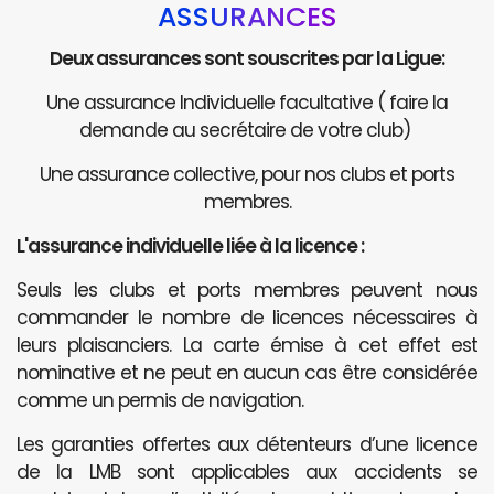
ASSURANCES
Deux assurances sont souscrites par la Ligue:
Une assurance Individuelle facultative ( faire la
demande au secrétaire de votre club)
Une assurance collective, pour nos clubs et ports
membres.
L'assurance individuelle liée à la licence :
Seuls les clubs et ports membres peuvent nous
commander le nombre de licences nécessaires à
leurs plaisanciers. La carte émise à cet effet est
nominative et ne peut en aucun cas être considérée
comme un permis de navigation.
Les garanties offertes aux détenteurs d’une licence
de la LMB sont applicables aux accidents se