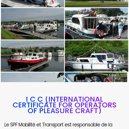
I C C (INTERNATIONAL
CERTIFICATE FOR OPERATORS
OF PLEASURE CRAFT)
Le SPF Mobilité et Transport est responsable de la