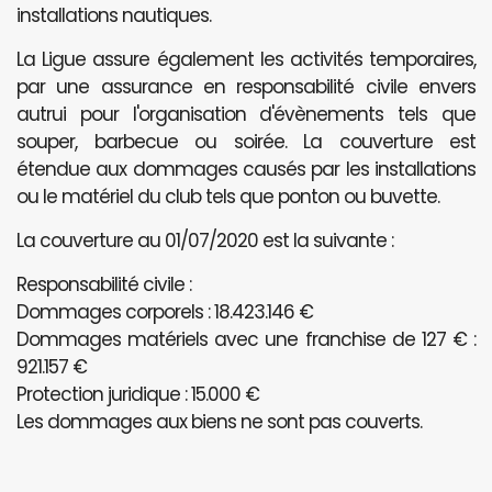
installations nautiques.
La Ligue assure également les activités temporaires,
par une assurance en responsabilité civile envers
autrui pour l'organisation d'évènements tels que
souper, barbecue ou soirée. La couverture est
étendue aux dommages causés par les installations
ou le matériel du club tels que ponton ou buvette.
La couverture au 01/07/2020 est la suivante :
Responsabilité civile :
Dommages corporels : 18.423.146 €
Dommages matériels avec une franchise de 127 € :
921.157 €
Protection juridique : 15.000 €
Les dommages aux biens ne sont pas couverts.