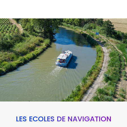
LES ÉCOLES DE NAVIGATION