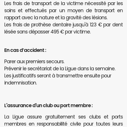
Les frais de transport de la victime nécessité par les
soins et effectués par un moyen de transport en
rapport avec la nature et la gravité des lésions.
Les frais de prothèse dentaire jusqu'à 123 € par dent
lésée sans dépasser 495 € par victime.
En cas d’accident :
Parer aux premiers secours.
Prévenir le secrétariat de la Ligue dans la semaine.
Les justificatifs seront à transmettre ensuite pour
indemnisation.
L'assurance d'un club ou port membre :
La Ligue assure gratuitement ses clubs et ports
membres en responsabilité civile pour toutes leurs