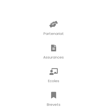
Partenariat
Assurances
Ecoles
Brevets