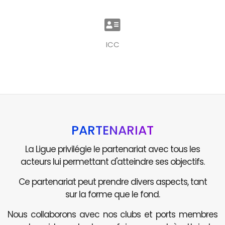
ICC
PARTENARIAT
La Ligue privilégie le partenariat avec tous les
acteurs lui permettant d'atteindre ses objectifs.
Ce partenariat peut prendre divers aspects, tant
sur la forme que le fond.
Nous collaborons avec nos clubs et ports membres