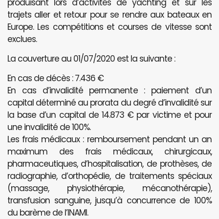
produisant lors d’activités de yachting et sur les
trajets aller et retour pour se rendre aux bateaux en
Europe. Les compétitions et courses de vitesse sont
exclues.
La couverture au 01/07/2020 est la suivante :
En cas de décès : 7.436 €
En cas d’invalidité permanente : paiement d’un
capital déterminé au prorata du degré d’invalidité sur
la base d’un capital de 14.873 € par victime et pour
une invalidité de 100%.
Les frais médicaux : remboursement pendant un an
maximum des frais médicaux, chirurgicaux,
pharmaceutiques, d’hospitalisation, de prothèses, de
radiographie, d’orthopédie, de traitements spéciaux
(massage, physiothérapie, mécanothérapie),
transfusion sanguine, jusqu’à concurrence de 100%
du barème de l’INAMI.