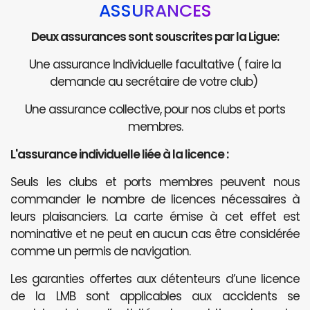
ASSURANCES
Deux assurances sont souscrites par la Ligue:
Une assurance Individuelle facultative ( faire la
demande au secrétaire de votre club)
Une assurance collective, pour nos clubs et ports
membres.
L'assurance individuelle liée à la licence :
Seuls les clubs et ports membres peuvent nous
commander le nombre de licences nécessaires à
leurs plaisanciers. La carte émise à cet effet est
nominative et ne peut en aucun cas être considérée
comme un permis de navigation.
Les garanties offertes aux détenteurs d’une licence
de la LMB sont applicables aux accidents se