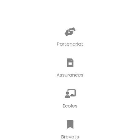
Partenariat
Assurances
Ecoles
Brevets