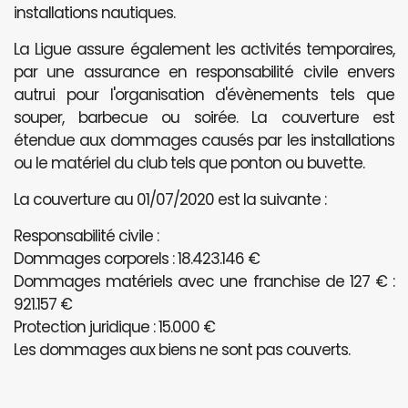
installations nautiques.
La Ligue assure également les activités temporaires,
par une assurance en responsabilité civile envers
autrui pour l'organisation d'évènements tels que
souper, barbecue ou soirée. La couverture est
étendue aux dommages causés par les installations
ou le matériel du club tels que ponton ou buvette.
La couverture au 01/07/2020 est la suivante :
Responsabilité civile :
Dommages corporels : 18.423.146 €
Dommages matériels avec une franchise de 127 € :
921.157 €
Protection juridique : 15.000 €
Les dommages aux biens ne sont pas couverts.