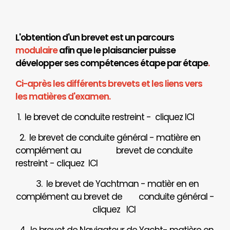
L'obtention d'un brevet est un parcours
modulaire
afin que le plaisancier puisse
développer ses compétences étape par étape
.
Ci-après les différents brevets et les liens vers
les matières d'examen.
1. le brevet de conduite restreint - cliquez
ICI
2. le brevet de conduite général - matière en
complément au brevet de conduite
restreint - cliquez
ICI
3. le brevet de Yachtman - matièr en en
complément au brevet de
conduite général -
cliquez
ICI