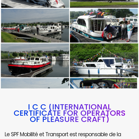
I C C (INTERNATIONAL
CERTIFICATE FOR OPERATORS
OF PLEASURE CRAFT)
Le SPF Mobilité et Transport est responsable de la