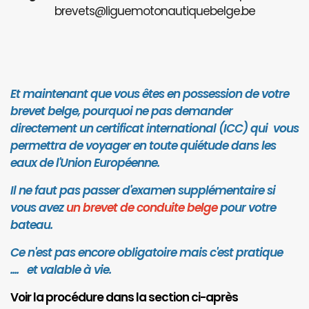
brevets@liguemotonautiquebelge.be
Et maintenant que vous êtes en possession de votre
brevet belge, pourquoi ne pas demander
directement un certificat international (ICC) qui vous
permettra de voyager en toute quiétude dans les
eaux de l'Union Européenne.
Il ne faut pas passer d'examen supplémentaire si
vous avez
un brevet de conduite belge
pour votre
bateau.
Ce n'est pas encore obligatoire mais c'est pratique
.... et valab
le à vie.
Voir la procédure dans la section ci-après