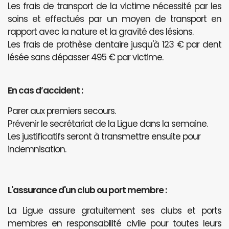
Les frais de transport de la victime nécessité par les
soins et effectués par un moyen de transport en
rapport avec la nature et la gravité des lésions.
Les frais de prothèse dentaire jusqu'à 123 € par dent
lésée sans dépasser 495 € par victime.
En cas d’accident :
Parer aux premiers secours.
Prévenir le secrétariat de la Ligue dans la semaine.
Les justificatifs seront à transmettre ensuite pour
indemnisation.
L'assurance d'un club ou port membre :
La Ligue assure gratuitement ses clubs et ports
membres en responsabilité civile pour toutes leurs