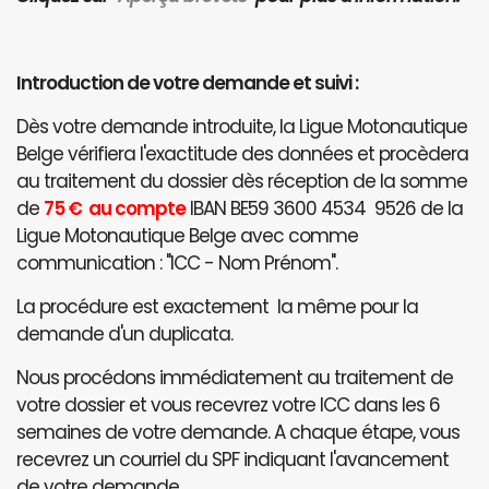
Introduction de votre demande et suivi :
Dès votre demande introduite, la Ligue Motonautique
Belge vérifiera l'exactitude des données et procèdera
au traitement du dossier dès réception de la somme
de
75 € au compte
IBAN BE59 3600 4534 9526 de la
Ligue Motonautique Belge avec comme
communication : "ICC - Nom Prénom".
La procédure est exactement la même pour la
demande d'un duplicata.
Nous procédons immédiatement au traitement de
votre dossier et vous recevrez votre ICC dans les 6
semaines de votre demande. A chaque étape, vous
recevrez un courriel du SPF indiquant l'avancement
de votre demande.