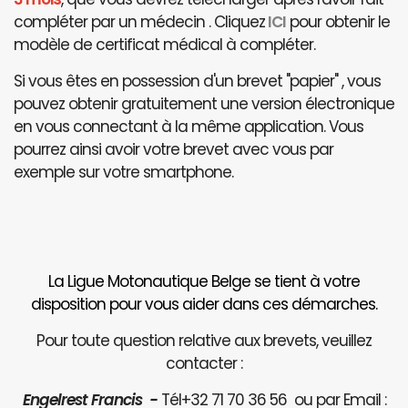
compléter par un médecin . Cliquez
ICI
pour obtenir le
modèle de certificat médical à compléter.
Si vous êtes en possession d'un brevet "papier" , vous
pouvez obtenir gratuitement une version électronique
en vous connectant à la même application. Vous
pourrez ainsi avoir votre brevet avec vous par
exemple sur votre smartphone.
La Ligue Motonautique Belge se tient à votre
disposition pour vous aider dans ces démarches.
Pour toute question relative aux brevets, veuillez
contacter :
Engelrest Francis -
Tél+32 71 70 36 56 ou par Email :