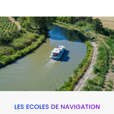
LES ÉCOLES DE NAVIGATION