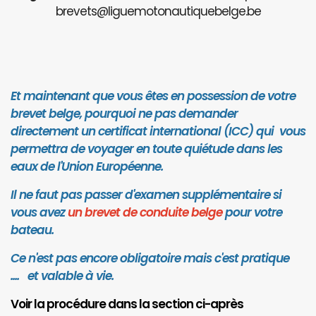
brevets@liguemotonautiquebelge.be
Et maintenant que vous êtes en possession de votre
brevet belge, pourquoi ne pas demander
directement un certificat international (ICC) qui vous
permettra de voyager en toute quiétude dans les
eaux de l'Union Européenne.
Il ne faut pas passer d'examen supplémentaire si
vous avez
un brevet de conduite belge
pour votre
bateau.
Ce n'est pas encore obligatoire mais c'est pratique
.... et valab
le à vie.
Voir la procédure dans la section ci-après