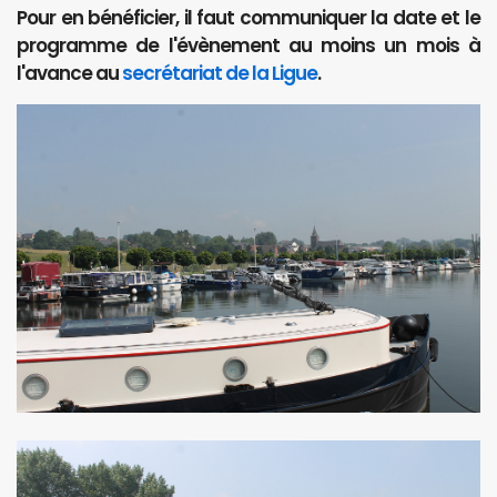
Pour en bénéficier, il faut communiquer la date et le
programme de l'évènement au moins un mois à
l'avance au
secrétariat de la Ligue
.