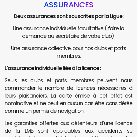
ASSURANCES
Deux assurances sont souscrites par la Ligue:
Une assurance Individuelle facultative ( faire la
demande au secrétaire de votre club)
Une assurance collective, pour nos clubs et ports
membres.
L'assurance individuelle liée à la licence :
Seuls les clubs et ports membres peuvent nous
commander le nombre de licences nécessaires à
leurs plaisanciers. La carte émise à cet effet est
nominative et ne peut en aucun cas être considérée
comme un permis de navigation.
Les garanties offertes aux détenteurs d’une licence
de la LMB sont applicables aux accidents se