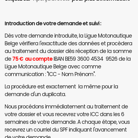
Introduction de votre demande et suivi :
Dès votre demande introduite, la Ligue Motonautique
Belge vérifiera l'exactitude des données et procèdera
au traitement du dossier dès réception de la somme
de
75 € au compte
IBAN BE59 3600 4534 9526 de la
Ligue Motonautique Belge avec comme
communication : "ICC - Nom Prénom".
La procédure est exactement la même pour la
demande d'un duplicata.
Nous procédons immédiatement au traitement de
votre dossier et vous recevrez votre ICC dans les 6
semaines de votre demande. A chaque étape, vous
recevrez un courriel du SPF indiquant l'avancement
de votre demande.