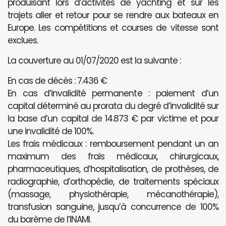
produisant lors d’activités de yachting et sur les
trajets aller et retour pour se rendre aux bateaux en
Europe. Les compétitions et courses de vitesse sont
exclues.
La couverture au 01/07/2020 est la suivante :
En cas de décès : 7.436 €
En cas d’invalidité permanente : paiement d’un
capital déterminé au prorata du degré d’invalidité sur
la base d’un capital de 14.873 € par victime et pour
une invalidité de 100%.
Les frais médicaux : remboursement pendant un an
maximum des frais médicaux, chirurgicaux,
pharmaceutiques, d’hospitalisation, de prothèses, de
radiographie, d’orthopédie, de traitements spéciaux
(massage, physiothérapie, mécanothérapie),
transfusion sanguine, jusqu’à concurrence de 100%
du barème de l’INAMI.