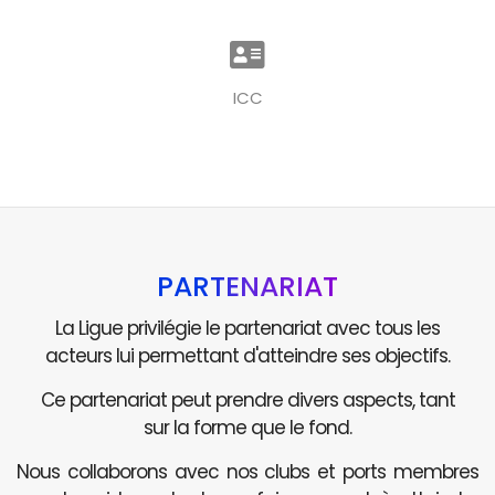
ICC
PARTENARIAT
La Ligue privilégie le partenariat avec tous les
acteurs lui permettant d'atteindre ses objectifs.
Ce partenariat peut prendre divers aspects, tant
sur la forme que le fond.
Nous collaborons avec nos clubs et ports membres