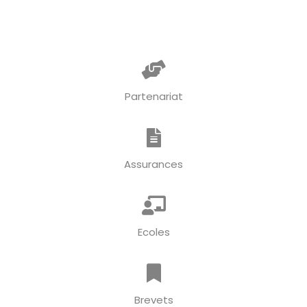
Partenariat
Assurances
Ecoles
Brevets