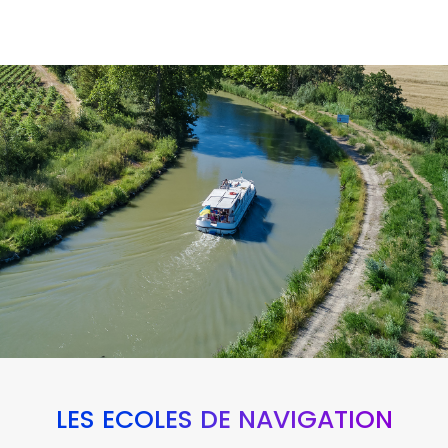
LES ÉCOLES DE NAVIGATION