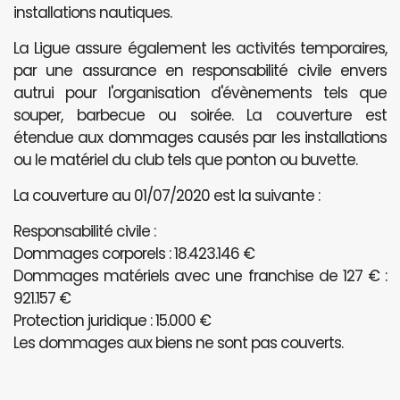
installations nautiques.
La Ligue assure également les activités temporaires,
par une assurance en responsabilité civile envers
autrui pour l'organisation d'évènements tels que
souper, barbecue ou soirée. La couverture est
étendue aux dommages causés par les installations
ou le matériel du club tels que ponton ou buvette.
La couverture au 01/07/2020 est la suivante :
Responsabilité civile :
Dommages corporels : 18.423.146 €
Dommages matériels avec une franchise de 127 € :
921.157 €
Protection juridique : 15.000 €
Les dommages aux biens ne sont pas couverts.