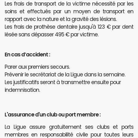
Les frais de transport de la victime nécessité par les
soins et effectués par un moyen de transport en
rapport avec la nature et la gravité des lésions.
Les frais de prothèse dentaire jusqu'à 123 € par dent
lésée sans dépasser 495 € par victime.
En cas d’accident :
Parer aux premiers secours.
Prévenir le secrétariat de la Ligue dans la semaine.
Les justificatifs seront à transmettre ensuite pour
indemnisation.
L'assurance d'un club ou port membre :
La Ligue assure gratuitement ses clubs et ports
membres en responsabilité civile pour toutes leurs