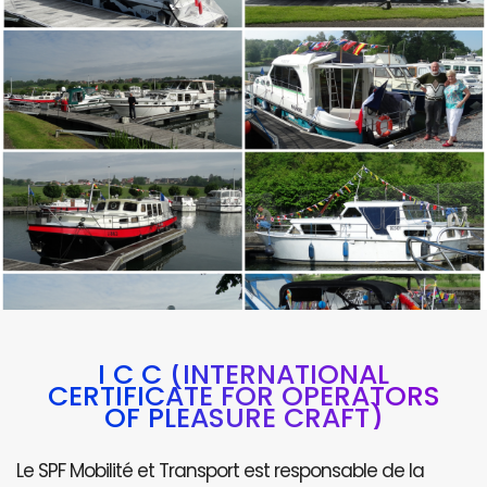
I C C (INTERNATIONAL
CERTIFICATE FOR OPERATORS
OF PLEASURE CRAFT)
Le SPF Mobilité et Transport est responsable de la