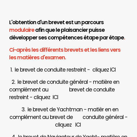
L'obtention d'un brevet est un parcours
modulaire
afin que le plaisancier puisse
développer ses compétences étape par étape
.
Ci-après les différents brevets et les liens vers
les matières d'examen.
1. le brevet de conduite restreint - cliquez
ICI
2. le brevet de conduite général - matière en
complément au brevet de conduite
restreint - cliquez
ICI
3. le brevet de Yachtman - matièr en en
complément au brevet de
conduite général -
cliquez
ICI