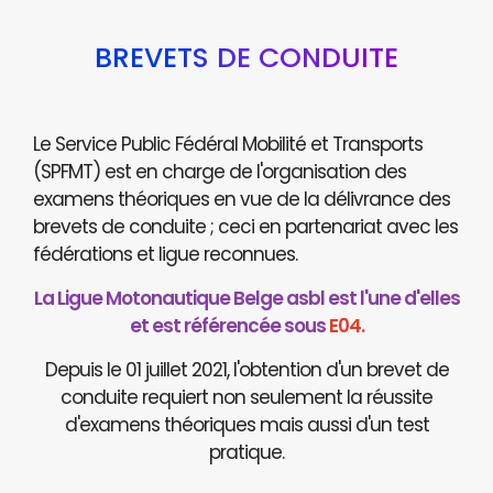
BREVETS DE CONDUITE
Le Service Public Fédéral Mobilité et Transports
(SPFMT) est en charge de l'organisation des
examens théoriques en vue de la délivrance des
brevets de conduite ; ceci en partenariat avec les
fédérations et ligue reconnues.
La Ligue Motonautique Belge asbl est l'une d'elles
et est référencée sous
E04.
Depuis le 01 juillet 2021, l'obtention d'un brevet de
conduite requiert non seulement la réussite
d'examens théoriques mais aussi d'un test
pratique.