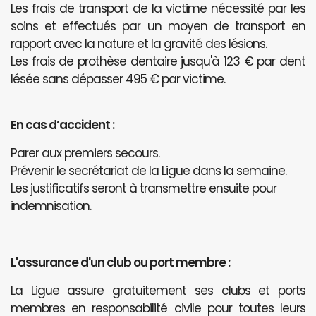
Les frais de transport de la victime nécessité par les
soins et effectués par un moyen de transport en
rapport avec la nature et la gravité des lésions.
Les frais de prothèse dentaire jusqu'à 123 € par dent
lésée sans dépasser 495 € par victime.
En cas d’accident :
Parer aux premiers secours.
Prévenir le secrétariat de la Ligue dans la semaine.
Les justificatifs seront à transmettre ensuite pour
indemnisation.
L'assurance d'un club ou port membre :
La Ligue assure gratuitement ses clubs et ports
membres en responsabilité civile pour toutes leurs