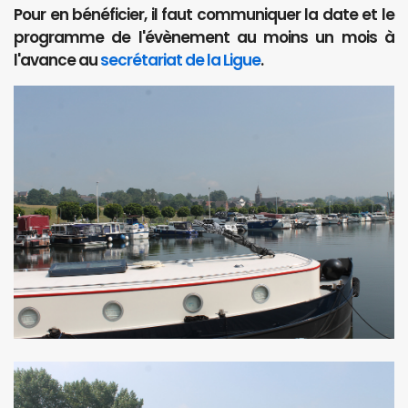
Pour en bénéficier, il faut communiquer la date et le
programme de l'évènement au moins un mois à
l'avance au
secrétariat de la Ligue
.