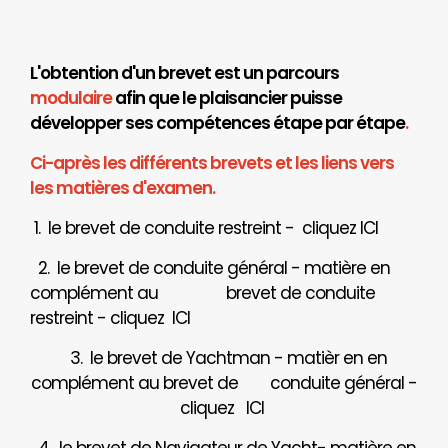
L'obtention d'un brevet est un parcours
modulaire
afin que le plaisancier puisse
développer ses compétences étape par étape
.
Ci-après les différents brevets et les liens vers
les matières d'examen.
1. le brevet de conduite restreint - cliquez
ICI
2. le brevet de conduite général - matière en
complément au brevet de conduite
restreint - cliquez
ICI
3. le brevet de Yachtman - matièr en en
complément au brevet de
conduite général -
cliquez
ICI