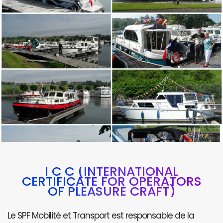
I C C (INTERNATIONAL
CERTIFICATE FOR OPERATORS
OF PLEASURE CRAFT)
Le SPF Mobilité et Transport est responsable de la