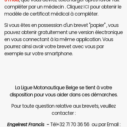
compléter par un médecin . Cliquez
ICI
pour obtenir le
modèle de certificat médical à compléter.
Si vous êtes en possession d'un brevet "papier" , vous
pouvez obtenir gratuitement une version électronique
en vous connectant à la même application. Vous
pourrez ainsi avoir votre brevet avec vous par
exemple sur votre smartphone.
La Ligue Motonautique Belge se tient à votre
disposition pour vous aider dans ces démarches.
Pour toute question relative aux brevets, veuillez
contacter :
Engelrest Francis -
Tél+32 71 70 36 56 ou par Email :