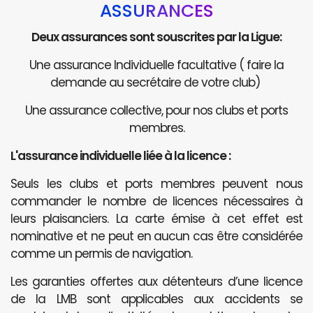
ASSURANCES
Deux assurances sont souscrites par la Ligue:
Une assurance Individuelle facultative ( faire la
demande au secrétaire de votre club)
Une assurance collective, pour nos clubs et ports
membres.
L'assurance individuelle liée à la licence :
Seuls les clubs et ports membres peuvent nous
commander le nombre de licences nécessaires à
leurs plaisanciers. La carte émise à cet effet est
nominative et ne peut en aucun cas être considérée
comme un permis de navigation.
Les garanties offertes aux détenteurs d’une licence
de la LMB sont applicables aux accidents se