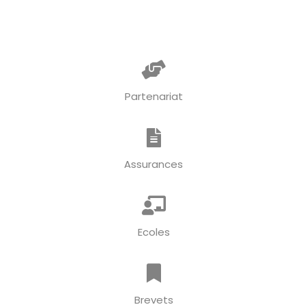
Partenariat
Assurances
Ecoles
Brevets