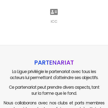
ICC
PARTENARIAT
La Ligue privilégie le partenariat avec tous les
acteurs lui permettant d'atteindre ses objectifs.
Ce partenariat peut prendre divers aspects, tant
sur la forme que le fond.
Nous collaborons avec nos clubs et ports membres