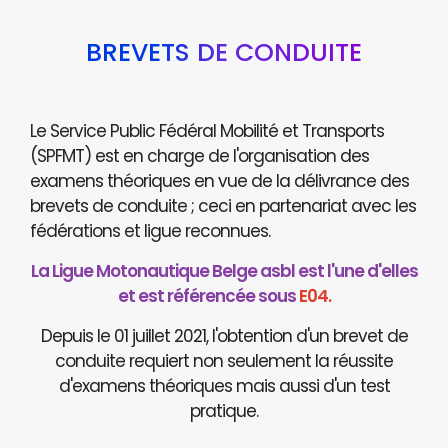
BREVETS DE CONDUITE
Le Service Public Fédéral Mobilité et Transports
(SPFMT) est en charge de l'organisation des
examens théoriques en vue de la délivrance des
brevets de conduite ; ceci en partenariat avec les
fédérations et ligue reconnues.
La Ligue Motonautique Belge asbl est l'une d'elles
et est référencée sous
E04.
Depuis le 01 juillet 2021, l'obtention d'un brevet de
conduite requiert non seulement la réussite
d'examens théoriques mais aussi d'un test
pratique.