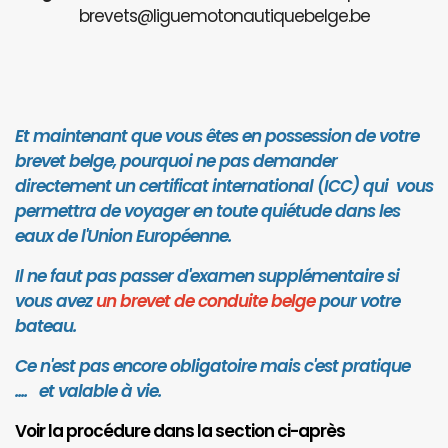
brevets@liguemotonautiquebelge.be
Et maintenant que vous êtes en possession de votre
brevet belge, pourquoi ne pas demander
directement un certificat international (ICC) qui vous
permettra de voyager en toute quiétude dans les
eaux de l'Union Européenne.
Il ne faut pas passer d'examen supplémentaire si
vous avez
un brevet de conduite belge
pour votre
bateau.
Ce n'est pas encore obligatoire mais c'est pratique
.... et valab
le à vie.
Voir la procédure dans la section ci-après