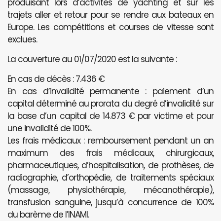
produisant lors d’activités de yachting et sur les
trajets aller et retour pour se rendre aux bateaux en
Europe. Les compétitions et courses de vitesse sont
exclues.
La couverture au 01/07/2020 est la suivante :
En cas de décès : 7.436 €
En cas d’invalidité permanente : paiement d’un
capital déterminé au prorata du degré d’invalidité sur
la base d’un capital de 14.873 € par victime et pour
une invalidité de 100%.
Les frais médicaux : remboursement pendant un an
maximum des frais médicaux, chirurgicaux,
pharmaceutiques, d’hospitalisation, de prothèses, de
radiographie, d’orthopédie, de traitements spéciaux
(massage, physiothérapie, mécanothérapie),
transfusion sanguine, jusqu’à concurrence de 100%
du barème de l’INAMI.