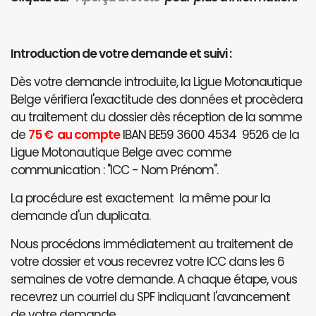
Introduction de votre demande et suivi :
Dès votre demande introduite, la Ligue Motonautique
Belge vérifiera l'exactitude des données et procèdera
au traitement du dossier dès réception de la somme
de
75 € au compte
IBAN BE59 3600 4534 9526 de la
Ligue Motonautique Belge avec comme
communication : "ICC - Nom Prénom".
La procédure est exactement la même pour la
demande d'un duplicata.
Nous procédons immédiatement au traitement de
votre dossier et vous recevrez votre ICC dans les 6
semaines de votre demande. A chaque étape, vous
recevrez un courriel du SPF indiquant l'avancement
de votre demande.