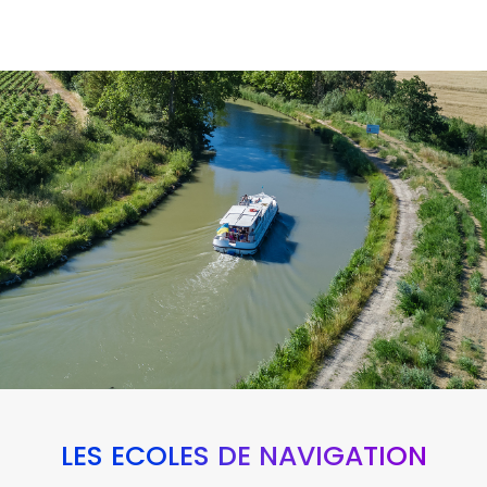
LES ÉCOLES DE NAVIGATION