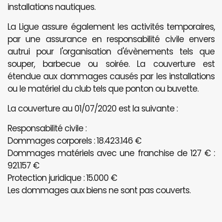
installations nautiques.
La Ligue assure également les activités temporaires,
par une assurance en responsabilité civile envers
autrui pour l'organisation d'évènements tels que
souper, barbecue ou soirée. La couverture est
étendue aux dommages causés par les installations
ou le matériel du club tels que ponton ou buvette.
La couverture au 01/07/2020 est la suivante :
Responsabilité civile :
Dommages corporels : 18.423.146 €
Dommages matériels avec une franchise de 127 € :
921.157 €
Protection juridique : 15.000 €
Les dommages aux biens ne sont pas couverts.