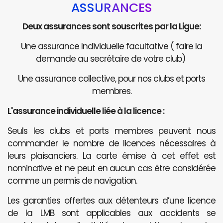
ASSURANCES
Deux assurances sont souscrites par la Ligue:
Une assurance Individuelle facultative ( faire la
demande au secrétaire de votre club)
Une assurance collective, pour nos clubs et ports
membres.
L'assurance individuelle liée à la licence :
Seuls les clubs et ports membres peuvent nous
commander le nombre de licences nécessaires à
leurs plaisanciers. La carte émise à cet effet est
nominative et ne peut en aucun cas être considérée
comme un permis de navigation.
Les garanties offertes aux détenteurs d’une licence
de la LMB sont applicables aux accidents se