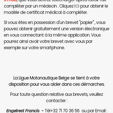
compléter par un médecin . Cliquez
ICI
pour obtenir le
modèle de certificat médical à compléter.
Si vous êtes en possession d'un brevet "papier" , vous
pouvez obtenir gratuitement une version électronique
en vous connectant à la même application. Vous
pourrez ainsi avoir votre brevet avec vous par
exemple sur votre smartphone.
La Ligue Motonautique Belge se tient à votre
disposition pour vous aider dans ces démarches.
Pour toute question relative aux brevets, veuillez
contacter :
Engelrest Francis -
Tél+32 71 70 36 56 ou par Email :