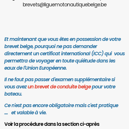
brevets@liguemotonautiquebelge.be
Et maintenant que vous êtes en possession de votre
brevet belge, pourquoi ne pas demander
directement un certificat international (ICC) qui vous
permettra de voyager en toute quiétude dans les
eaux de l'Union Européenne.
Il ne faut pas passer d'examen supplémentaire si
vous avez
un brevet de conduite belge
pour votre
bateau.
Ce n'est pas encore obligatoire mais c'est pratique
.... et valab
le à vie.
Voir la procédure dans la section ci-après