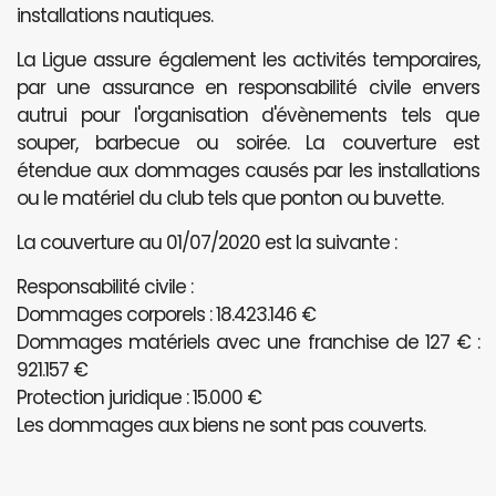
installations nautiques.
La Ligue assure également les activités temporaires,
par une assurance en responsabilité civile envers
autrui pour l'organisation d'évènements tels que
souper, barbecue ou soirée. La couverture est
étendue aux dommages causés par les installations
ou le matériel du club tels que ponton ou buvette.
La couverture au 01/07/2020 est la suivante :
Responsabilité civile :
Dommages corporels : 18.423.146 €
Dommages matériels avec une franchise de 127 € :
921.157 €
Protection juridique : 15.000 €
Les dommages aux biens ne sont pas couverts.