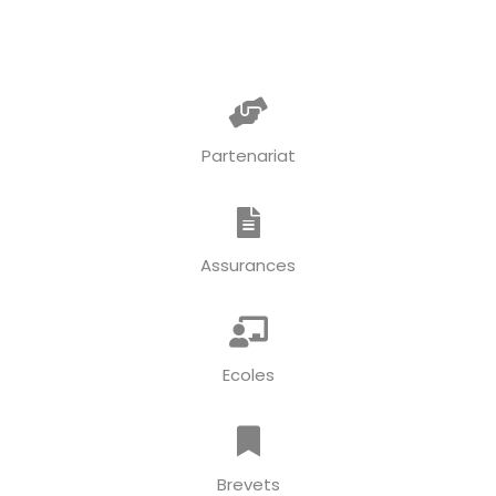
Partenariat
Assurances
Ecoles
Brevets