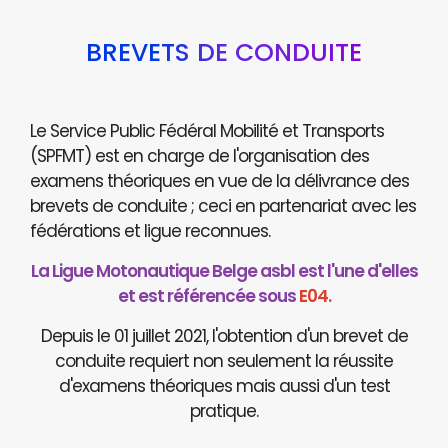
BREVETS DE CONDUITE
Le Service Public Fédéral Mobilité et Transports
(SPFMT) est en charge de l'organisation des
examens théoriques en vue de la délivrance des
brevets de conduite ; ceci en partenariat avec les
fédérations et ligue reconnues.
La Ligue Motonautique Belge asbl est l'une d'elles
et est référencée sous
E04.
Depuis le 01 juillet 2021, l'obtention d'un brevet de
conduite requiert non seulement la réussite
d'examens théoriques mais aussi d'un test
pratique.