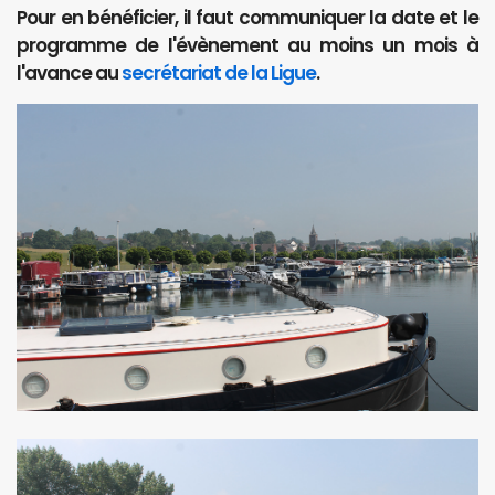
Pour en bénéficier, il faut communiquer la date et le
programme de l'évènement au moins un mois à
l'avance au
secrétariat de la Ligue
.