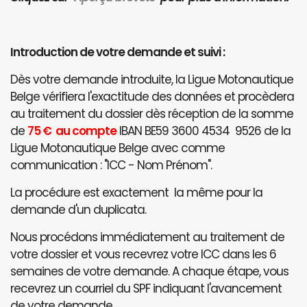
Introduction de votre demande et suivi :
Dès votre demande introduite, la Ligue Motonautique
Belge vérifiera l'exactitude des données et procèdera
au traitement du dossier dès réception de la somme
de
75 € au compte
IBAN BE59 3600 4534 9526 de la
Ligue Motonautique Belge avec comme
communication : "ICC - Nom Prénom".
La procédure est exactement la même pour la
demande d'un duplicata.
Nous procédons immédiatement au traitement de
votre dossier et vous recevrez votre ICC dans les 6
semaines de votre demande. A chaque étape, vous
recevrez un courriel du SPF indiquant l'avancement
de votre demande.