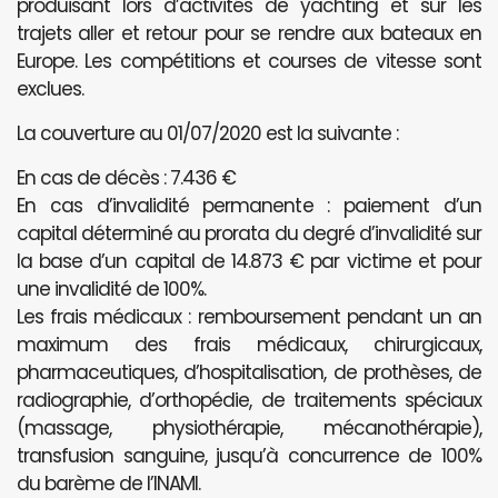
produisant lors d’activités de yachting et sur les
trajets aller et retour pour se rendre aux bateaux en
Europe. Les compétitions et courses de vitesse sont
exclues.
La couverture au 01/07/2020 est la suivante :
En cas de décès : 7.436 €
En cas d’invalidité permanente : paiement d’un
capital déterminé au prorata du degré d’invalidité sur
la base d’un capital de 14.873 € par victime et pour
une invalidité de 100%.
Les frais médicaux : remboursement pendant un an
maximum des frais médicaux, chirurgicaux,
pharmaceutiques, d’hospitalisation, de prothèses, de
radiographie, d’orthopédie, de traitements spéciaux
(massage, physiothérapie, mécanothérapie),
transfusion sanguine, jusqu’à concurrence de 100%
du barème de l’INAMI.