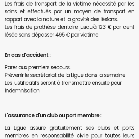
Les frais de transport de la victime nécessité par les
soins et effectués par un moyen de transport en
rapport avec la nature et la gravité des lésions.
Les frais de prothèse dentaire jusqu'à 123 € par dent
lésée sans dépasser 495 € par victime.
En cas d’accident :
Parer aux premiers secours.
Prévenir le secrétariat de la Ligue dans la semaine.
Les justificatifs seront à transmettre ensuite pour
indemnisation.
L'assurance d'un club ou port membre :
La Ligue assure gratuitement ses clubs et ports
membres en responsabilité civile pour toutes leurs