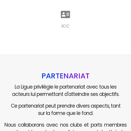
ICC
PARTENARIAT
La Ligue privilégie le partenariat avec tous les
acteurs lui permettant d'atteindre ses objectifs.
Ce partenariat peut prendre divers aspects, tant
sur la forme que le fond.
Nous collaborons avec nos clubs et ports membres