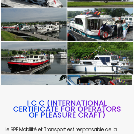
I C C (INTERNATIONAL
CERTIFICATE FOR OPERATORS
OF PLEASURE CRAFT)
Le SPF Mobilité et Transport est responsable de la