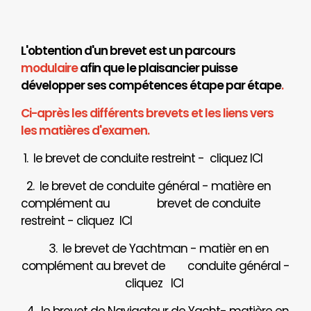
L'obtention d'un brevet est un parcours
modulaire
afin que le plaisancier puisse
développer ses compétences étape par étape
.
Ci-après les différents brevets et les liens vers
les matières d'examen.
1. le brevet de conduite restreint - cliquez
ICI
2. le brevet de conduite général - matière en
complément au brevet de conduite
restreint - cliquez
ICI
3. le brevet de Yachtman - matièr en en
complément au brevet de
conduite général -
cliquez
ICI