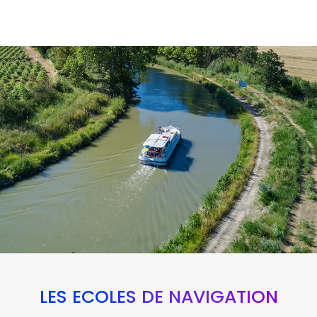
LES ÉCOLES DE NAVIGATION