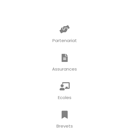
Partenariat
Assurances
Ecoles
Brevets