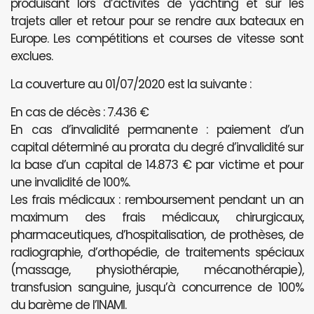
produisant lors d’activités de yachting et sur les
trajets aller et retour pour se rendre aux bateaux en
Europe. Les compétitions et courses de vitesse sont
exclues.
La couverture au 01/07/2020 est la suivante :
En cas de décès : 7.436 €
En cas d’invalidité permanente : paiement d’un
capital déterminé au prorata du degré d’invalidité sur
la base d’un capital de 14.873 € par victime et pour
une invalidité de 100%.
Les frais médicaux : remboursement pendant un an
maximum des frais médicaux, chirurgicaux,
pharmaceutiques, d’hospitalisation, de prothèses, de
radiographie, d’orthopédie, de traitements spéciaux
(massage, physiothérapie, mécanothérapie),
transfusion sanguine, jusqu’à concurrence de 100%
du barème de l’INAMI.