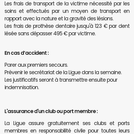
Les frais de transport de la victime nécessité par les
soins et effectués par un moyen de transport en
rapport avec la nature et la gravité des lésions.
Les frais de prothèse dentaire jusqu'à 123 € par dent
lésée sans dépasser 495 € par victime.
En cas d’accident :
Parer aux premiers secours.
Prévenir le secrétariat de la Ligue dans la semaine.
Les justificatifs seront à transmettre ensuite pour
indemnisation.
L'assurance d'un club ou port membre :
La Ligue assure gratuitement ses clubs et ports
membres en responsabilité civile pour toutes leurs