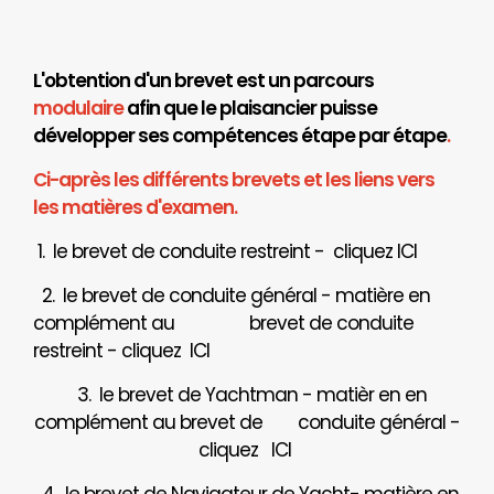
L'obtention d'un brevet est un parcours
modulaire
afin que le plaisancier puisse
développer ses compétences étape par étape
.
Ci-après les différents brevets et les liens vers
les matières d'examen.
1. le brevet de conduite restreint - cliquez
ICI
2. le brevet de conduite général - matière en
complément au brevet de conduite
restreint - cliquez
ICI
3. le brevet de Yachtman - matièr en en
complément au brevet de
conduite général -
cliquez
ICI