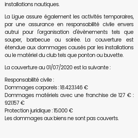
installations nautiques.
La Ligue assure également les activités temporaires,
par une assurance en responsabilité civile envers
autrui pour l'organisation d'évènements tels que
souper, barbecue ou soirée. La couverture est
étendue aux dommages causés par les installations
ou le matériel du club tels que ponton ou buvette.
La couverture au 01/07/2020 est la suivante :
Responsabilité civile :
Dommages corporels : 18.423.146 €
Dommages matériels avec une franchise de 127 € :
921.157 €
Protection juridique : 15.000 €
Les dommages aux biens ne sont pas couverts.