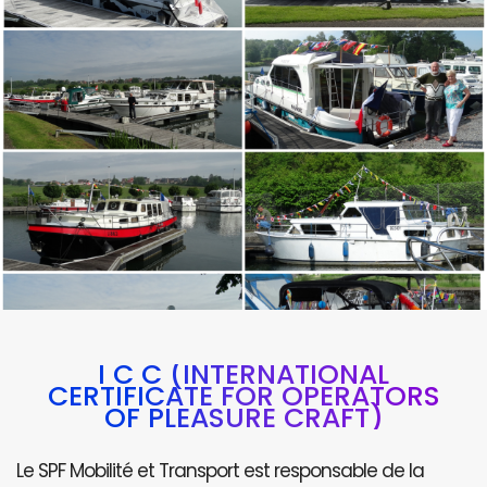
I C C (INTERNATIONAL
CERTIFICATE FOR OPERATORS
OF PLEASURE CRAFT)
Le SPF Mobilité et Transport est responsable de la