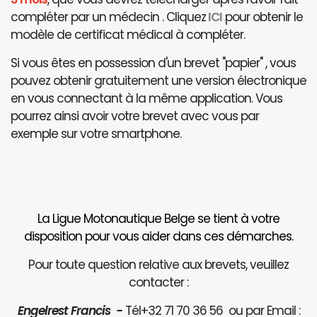
compléter par un médecin . Cliquez
ICI
pour obtenir le
modèle de certificat médical à compléter.
Si vous êtes en possession d'un brevet "papier" , vous
pouvez obtenir gratuitement une version électronique
en vous connectant à la même application. Vous
pourrez ainsi avoir votre brevet avec vous par
exemple sur votre smartphone.
La Ligue Motonautique Belge se tient à votre
disposition pour vous aider dans ces démarches.
Pour toute question relative aux brevets, veuillez
contacter :
Engelrest Francis -
Tél+32 71 70 36 56 ou par Email :