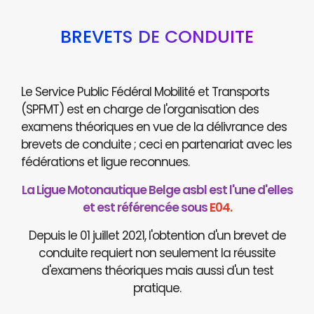
BREVETS DE CONDUITE
Le Service Public Fédéral Mobilité et Transports
(SPFMT) est en charge de l'organisation des
examens théoriques en vue de la délivrance des
brevets de conduite ; ceci en partenariat avec les
fédérations et ligue reconnues.
La Ligue Motonautique Belge asbl est l'une d'elles
et est référencée sous
E04.
Depuis le 01 juillet 2021, l'obtention d'un brevet de
conduite requiert non seulement la réussite
d'examens théoriques mais aussi d'un test
pratique.