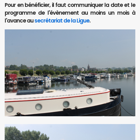
Pour en bénéficier, il faut communiquer la date et le
programme de l'évènement au moins un mois à
l'avance au
secrétariat de la Ligue
.