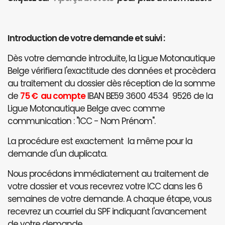
Introduction de votre demande et suivi :
Dès votre demande introduite, la Ligue Motonautique
Belge vérifiera l'exactitude des données et procèdera
au traitement du dossier dès réception de la somme
de
75 € au compte
IBAN BE59 3600 4534 9526 de la
Ligue Motonautique Belge avec comme
communication : "ICC - Nom Prénom".
La procédure est exactement la même pour la
demande d'un duplicata.
Nous procédons immédiatement au traitement de
votre dossier et vous recevrez votre ICC dans les 6
semaines de votre demande. A chaque étape, vous
recevrez un courriel du SPF indiquant l'avancement
de votre demande.