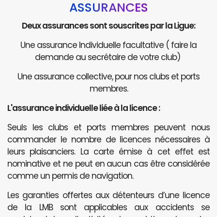
ASSURANCES
Deux assurances sont souscrites par la Ligue:
Une assurance Individuelle facultative ( faire la
demande au secrétaire de votre club)
Une assurance collective, pour nos clubs et ports
membres.
L'assurance individuelle liée à la licence :
Seuls les clubs et ports membres peuvent nous
commander le nombre de licences nécessaires à
leurs plaisanciers. La carte émise à cet effet est
nominative et ne peut en aucun cas être considérée
comme un permis de navigation.
Les garanties offertes aux détenteurs d’une licence
de la LMB sont applicables aux accidents se