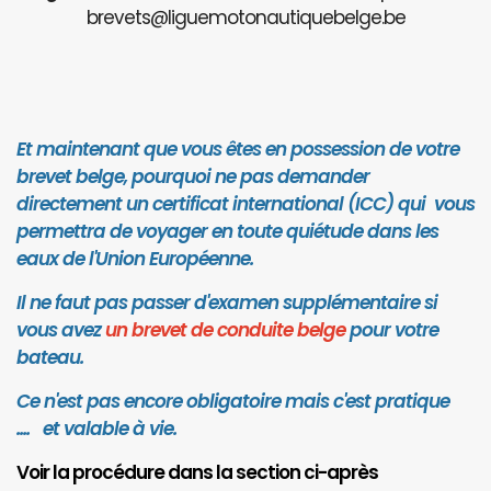
brevets@liguemotonautiquebelge.be
Et maintenant que vous êtes en possession de votre
brevet belge, pourquoi ne pas demander
directement un certificat international (ICC) qui vous
permettra de voyager en toute quiétude dans les
eaux de l'Union Européenne.
Il ne faut pas passer d'examen supplémentaire si
vous avez
un brevet de conduite belge
pour votre
bateau.
Ce n'est pas encore obligatoire mais c'est pratique
.... et valab
le à vie.
Voir la procédure dans la section ci-après