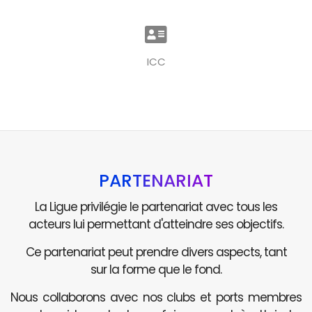
ICC
PARTENARIAT
La Ligue privilégie le partenariat avec tous les
acteurs lui permettant d'atteindre ses objectifs.
Ce partenariat peut prendre divers aspects, tant
sur la forme que le fond.
Nous collaborons avec nos clubs et ports membres