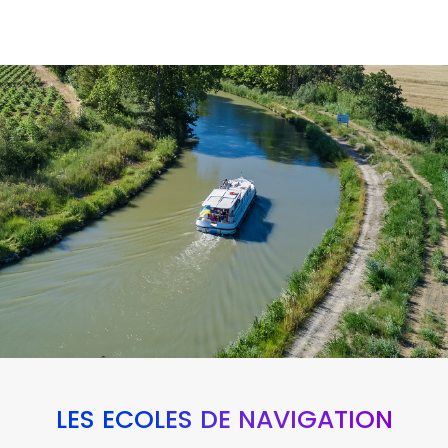
LES ÉCOLES DE NAVIGATION