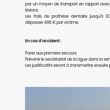
par un moyen de transport en rapport avec l
lésions.
Les frais de prothèse dentaire jusqu'à 
dépasser 495 € par victime.
En cas d’accident :
Parer aux premiers secours.
Prévenir le secrétariat de la Ligue dans la se
Les justificatifs seront à transmettre ensuite