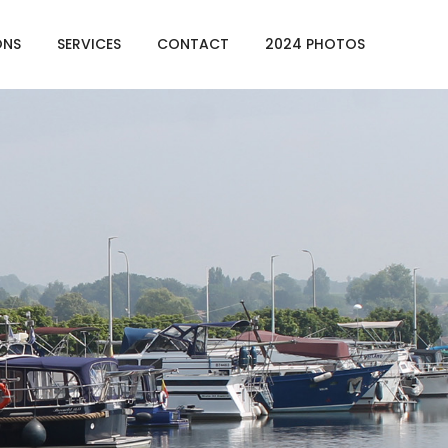
ONS
SERVICES
CONTACT
2024 PHOTOS