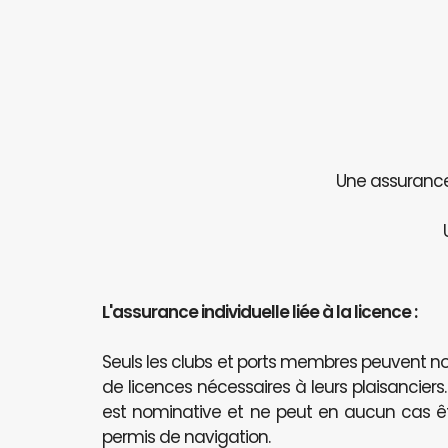
Une assurance 
L'assurance individuelle liée à la licence :
Seuls les clubs et ports membres peuvent
de licences nécessaires à leurs plaisanciers
est nominative et ne peut en aucun cas 
permis de navigation.