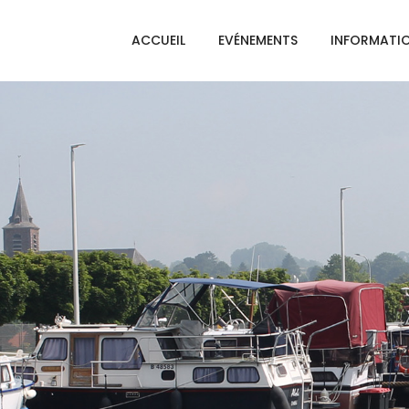
ACCUEIL
EVÉNEMENTS
INFORMATI