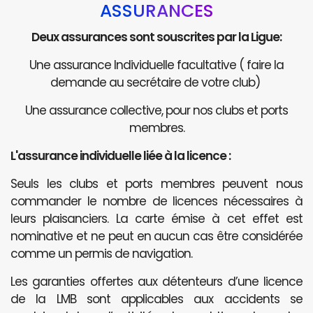
ASSURANCES
Deux assurances sont souscrites par la Ligue:
Une assurance Individuelle facultative ( faire la
demande au secrétaire de votre club)
Une assurance collective, pour nos clubs et ports
membres.
L'assurance individuelle liée à la licence :
Seuls les clubs et ports membres peuvent nous
commander le nombre de licences nécessaires à
leurs plaisanciers. La carte émise à cet effet est
nominative et ne peut en aucun cas être considérée
comme un permis de navigation.
Les garanties offertes aux détenteurs d’une licence
de la LMB sont applicables aux accidents se