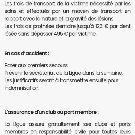
Les frais de transport de la victime nécessité par les
soins et effectués par un moyen de transport en
rapport avec la nature et la gravité des lésions.
Les frais de prothèse dentaire jusqu'à 123 € par dent
lésée sans dépasser 495 € par victime.
En cas d’accident :
Parer aux premiers secours.
Prévenir le secrétariat de la Ligue dans la semaine.
Les justificatifs seront à transmettre ensuite pour
indemnisation.
L'assurance d'un club ou port membre :
La Ligue assure gratuitement ses clubs et ports
membres en responsabilité civile pour toutes leurs