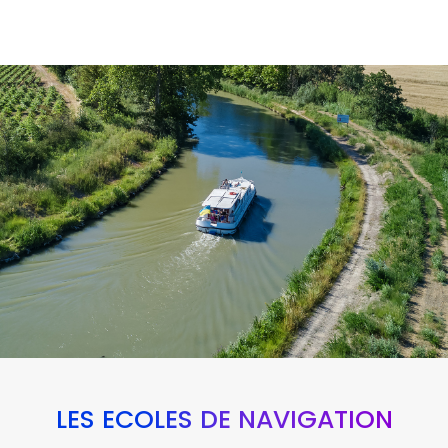
LES ÉCOLES DE NAVIGATION