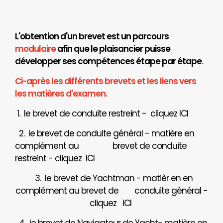
L'obtention d'un brevet est un parcours
modulaire
afin que le plaisancier puisse
développer ses compétences étape par étape
.
Ci-après les différents brevets et les liens vers
les matières d'examen.
1. le brevet de conduite restreint - cliquez
ICI
2. le brevet de conduite général - matière en
complément au brevet de conduite
restreint - cliquez
ICI
3. le brevet de Yachtman - matièr en en
complément au brevet de
conduite général -
cliquez
ICI