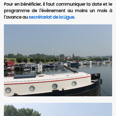
Pour en bénéficier, il faut communiquer la date et le
programme de l'évènement au moins un mois à
l'avance au
secrétariat de la Ligue
.