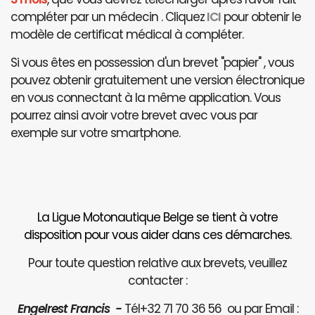
compléter par un médecin . Cliquez
ICI
pour obtenir le
modèle de certificat médical à compléter.
Si vous êtes en possession d'un brevet "papier" , vous
pouvez obtenir gratuitement une version électronique
en vous connectant à la même application. Vous
pourrez ainsi avoir votre brevet avec vous par
exemple sur votre smartphone.
La Ligue Motonautique Belge se tient à votre
disposition pour vous aider dans ces démarches.
Pour toute question relative aux brevets, veuillez
contacter :
Engelrest Francis -
Tél+32 71 70 36 56 ou par Email :