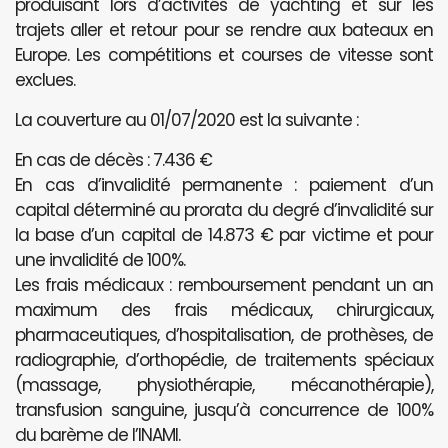
produisant lors d’activités de yachting et sur les
trajets aller et retour pour se rendre aux bateaux en
Europe. Les compétitions et courses de vitesse sont
exclues.
La couverture au 01/07/2020 est la suivante :
En cas de décès : 7.436 €
En cas d’invalidité permanente : paiement d’un
capital déterminé au prorata du degré d’invalidité sur
la base d’un capital de 14.873 € par victime et pour
une invalidité de 100%.
Les frais médicaux : remboursement pendant un an
maximum des frais médicaux, chirurgicaux,
pharmaceutiques, d’hospitalisation, de prothèses, de
radiographie, d’orthopédie, de traitements spéciaux
(massage, physiothérapie, mécanothérapie),
transfusion sanguine, jusqu’à concurrence de 100%
du barème de l’INAMI.