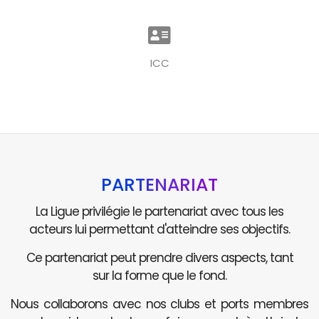
ICC
PARTENARIAT
La Ligue privilégie le partenariat avec tous les
acteurs lui permettant d'atteindre ses objectifs.
Ce partenariat peut prendre divers aspects, tant
sur la forme que le fond.
Nous collaborons avec nos clubs et ports membres