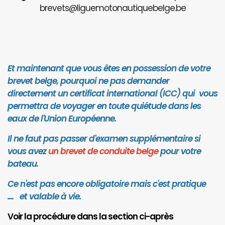
brevets@liguemotonautiquebelge.be
Et maintenant que vous êtes en possession de votre
brevet belge, pourquoi ne pas demander
directement un certificat international (ICC) qui vous
permettra de voyager en toute quiétude dans les
eaux de l'Union Européenne.
Il ne faut pas passer d'examen supplémentaire si
vous avez
un brevet de conduite belge
pour votre
bateau.
Ce n'est pas encore obligatoire mais c'est pratique
.... et valab
le à vie.
Voir la procédure dans la section ci-après