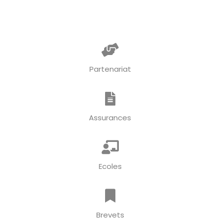
Partenariat
Assurances
Ecoles
Brevets