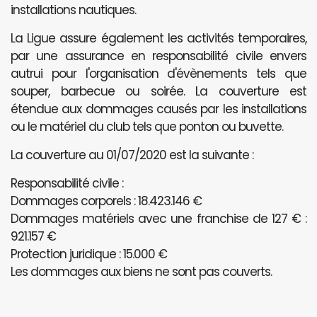
installations nautiques.
La Ligue assure également les activités temporaires,
par une assurance en responsabilité civile envers
autrui pour l'organisation d'évènements tels que
souper, barbecue ou soirée. La couverture est
étendue aux dommages causés par les installations
ou le matériel du club tels que ponton ou buvette.
La couverture au 01/07/2020 est la suivante :
Responsabilité civile :
Dommages corporels : 18.423.146 €
Dommages matériels avec une franchise de 127 € :
921.157 €
Protection juridique : 15.000 €
Les dommages aux biens ne sont pas couverts.