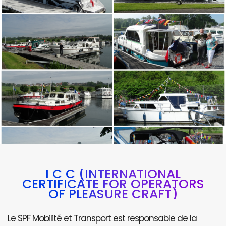
I C C (INTERNATIONAL
CERTIFICATE FOR OPERATORS
OF PLEASURE CRAFT)
Le SPF Mobilité et Transport est responsable de la