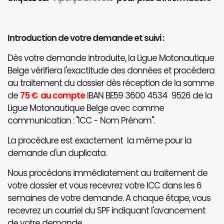
Introduction de votre demande et suivi :
Dès votre demande introduite, la Ligue Motonautique
Belge vérifiera l'exactitude des données et procèdera
au traitement du dossier dès réception de la somme
de
75 € au compte
IBAN BE59 3600 4534 9526 de la
Ligue Motonautique Belge avec comme
communication : "ICC - Nom Prénom".
La procédure est exactement la même pour la
demande d'un duplicata.
Nous procédons immédiatement au traitement de
votre dossier et vous recevrez votre ICC dans les 6
semaines de votre demande. A chaque étape, vous
recevrez un courriel du SPF indiquant l'avancement
de votre demande.