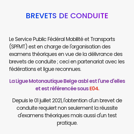
BREVETS DE CONDUITE
Le Service Public Fédéral Mobilité et Transports
(SPFMT) est en charge de l'organisation des
examens théoriques en vue de la délivrance des
brevets de conduite ; ceci en partenariat avec les
fédérations et ligue reconnues.
La Ligue Motonautique Belge asbl est l'une d'elles
et est référencée sous
E04.
Depuis le 01 juillet 2021, l'obtention d'un brevet de
conduite requiert non seulement la réussite
d'examens théoriques mais aussi d'un test
pratique.