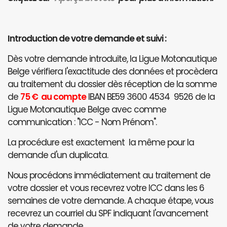
Introduction de votre demande et suivi :
Dès votre demande introduite, la Ligue Motonautique
Belge vérifiera l'exactitude des données et procèdera
au traitement du dossier dès réception de la somme
de
75 € au compte
IBAN BE59 3600 4534 9526 de la
Ligue Motonautique Belge avec comme
communication : "ICC - Nom Prénom".
La procédure est exactement la même pour la
demande d'un duplicata.
Nous procédons immédiatement au traitement de
votre dossier et vous recevrez votre ICC dans les 6
semaines de votre demande. A chaque étape, vous
recevrez un courriel du SPF indiquant l'avancement
de votre demande.