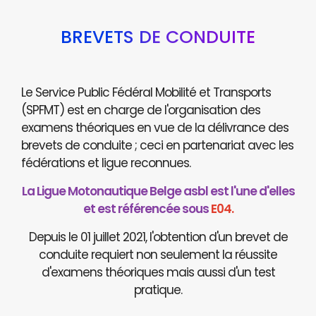
BREVETS DE CONDUITE
Le Service Public Fédéral Mobilité et Transports
(SPFMT) est en charge de l'organisation des
examens théoriques en vue de la délivrance des
brevets de conduite ; ceci en partenariat avec les
fédérations et ligue reconnues.
La Ligue Motonautique Belge asbl est l'une d'elles
et est référencée sous
E04.
Depuis le 01 juillet 2021, l'obtention d'un brevet de
conduite requiert non seulement la réussite
d'examens théoriques mais aussi d'un test
pratique.