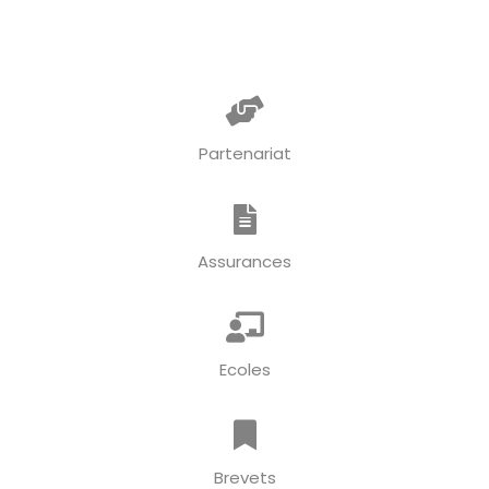
Partenariat
Assurances
Ecoles
Brevets