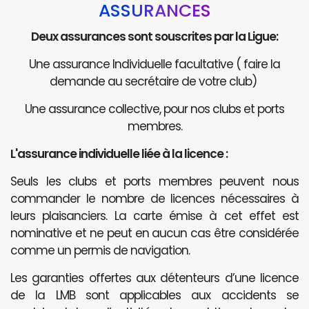
ASSURANCES
Deux assurances sont souscrites par la Ligue:
Une assurance Individuelle facultative ( faire la
demande au secrétaire de votre club)
Une assurance collective, pour nos clubs et ports
membres.
L'assurance individuelle liée à la licence :
Seuls les clubs et ports membres peuvent nous
commander le nombre de licences nécessaires à
leurs plaisanciers. La carte émise à cet effet est
nominative et ne peut en aucun cas être considérée
comme un permis de navigation.
Les garanties offertes aux détenteurs d’une licence
de la LMB sont applicables aux accidents se