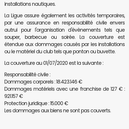
installations nautiques.
La Ligue assure également les activités temporaires,
par une assurance en responsabilité civile envers
autrui pour l'organisation d'évènements tels que
souper, barbecue ou soirée. La couverture est
étendue aux dommages causés par les installations
ou le matériel du club tels que ponton ou buvette.
La couverture au 01/07/2020 est la suivante :
Responsabilité civile :
Dommages corporels : 18.423.146 €
Dommages matériels avec une franchise de 127 € :
921.157 €
Protection juridique : 15.000 €
Les dommages aux biens ne sont pas couverts.