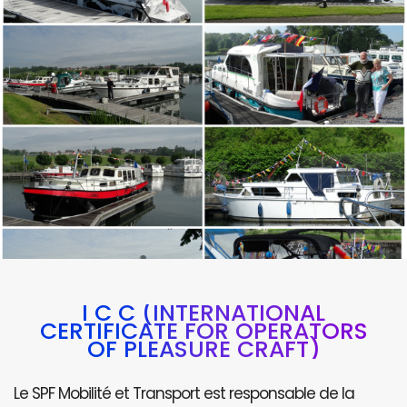
I C C (INTERNATIONAL
CERTIFICATE FOR OPERATORS
OF PLEASURE CRAFT)
Le SPF Mobilité et Transport est responsable de la