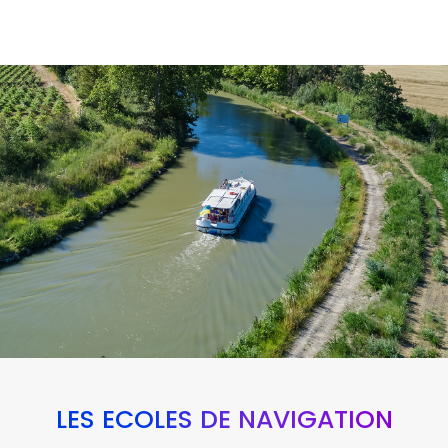
LES ÉCOLES DE NAVIGATION