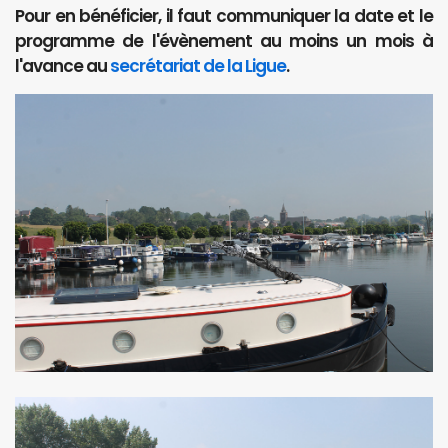
Pour en bénéficier, il faut communiquer la date et le
programme de l'évènement au moins un mois à
l'avance au
secrétariat de la Ligue
.