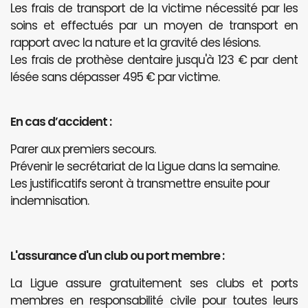
Les frais de transport de la victime nécessité par les
soins et effectués par un moyen de transport en
rapport avec la nature et la gravité des lésions.
Les frais de prothèse dentaire jusqu'à 123 € par dent
lésée sans dépasser 495 € par victime.
En cas d’accident :
Parer aux premiers secours.
Prévenir le secrétariat de la Ligue dans la semaine.
Les justificatifs seront à transmettre ensuite pour
indemnisation.
L'assurance d'un club ou port membre :
La Ligue assure gratuitement ses clubs et ports
membres en responsabilité civile pour toutes leurs