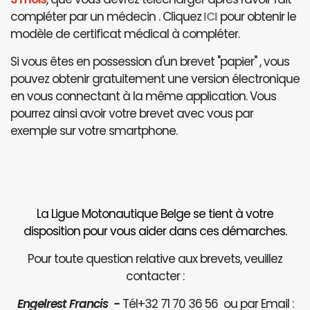
compléter par un médecin . Cliquez
ICI
pour obtenir le
modèle de certificat médical à compléter.
Si vous êtes en possession d'un brevet "papier" , vous
pouvez obtenir gratuitement une version électronique
en vous connectant à la même application. Vous
pourrez ainsi avoir votre brevet avec vous par
exemple sur votre smartphone.
La Ligue Motonautique Belge se tient à votre
disposition pour vous aider dans ces démarches.
Pour toute question relative aux brevets, veuillez
contacter :
Engelrest Francis -
Tél+32 71 70 36 56 ou par Email :