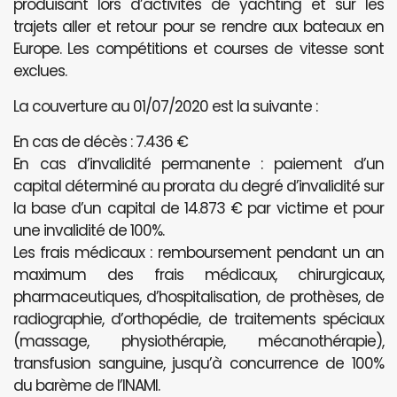
produisant lors d’activités de yachting et sur les
trajets aller et retour pour se rendre aux bateaux en
Europe. Les compétitions et courses de vitesse sont
exclues.
La couverture au 01/07/2020 est la suivante :
En cas de décès : 7.436 €
En cas d’invalidité permanente : paiement d’un
capital déterminé au prorata du degré d’invalidité sur
la base d’un capital de 14.873 € par victime et pour
une invalidité de 100%.
Les frais médicaux : remboursement pendant un an
maximum des frais médicaux, chirurgicaux,
pharmaceutiques, d’hospitalisation, de prothèses, de
radiographie, d’orthopédie, de traitements spéciaux
(massage, physiothérapie, mécanothérapie),
transfusion sanguine, jusqu’à concurrence de 100%
du barème de l’INAMI.