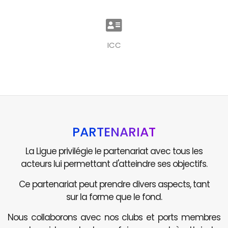
ICC
PARTENARIAT
La Ligue privilégie le partenariat avec tous les
acteurs lui permettant d'atteindre ses objectifs.
Ce partenariat peut prendre divers aspects, tant
sur la forme que le fond.
Nous collaborons avec nos clubs et ports membres