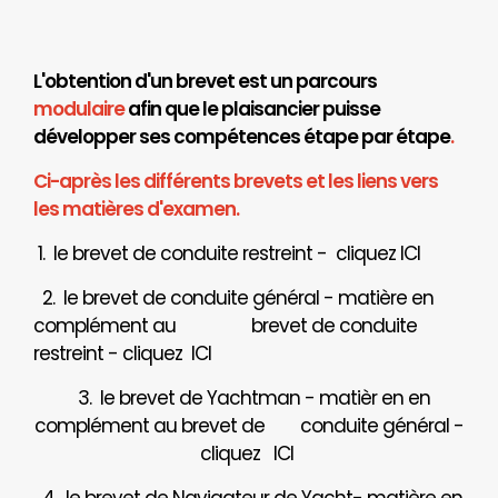
L'obtention d'un brevet est un parcours
modulaire
afin que le plaisancier puisse
développer ses compétences étape par étape
.
Ci-après les différents brevets et les liens vers
les matières d'examen.
1. le brevet de conduite restreint - cliquez
ICI
2. le brevet de conduite général - matière en
complément au brevet de conduite
restreint - cliquez
ICI
3. le brevet de Yachtman - matièr en en
complément au brevet de
conduite général -
cliquez
ICI