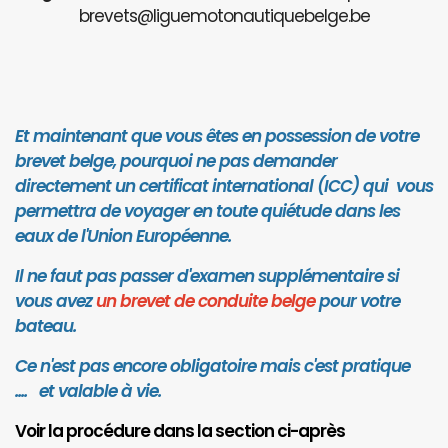
brevets@liguemotonautiquebelge.be
Et maintenant que vous êtes en possession de votre
brevet belge, pourquoi ne pas demander
directement un certificat international (ICC) qui vous
permettra de voyager en toute quiétude dans les
eaux de l'Union Européenne.
Il ne faut pas passer d'examen supplémentaire si
vous avez
un brevet de conduite belge
pour votre
bateau.
Ce n'est pas encore obligatoire mais c'est pratique
.... et valab
le à vie.
Voir la procédure dans la section ci-après