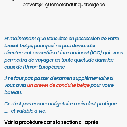
brevets@liguemotonautiquebelge.be
Et maintenant que vous êtes en possession de votre
brevet belge, pourquoi ne pas demander
directement un certificat international (ICC) qui vous
permettra de voyager en toute quiétude dans les
eaux de l'Union Européenne.
Il ne faut pas passer d'examen supplémentaire si
vous avez
un brevet de conduite belge
pour votre
bateau.
Ce n'est pas encore obligatoire mais c'est pratique
.... et valab
le à vie.
Voir la procédure dans la section ci-après