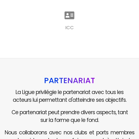
ICC
PARTENARIAT
La Ligue privilégie le partenariat avec tous les
acteurs lui permettant d'atteindre ses objectifs.
Ce partenariat peut prendre divers aspects, tant
sur la forme que le fond.
Nous collaborons avec nos clubs et ports membres