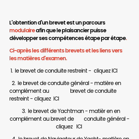
L'obtention d'un brevet est un parcours
modulaire
afin que le plaisancier puisse
développer ses compétences étape par étape
.
Ci-après les différents brevets et les liens vers
les matières d'examen.
1. le brevet de conduite restreint - cliquez
ICI
2. le brevet de conduite général - matière en
complément au brevet de conduite
restreint - cliquez
ICI
3. le brevet de Yachtman - matièr en en
complément au brevet de
conduite général -
cliquez
ICI