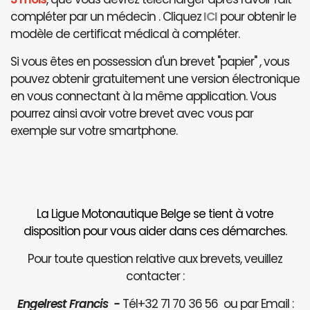
compléter par un médecin . Cliquez
ICI
pour obtenir le
modèle de certificat médical à compléter.
Si vous êtes en possession d'un brevet "papier" , vous
pouvez obtenir gratuitement une version électronique
en vous connectant à la même application. Vous
pourrez ainsi avoir votre brevet avec vous par
exemple sur votre smartphone.
La Ligue Motonautique Belge se tient à votre
disposition pour vous aider dans ces démarches.
Pour toute question relative aux brevets, veuillez
contacter :
Engelrest Francis -
Tél+32 71 70 36 56 ou par Email :