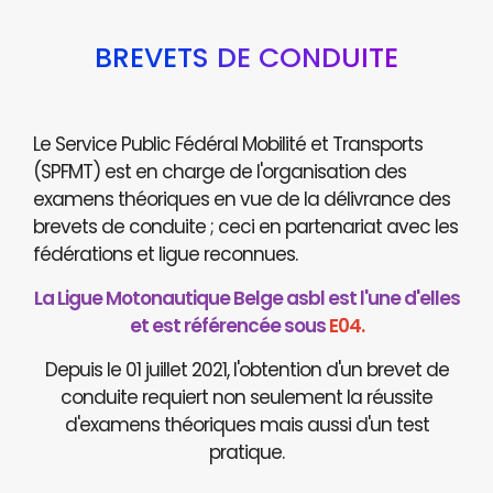
BREVETS DE CONDUITE
Le Service Public Fédéral Mobilité et Transports
(SPFMT) est en charge de l'organisation des
examens théoriques en vue de la délivrance des
brevets de conduite ; ceci en partenariat avec les
fédérations et ligue reconnues.
La Ligue Motonautique Belge asbl est l'une d'elles
et est référencée sous
E04.
Depuis le 01 juillet 2021, l'obtention d'un brevet de
conduite requiert non seulement la réussite
d'examens théoriques mais aussi d'un test
pratique.