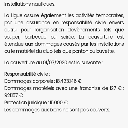
installations nautiques.
La Ligue assure également les activités temporaires,
par une assurance en responsabilité civile envers
autrui pour l'organisation d'évènements tels que
souper, barbecue ou soirée. La couverture est
étendue aux dommages causés par les installations
ou le matériel du club tels que ponton ou buvette.
La couverture au 01/07/2020 est la suivante :
Responsabilité civile :
Dommages corporels : 18.423.146 €
Dommages matériels avec une franchise de 127 € :
921.157 €
Protection juridique : 15.000 €
Les dommages aux biens ne sont pas couverts.