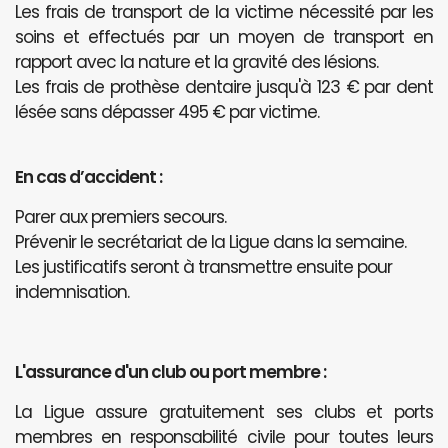
Les frais de transport de la victime nécessité par les
soins et effectués par un moyen de transport en
rapport avec la nature et la gravité des lésions.
Les frais de prothèse dentaire jusqu'à 123 € par dent
lésée sans dépasser 495 € par victime.
En cas d’accident :
Parer aux premiers secours.
Prévenir le secrétariat de la Ligue dans la semaine.
Les justificatifs seront à transmettre ensuite pour
indemnisation.
L'assurance d'un club ou port membre :
La Ligue assure gratuitement ses clubs et ports
membres en responsabilité civile pour toutes leurs