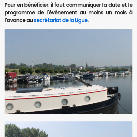
Pour en bénéficier, il faut communiquer la date et le
programme de l'évènement au moins un mois à
l'avance au
secrétariat de la Ligue
.