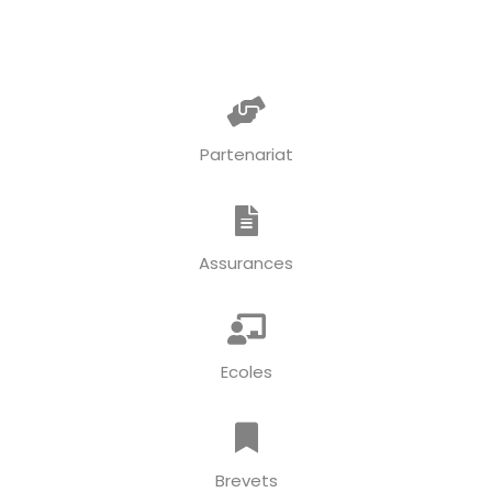
Partenariat
Assurances
Ecoles
Brevets