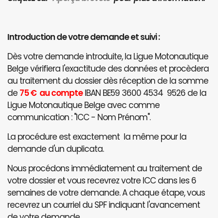
Introduction de votre demande et suivi :
Dès votre demande introduite, la Ligue Motonautique
Belge vérifiera l'exactitude des données et procèdera
au traitement du dossier dès réception de la somme
de
75 € au compte
IBAN BE59 3600 4534 9526 de la
Ligue Motonautique Belge avec comme
communication : "ICC - Nom Prénom".
La procédure est exactement la même pour la
demande d'un duplicata.
Nous procédons immédiatement au traitement de
votre dossier et vous recevrez votre ICC dans les 6
semaines de votre demande. A chaque étape, vous
recevrez un courriel du SPF indiquant l'avancement
de votre demande.