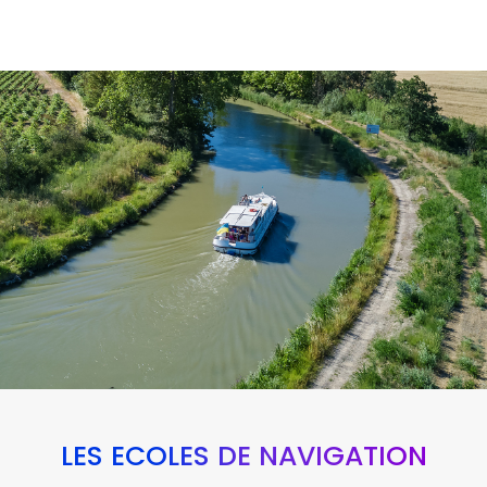
LES ÉCOLES DE NAVIGATION