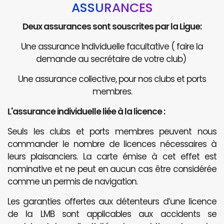
ASSURANCES
Deux assurances sont souscrites par la Ligue:
Une assurance Individuelle facultative ( faire la
demande au secrétaire de votre club)
Une assurance collective, pour nos clubs et ports
membres.
L'assurance individuelle liée à la licence :
Seuls les clubs et ports membres peuvent nous
commander le nombre de licences nécessaires à
leurs plaisanciers. La carte émise à cet effet est
nominative et ne peut en aucun cas être considérée
comme un permis de navigation.
Les garanties offertes aux détenteurs d’une licence
de la LMB sont applicables aux accidents se