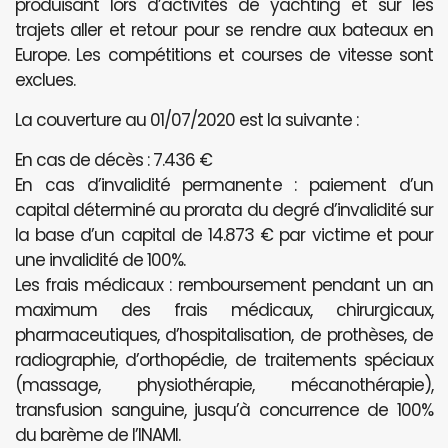
produisant lors d’activités de yachting et sur les
trajets aller et retour pour se rendre aux bateaux en
Europe. Les compétitions et courses de vitesse sont
exclues.
La couverture au 01/07/2020 est la suivante :
En cas de décès : 7.436 €
En cas d’invalidité permanente : paiement d’un
capital déterminé au prorata du degré d’invalidité sur
la base d’un capital de 14.873 € par victime et pour
une invalidité de 100%.
Les frais médicaux : remboursement pendant un an
maximum des frais médicaux, chirurgicaux,
pharmaceutiques, d’hospitalisation, de prothèses, de
radiographie, d’orthopédie, de traitements spéciaux
(massage, physiothérapie, mécanothérapie),
transfusion sanguine, jusqu’à concurrence de 100%
du barème de l’INAMI.