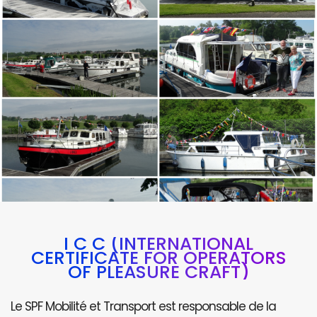
I C C (INTERNATIONAL
CERTIFICATE FOR OPERATORS
OF PLEASURE CRAFT)
Le SPF Mobilité et Transport est responsable de la