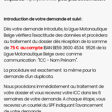
Introduction de votre demande et suivi :
Dès votre demande introduite, la Ligue Motonautique
Belge vérifiera l'exactitude des données et procèdera
au traitement du dossier dès réception de la somme
de
75 € au compte
IBAN BE59 3600 4534 9526 de la
Ligue Motonautique Belge avec comme
communication : "ICC - Nom Prénom".
La procédure est exactement la même pour la
demande d'un duplicata.
Nous procédons immédiatement au traitement de
votre dossier et vous recevrez votre ICC dans les 6
semaines de votre demande. A chaque étape, vous
recevrez un courriel du SPF indiquant l'avancement
de votre demande.