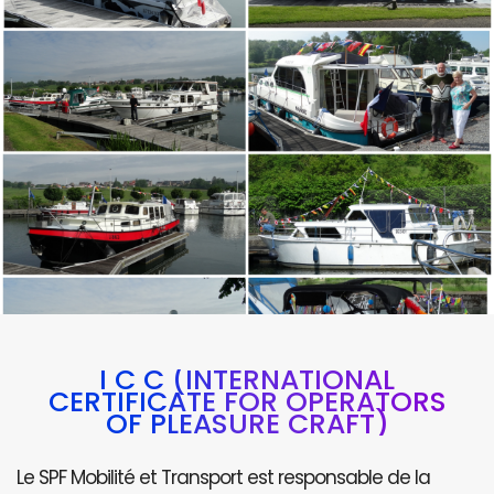
I C C (INTERNATIONAL
CERTIFICATE FOR OPERATORS
OF PLEASURE CRAFT)
Le SPF Mobilité et Transport est responsable de la