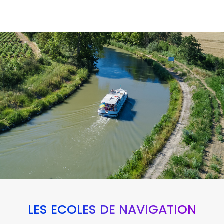
LES ÉCOLES DE NAVIGATION