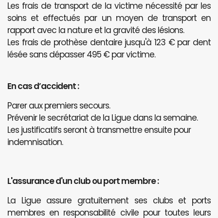
Les frais de transport de la victime nécessité par les
soins et effectués par un moyen de transport en
rapport avec la nature et la gravité des lésions.
Les frais de prothèse dentaire jusqu'à 123 € par dent
lésée sans dépasser 495 € par victime.
En cas d’accident :
Parer aux premiers secours.
Prévenir le secrétariat de la Ligue dans la semaine.
Les justificatifs seront à transmettre ensuite pour
indemnisation.
L'assurance d'un club ou port membre :
La Ligue assure gratuitement ses clubs et ports
membres en responsabilité civile pour toutes leurs