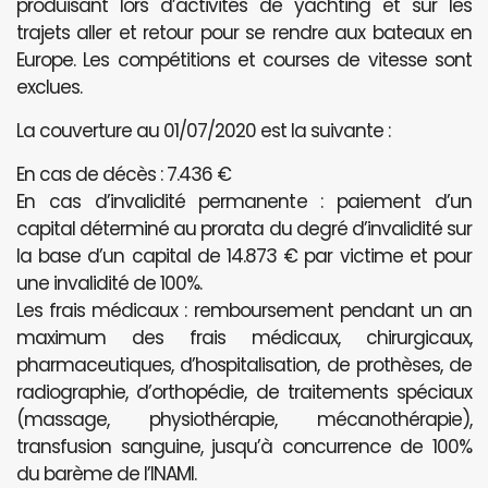
produisant lors d’activités de yachting et sur les
trajets aller et retour pour se rendre aux bateaux en
Europe. Les compétitions et courses de vitesse sont
exclues.
La couverture au 01/07/2020 est la suivante :
En cas de décès : 7.436 €
En cas d’invalidité permanente : paiement d’un
capital déterminé au prorata du degré d’invalidité sur
la base d’un capital de 14.873 € par victime et pour
une invalidité de 100%.
Les frais médicaux : remboursement pendant un an
maximum des frais médicaux, chirurgicaux,
pharmaceutiques, d’hospitalisation, de prothèses, de
radiographie, d’orthopédie, de traitements spéciaux
(massage, physiothérapie, mécanothérapie),
transfusion sanguine, jusqu’à concurrence de 100%
du barème de l’INAMI.