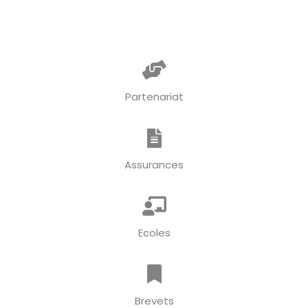
Partenariat
Assurances
Ecoles
Brevets