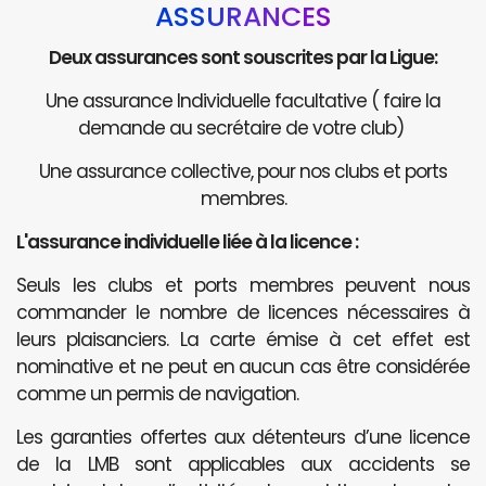
ASSURANCES
Deux assurances sont souscrites par la Ligue:
Une assurance Individuelle facultative ( faire la
demande au secrétaire de votre club)
Une assurance collective, pour nos clubs et ports
membres.
L'assurance individuelle liée à la licence :
Seuls les clubs et ports membres peuvent nous
commander le nombre de licences nécessaires à
leurs plaisanciers. La carte émise à cet effet est
nominative et ne peut en aucun cas être considérée
comme un permis de navigation.
Les garanties offertes aux détenteurs d’une licence
de la LMB sont applicables aux accidents se