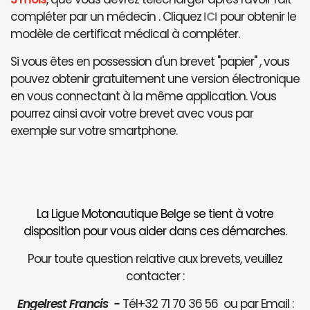
compléter par un médecin . Cliquez
ICI
pour obtenir le
modèle de certificat médical à compléter.
Si vous êtes en possession d'un brevet "papier" , vous
pouvez obtenir gratuitement une version électronique
en vous connectant à la même application. Vous
pourrez ainsi avoir votre brevet avec vous par
exemple sur votre smartphone.
La Ligue Motonautique Belge se tient à votre
disposition pour vous aider dans ces démarches.
Pour toute question relative aux brevets, veuillez
contacter :
Engelrest Francis -
Tél+32 71 70 36 56 ou par Email :