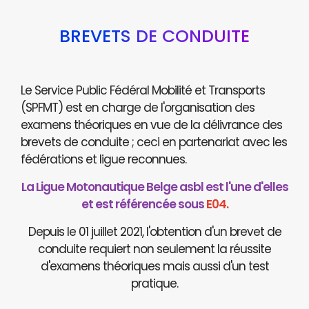
BREVETS DE CONDUITE
Le Service Public Fédéral Mobilité et Transports
(SPFMT) est en charge de l'organisation des
examens théoriques en vue de la délivrance des
brevets de conduite ; ceci en partenariat avec les
fédérations et ligue reconnues.
La Ligue Motonautique Belge asbl est l'une d'elles
et est référencée sous
E04.
Depuis le 01 juillet 2021, l'obtention d'un brevet de
conduite requiert non seulement la réussite
d'examens théoriques mais aussi d'un test
pratique.