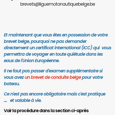
brevets@liguemotonautiquebelge.be
Et maintenant que vous êtes en possession de votre
brevet belge, pourquoi ne pas demander
directement un certificat international (ICC) qui vous
permettra de voyager en toute quiétude dans les
eaux de l'Union Européenne.
Il ne faut pas passer d'examen supplémentaire si
vous avez
un brevet de conduite belge
pour votre
bateau.
Ce n'est pas encore obligatoire mais c'est pratique
.... et valab
le à vie.
Voir la procédure dans la section ci-après