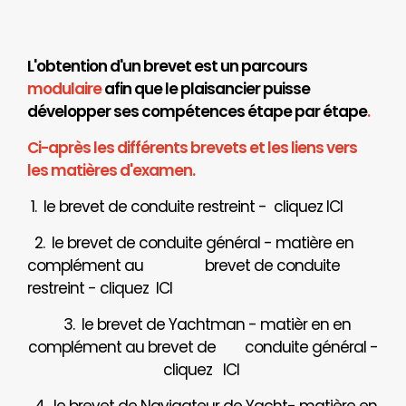
L'obtention d'un brevet est un parcours
modulaire
afin que le plaisancier puisse
développer ses compétences étape par étape
.
Ci-après les différents brevets et les liens vers
les matières d'examen.
1. le brevet de conduite restreint - cliquez
ICI
2. le brevet de conduite général - matière en
complément au brevet de conduite
restreint - cliquez
ICI
3. le brevet de Yachtman - matièr en en
complément au brevet de
conduite général -
cliquez
ICI