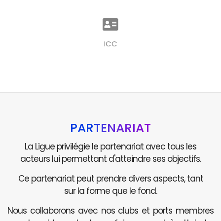
ICC
PARTENARIAT
La Ligue privilégie le partenariat avec tous les
acteurs lui permettant d'atteindre ses objectifs.
Ce partenariat peut prendre divers aspects, tant
sur la forme que le fond.
Nous collaborons avec nos clubs et ports membres