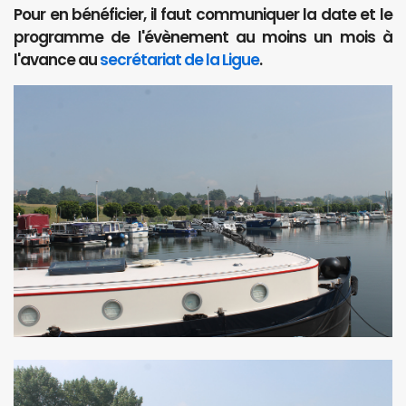
Pour en bénéficier, il faut communiquer la date et le
programme de l'évènement au moins un mois à
l'avance au
secrétariat de la Ligue
.