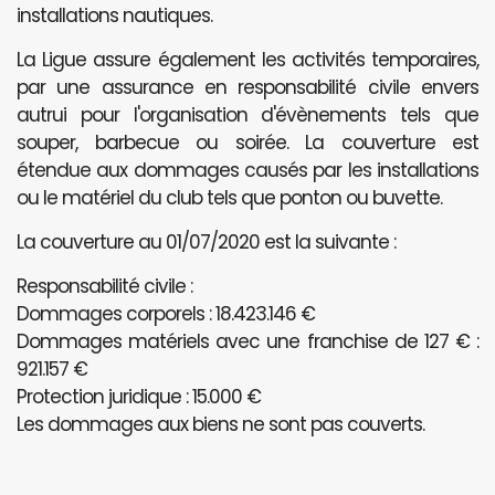
installations nautiques.
La Ligue assure également les activités temporaires,
par une assurance en responsabilité civile envers
autrui pour l'organisation d'évènements tels que
souper, barbecue ou soirée. La couverture est
étendue aux dommages causés par les installations
ou le matériel du club tels que ponton ou buvette.
La couverture au 01/07/2020 est la suivante :
Responsabilité civile :
Dommages corporels : 18.423.146 €
Dommages matériels avec une franchise de 127 € :
921.157 €
Protection juridique : 15.000 €
Les dommages aux biens ne sont pas couverts.