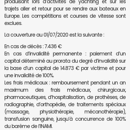
produisant lors d’activités de yachting et sur les
trajets aller et retour pour se rendre aux bateaux en
Europe. Les compétitions et courses de vitesse sont
exclues.
La couverture au 01/07/2020 est la suivante :
En cas de décès : 7.436 €
En cas d’invalidité permanente : paiement d’un
capital déterminé au prorata du degré d’invalidité sur
la base d’un capital de 14.873 € par victime et pour
une invalidité de 100%.
Les frais médicaux : remboursement pendant un an
maximum des frais médicaux, chirurgicaux,
pharmaceutiques, d’hospitalisation, de prothèses, de
radiographie, d’orthopédie, de traitements spéciaux
(massage, physiothérapie, mécanothérapie),
transfusion sanguine, jusqu’à concurrence de 100%
du barème de l’INAMI.