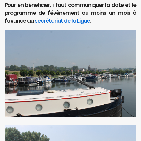
Pour en bénéficier, il faut communiquer la date et le
programme de l'évènement au moins un mois à
l'avance au
secrétariat de la Ligue
.