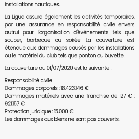
installations nautiques.
La Ligue assure également les activités temporaires,
par une assurance en responsabilité civile envers
autrui pour l'organisation d'évènements tels que
souper, barbecue ou soirée. La couverture est
étendue aux dommages causés par les installations
ou le matériel du club tels que ponton ou buvette.
La couverture au 01/07/2020 est la suivante :
Responsabilité civile :
Dommages corporels : 18.423.146 €
Dommages matériels avec une franchise de 127 € :
921.157 €
Protection juridique : 15.000 €
Les dommages aux biens ne sont pas couverts.