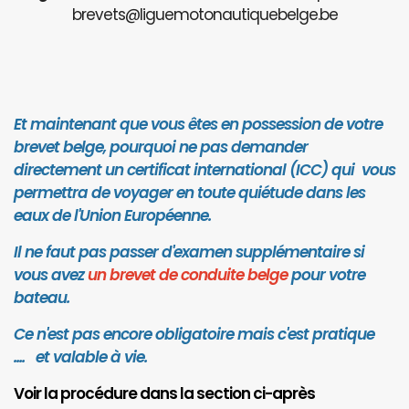
brevets@liguemotonautiquebelge.be
Et maintenant que vous êtes en possession de votre
brevet belge, pourquoi ne pas demander
directement un certificat international (ICC) qui vous
permettra de voyager en toute quiétude dans les
eaux de l'Union Européenne.
Il ne faut pas passer d'examen supplémentaire si
vous avez
un brevet de conduite belge
pour votre
bateau.
Ce n'est pas encore obligatoire mais c'est pratique
.... et valab
le à vie.
Voir la procédure dans la section ci-après