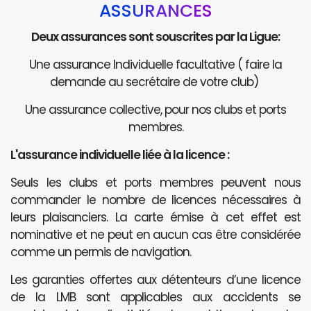
ASSURANCES
Deux assurances sont souscrites par la Ligue:
Une assurance Individuelle facultative ( faire la
demande au secrétaire de votre club)
Une assurance collective, pour nos clubs et ports
membres.
L'assurance individuelle liée à la licence :
Seuls les clubs et ports membres peuvent nous
commander le nombre de licences nécessaires à
leurs plaisanciers. La carte émise à cet effet est
nominative et ne peut en aucun cas être considérée
comme un permis de navigation.
Les garanties offertes aux détenteurs d’une licence
de la LMB sont applicables aux accidents se