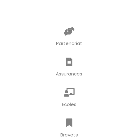
Partenariat
Assurances
Ecoles
Brevets