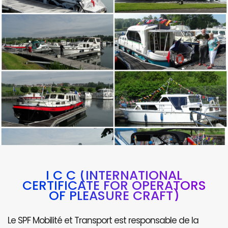
I C C (INTERNATIONAL
CERTIFICATE FOR OPERATORS
OF PLEASURE CRAFT)
Le SPF Mobilité et Transport est responsable de la