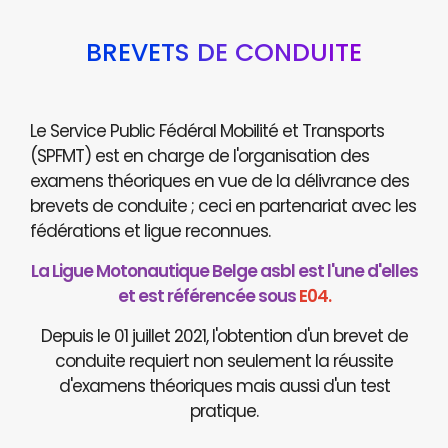
BREVETS DE CONDUITE
Le Service Public Fédéral Mobilité et Transports
(SPFMT) est en charge de l'organisation des
examens théoriques en vue de la délivrance des
brevets de conduite ; ceci en partenariat avec les
fédérations et ligue reconnues.
La Ligue Motonautique Belge asbl est l'une d'elles
et est référencée sous
E04.
Depuis le 01 juillet 2021, l'obtention d'un brevet de
conduite requiert non seulement la réussite
d'examens théoriques mais aussi d'un test
pratique.