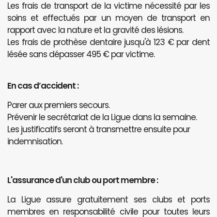
Les frais de transport de la victime nécessité par les
soins et effectués par un moyen de transport en
rapport avec la nature et la gravité des lésions.
Les frais de prothèse dentaire jusqu'à 123 € par dent
lésée sans dépasser 495 € par victime.
En cas d’accident :
Parer aux premiers secours.
Prévenir le secrétariat de la Ligue dans la semaine.
Les justificatifs seront à transmettre ensuite pour
indemnisation.
L'assurance d'un club ou port membre :
La Ligue assure gratuitement ses clubs et ports
membres en responsabilité civile pour toutes leurs