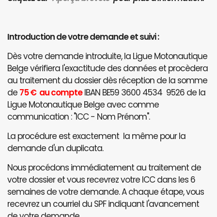
Introduction de votre demande et suivi :
Dès votre demande introduite, la Ligue Motonautique
Belge vérifiera l'exactitude des données et procèdera
au traitement du dossier dès réception de la somme
de
75 € au compte
IBAN BE59 3600 4534 9526 de la
Ligue Motonautique Belge avec comme
communication : "ICC - Nom Prénom".
La procédure est exactement la même pour la
demande d'un duplicata.
Nous procédons immédiatement au traitement de
votre dossier et vous recevrez votre ICC dans les 6
semaines de votre demande. A chaque étape, vous
recevrez un courriel du SPF indiquant l'avancement
de votre demande.