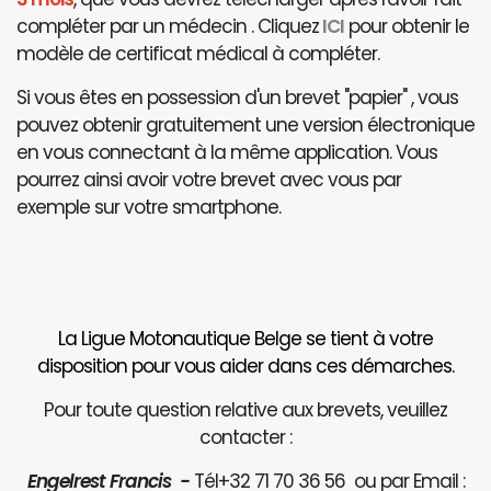
compléter par un médecin . Cliquez
ICI
pour obtenir le
modèle de certificat médical à compléter.
Si vous êtes en possession d'un brevet "papier" , vous
pouvez obtenir gratuitement une version électronique
en vous connectant à la même application. Vous
pourrez ainsi avoir votre brevet avec vous par
exemple sur votre smartphone.
La Ligue Motonautique Belge se tient à votre
disposition pour vous aider dans ces démarches.
Pour toute question relative aux brevets, veuillez
contacter :
Engelrest Francis -
Tél+32 71 70 36 56 ou par Email :