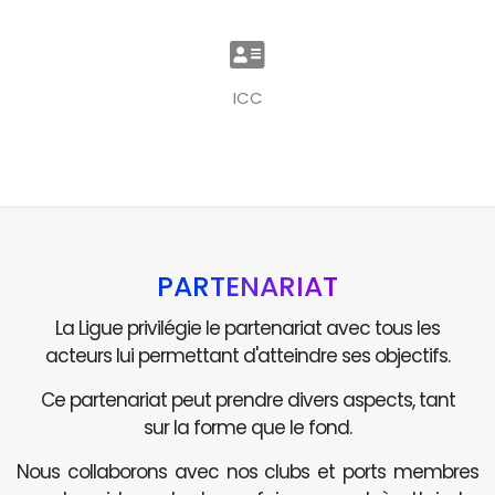
ICC
PARTENARIAT
La Ligue privilégie le partenariat avec tous les
acteurs lui permettant d'atteindre ses objectifs.
Ce partenariat peut prendre divers aspects, tant
sur la forme que le fond.
Nous collaborons avec nos clubs et ports membres