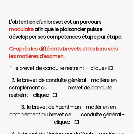
L'obtention d'un brevet est un parcours
modulaire
afin que le plaisancier puisse
développer ses compétences étape par étape
.
Ci-après les différents brevets et les liens vers
les matières d'examen.
1. le brevet de conduite restreint - cliquez
ICI
2. le brevet de conduite général - matière en
complément au brevet de conduite
restreint - cliquez
ICI
3. le brevet de Yachtman - matièr en en
complément au brevet de
conduite général -
cliquez
ICI