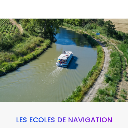
LES ÉCOLES DE NAVIGATION