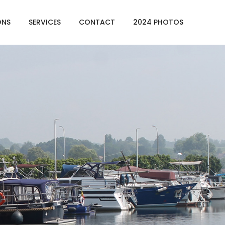
ONS
SERVICES
CONTACT
2024 PHOTOS