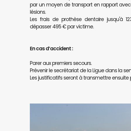
par un moyen de transport en rapport avec l
lésions.
Les frais de prothèse dentaire jusqu'à 
dépasser 495 € par victime.
En cas d’accident :
Parer aux premiers secours.
Prévenir le secrétariat de la Ligue dans la se
Les justificatifs seront à transmettre ensuite