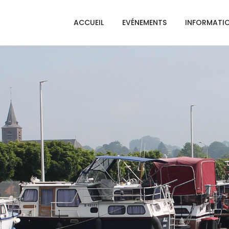
ACCUEIL
EVÉNEMENTS
INFORMATI