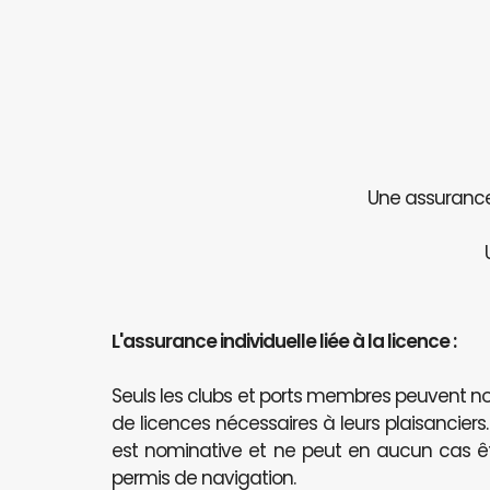
Une assurance 
L'assurance individuelle liée à la licence :
Seuls les clubs et ports membres peuvent
de licences nécessaires à leurs plaisanciers
est nominative et ne peut en aucun cas 
permis de navigation.