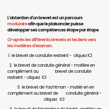
L'obtention d'un brevet est un parcours
modulaire
afin que le plaisancier puisse
développer ses compétences étape par étape
.
Ci-après les différents brevets et les liens vers
les matières d'examen.
1. le brevet de conduite restreint - cliquez
ICI
2. le brevet de conduite général - matière en
complément au brevet de conduite
restreint - cliquez
ICI
3. le brevet de Yachtman - matièr en en
complément au brevet de
conduite général -
cliquez
ICI