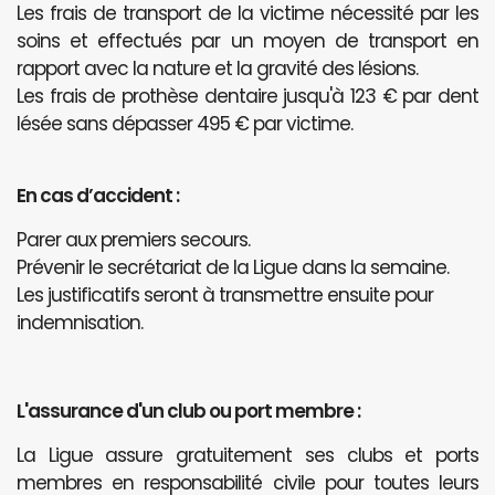
Les frais de transport de la victime nécessité par les
soins et effectués par un moyen de transport en
rapport avec la nature et la gravité des lésions.
Les frais de prothèse dentaire jusqu'à 123 € par dent
lésée sans dépasser 495 € par victime.
En cas d’accident :
Parer aux premiers secours.
Prévenir le secrétariat de la Ligue dans la semaine.
Les justificatifs seront à transmettre ensuite pour
indemnisation.
L'assurance d'un club ou port membre :
La Ligue assure gratuitement ses clubs et ports
membres en responsabilité civile pour toutes leurs