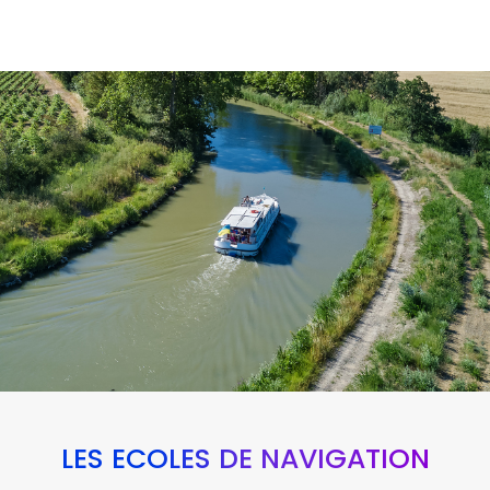
LES ÉCOLES DE NAVIGATION