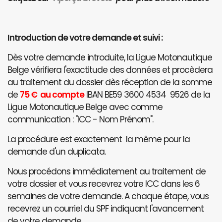
Introduction de votre demande et suivi :
Dès votre demande introduite, la Ligue Motonautique
Belge vérifiera l'exactitude des données et procèdera
au traitement du dossier dès réception de la somme
de
75 € au compte
IBAN BE59 3600 4534 9526 de la
Ligue Motonautique Belge avec comme
communication : "ICC - Nom Prénom".
La procédure est exactement la même pour la
demande d'un duplicata.
Nous procédons immédiatement au traitement de
votre dossier et vous recevrez votre ICC dans les 6
semaines de votre demande. A chaque étape, vous
recevrez un courriel du SPF indiquant l'avancement
de votre demande.