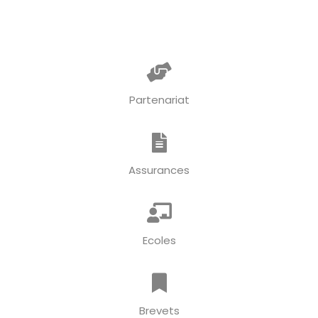
Partenariat
Assurances
Ecoles
Brevets