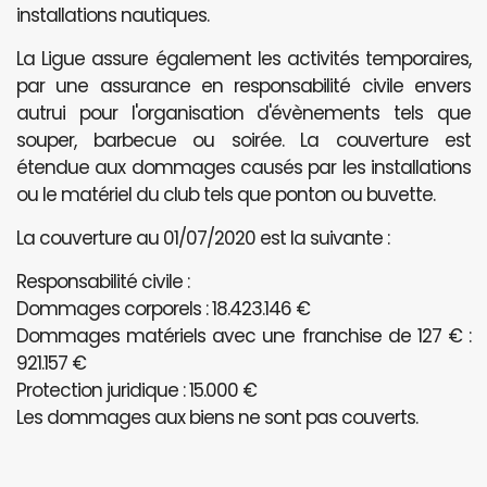
installations nautiques.
La Ligue assure également les activités temporaires,
par une assurance en responsabilité civile envers
autrui pour l'organisation d'évènements tels que
souper, barbecue ou soirée. La couverture est
étendue aux dommages causés par les installations
ou le matériel du club tels que ponton ou buvette.
La couverture au 01/07/2020 est la suivante :
Responsabilité civile :
Dommages corporels : 18.423.146 €
Dommages matériels avec une franchise de 127 € :
921.157 €
Protection juridique : 15.000 €
Les dommages aux biens ne sont pas couverts.