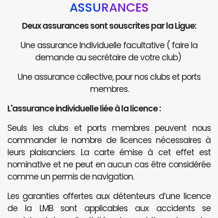
ASSURANCES
Deux assurances sont souscrites par la Ligue:
Une assurance Individuelle facultative ( faire la
demande au secrétaire de votre club)
Une assurance collective, pour nos clubs et ports
membres.
L'assurance individuelle liée à la licence :
Seuls les clubs et ports membres peuvent nous
commander le nombre de licences nécessaires à
leurs plaisanciers. La carte émise à cet effet est
nominative et ne peut en aucun cas être considérée
comme un permis de navigation.
Les garanties offertes aux détenteurs d’une licence
de la LMB sont applicables aux accidents se