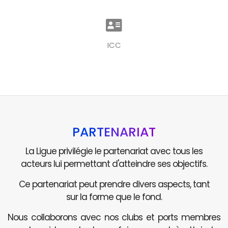
ICC
PARTENARIAT
La Ligue privilégie le partenariat avec tous les
acteurs lui permettant d'atteindre ses objectifs.
Ce partenariat peut prendre divers aspects, tant
sur la forme que le fond.
Nous collaborons avec nos clubs et ports membres