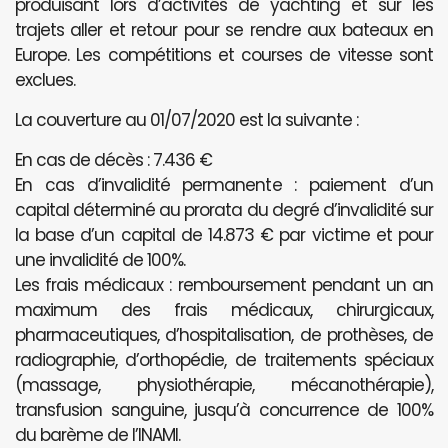
produisant lors d’activités de yachting et sur les
trajets aller et retour pour se rendre aux bateaux en
Europe. Les compétitions et courses de vitesse sont
exclues.
La couverture au 01/07/2020 est la suivante :
En cas de décès : 7.436 €
En cas d’invalidité permanente : paiement d’un
capital déterminé au prorata du degré d’invalidité sur
la base d’un capital de 14.873 € par victime et pour
une invalidité de 100%.
Les frais médicaux : remboursement pendant un an
maximum des frais médicaux, chirurgicaux,
pharmaceutiques, d’hospitalisation, de prothèses, de
radiographie, d’orthopédie, de traitements spéciaux
(massage, physiothérapie, mécanothérapie),
transfusion sanguine, jusqu’à concurrence de 100%
du barème de l’INAMI.