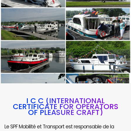
I C C (INTERNATIONAL
CERTIFICATE FOR OPERATORS
OF PLEASURE CRAFT)
Le SPF Mobilité et Transport est responsable de la