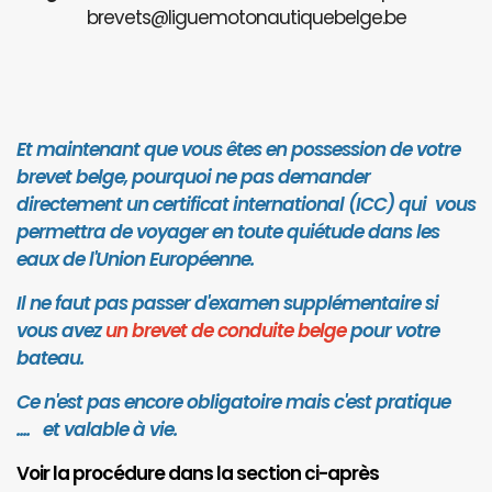
brevets@liguemotonautiquebelge.be
Et maintenant que vous êtes en possession de votre
brevet belge, pourquoi ne pas demander
directement un certificat international (ICC) qui vous
permettra de voyager en toute quiétude dans les
eaux de l'Union Européenne.
Il ne faut pas passer d'examen supplémentaire si
vous avez
un brevet de conduite belge
pour votre
bateau.
Ce n'est pas encore obligatoire mais c'est pratique
.... et valab
le à vie.
Voir la procédure dans la section ci-après