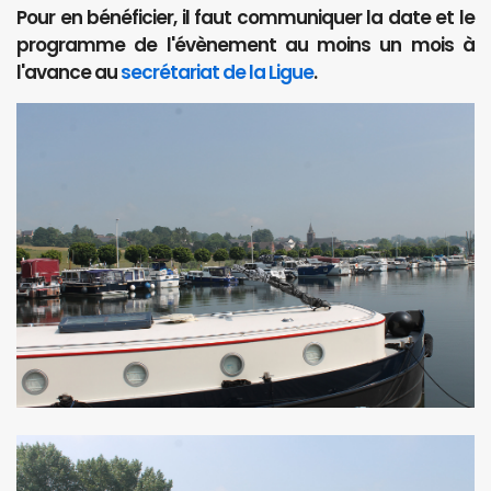
Pour en bénéficier, il faut communiquer la date et le
programme de l'évènement au moins un mois à
l'avance au
secrétariat de la Ligue
.