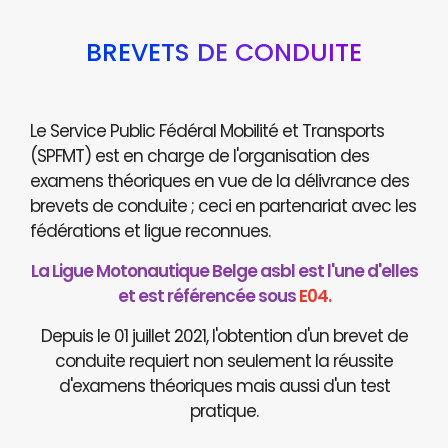
BREVETS DE CONDUITE
Le Service Public Fédéral Mobilité et Transports
(SPFMT) est en charge de l'organisation des
examens théoriques en vue de la délivrance des
brevets de conduite ; ceci en partenariat avec les
fédérations et ligue reconnues.
La Ligue Motonautique Belge asbl est l'une d'elles
et est référencée sous
E04.
Depuis le 01 juillet 2021, l'obtention d'un brevet de
conduite requiert non seulement la réussite
d'examens théoriques mais aussi d'un test
pratique.