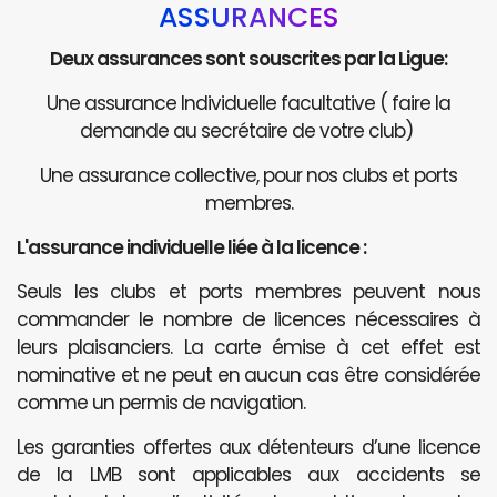
ASSURANCES
Deux assurances sont souscrites par la Ligue:
Une assurance Individuelle facultative ( faire la
demande au secrétaire de votre club)
Une assurance collective, pour nos clubs et ports
membres.
L'assurance individuelle liée à la licence :
Seuls les clubs et ports membres peuvent nous
commander le nombre de licences nécessaires à
leurs plaisanciers. La carte émise à cet effet est
nominative et ne peut en aucun cas être considérée
comme un permis de navigation.
Les garanties offertes aux détenteurs d’une licence
de la LMB sont applicables aux accidents se