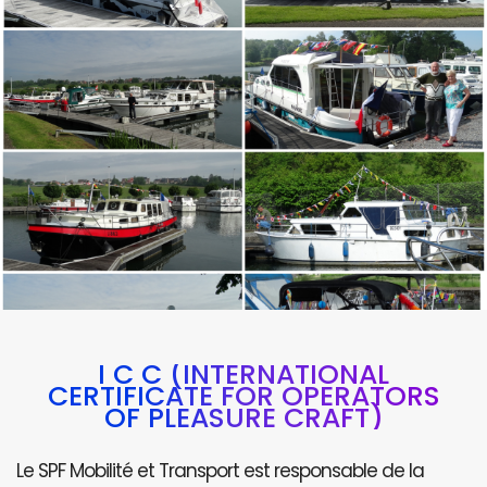
I C C (INTERNATIONAL
CERTIFICATE FOR OPERATORS
OF PLEASURE CRAFT)
Le SPF Mobilité et Transport est responsable de la