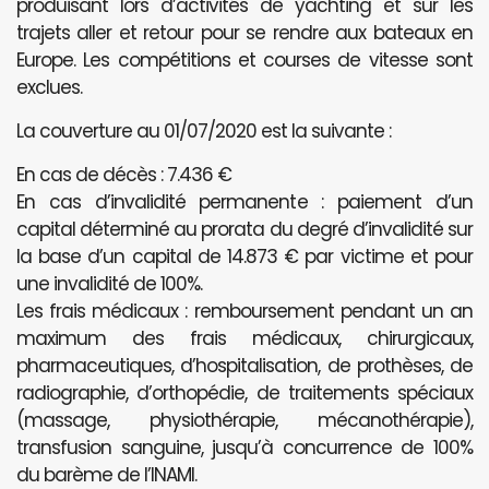
produisant lors d’activités de yachting et sur les
trajets aller et retour pour se rendre aux bateaux en
Europe. Les compétitions et courses de vitesse sont
exclues.
La couverture au 01/07/2020 est la suivante :
En cas de décès : 7.436 €
En cas d’invalidité permanente : paiement d’un
capital déterminé au prorata du degré d’invalidité sur
la base d’un capital de 14.873 € par victime et pour
une invalidité de 100%.
Les frais médicaux : remboursement pendant un an
maximum des frais médicaux, chirurgicaux,
pharmaceutiques, d’hospitalisation, de prothèses, de
radiographie, d’orthopédie, de traitements spéciaux
(massage, physiothérapie, mécanothérapie),
transfusion sanguine, jusqu’à concurrence de 100%
du barème de l’INAMI.