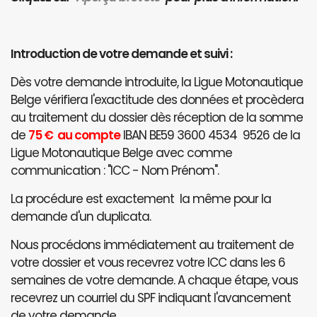
Introduction de votre demande et suivi :
Dès votre demande introduite, la Ligue Motonautique
Belge vérifiera l'exactitude des données et procèdera
au traitement du dossier dès réception de la somme
de
75 € au compte
IBAN BE59 3600 4534 9526 de la
Ligue Motonautique Belge avec comme
communication : "ICC - Nom Prénom".
La procédure est exactement la même pour la
demande d'un duplicata.
Nous procédons immédiatement au traitement de
votre dossier et vous recevrez votre ICC dans les 6
semaines de votre demande. A chaque étape, vous
recevrez un courriel du SPF indiquant l'avancement
de votre demande.