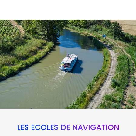
LES ÉCOLES DE NAVIGATION