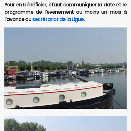
Pour en bénéficier, il faut communiquer la date et le
programme de l'évènement au moins un mois à
l'avance au
secrétariat de la Ligue
.