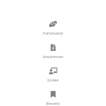
Partenariat
Assurances
Ecoles
Brevets