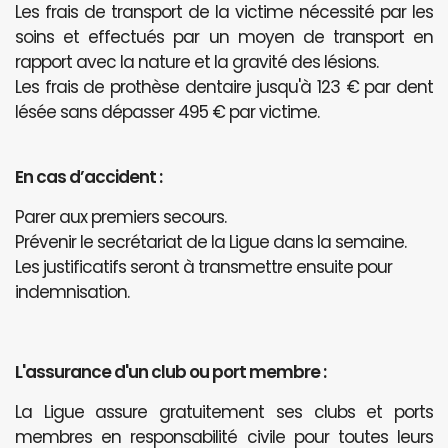
Les frais de transport de la victime nécessité par les
soins et effectués par un moyen de transport en
rapport avec la nature et la gravité des lésions.
Les frais de prothèse dentaire jusqu'à 123 € par dent
lésée sans dépasser 495 € par victime.
En cas d’accident :
Parer aux premiers secours.
Prévenir le secrétariat de la Ligue dans la semaine.
Les justificatifs seront à transmettre ensuite pour
indemnisation.
L'assurance d'un club ou port membre :
La Ligue assure gratuitement ses clubs et ports
membres en responsabilité civile pour toutes leurs