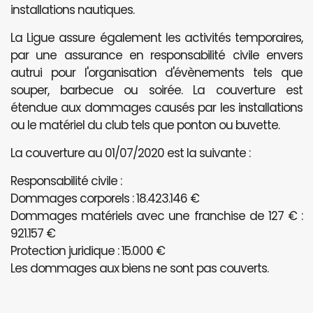
installations nautiques.
La Ligue assure également les activités temporaires,
par une assurance en responsabilité civile envers
autrui pour l'organisation d'évènements tels que
souper, barbecue ou soirée. La couverture est
étendue aux dommages causés par les installations
ou le matériel du club tels que ponton ou buvette.
La couverture au 01/07/2020 est la suivante :
Responsabilité civile :
Dommages corporels : 18.423.146 €
Dommages matériels avec une franchise de 127 € :
921.157 €
Protection juridique : 15.000 €
Les dommages aux biens ne sont pas couverts.