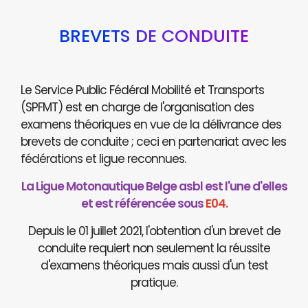
BREVETS DE CONDUITE
Le Service Public Fédéral Mobilité et Transports
(SPFMT) est en charge de l'organisation des
examens théoriques en vue de la délivrance des
brevets de conduite ; ceci en partenariat avec les
fédérations et ligue reconnues.
La Ligue Motonautique Belge asbl est l'une d'elles
et est référencée sous
E04.
Depuis le 01 juillet 2021, l'obtention d'un brevet de
conduite requiert non seulement la réussite
d'examens théoriques mais aussi d'un test
pratique.