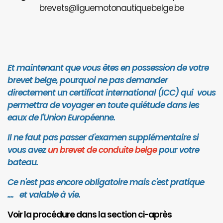
brevets@liguemotonautiquebelge.be
Et maintenant que vous êtes en possession de votre
brevet belge, pourquoi ne pas demander
directement un certificat international (ICC) qui vous
permettra de voyager en toute quiétude dans les
eaux de l'Union Européenne.
Il ne faut pas passer d'examen supplémentaire si
vous avez
un brevet de conduite belge
pour votre
bateau.
Ce n'est pas encore obligatoire mais c'est pratique
.... et valab
le à vie.
Voir la procédure dans la section ci-après