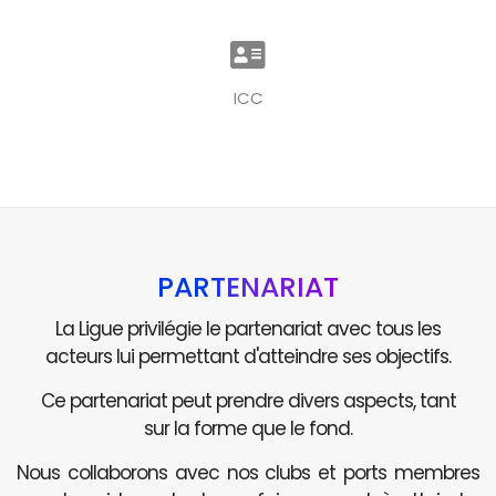
ICC
PARTENARIAT
La Ligue privilégie le partenariat avec tous les
acteurs lui permettant d'atteindre ses objectifs.
Ce partenariat peut prendre divers aspects, tant
sur la forme que le fond.
Nous collaborons avec nos clubs et ports membres