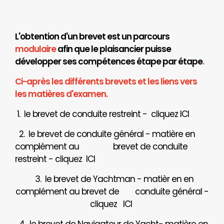
L'obtention d'un brevet est un parcours
modulaire
afin que le plaisancier puisse
développer ses compétences étape par étape
.
Ci-après les différents brevets et les liens vers
les matières d'examen.
1. le brevet de conduite restreint - cliquez
ICI
2. le brevet de conduite général - matière en
complément au brevet de conduite
restreint - cliquez
ICI
3. le brevet de Yachtman - matièr en en
complément au brevet de
conduite général -
cliquez
ICI