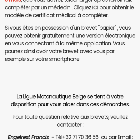
compléter par un médecin . Cliquez
ICI
pour obtenir le
modèle de certificat médical à compléter.
Si vous êtes en possession d'un brevet "papier" , vous
pouvez obtenir gratuitement une version électronique
en vous connectant à la même application. Vous
pourrez ainsi avoir votre brevet avec vous par
exemple sur votre smartphone.
La Ligue Motonautique Belge se tient à votre
disposition pour vous aider dans ces démarches.
Pour toute question relative aux brevets, veuillez
contacter :
Engelrest Francis -
Tél+32 71 70 36 56 ou par Email :