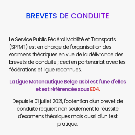
BREVETS DE CONDUITE
Le Service Public Fédéral Mobilité et Transports
(SPFMT) est en charge de l'organisation des
examens théoriques en vue de la délivrance des
brevets de conduite ; ceci en partenariat avec les
fédérations et ligue reconnues.
La Ligue Motonautique Belge asbl est l'une d'elles
et est référencée sous
E04.
Depuis le 01 juillet 2021, l'obtention d'un brevet de
conduite requiert non seulement la réussite
d'examens théoriques mais aussi d'un test
pratique.