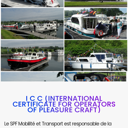
I C C (INTERNATIONAL
CERTIFICATE FOR OPERATORS
OF PLEASURE CRAFT)
Le SPF Mobilité et Transport est responsable de la