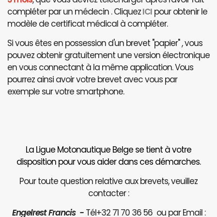
compléter par un médecin . Cliquez
ICI
pour obtenir le
modèle de certificat médical à compléter.
Si vous êtes en possession d'un brevet "papier" , vous
pouvez obtenir gratuitement une version électronique
en vous connectant à la même application. Vous
pourrez ainsi avoir votre brevet avec vous par
exemple sur votre smartphone.
La Ligue Motonautique Belge se tient à votre
disposition pour vous aider dans ces démarches.
Pour toute question relative aux brevets, veuillez
contacter :
Engelrest Francis -
Tél+32 71 70 36 56 ou par Email :