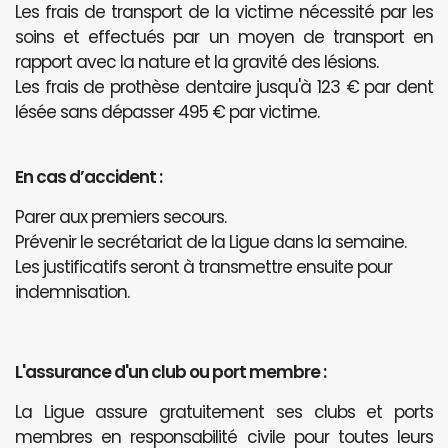
Les frais de transport de la victime nécessité par les
soins et effectués par un moyen de transport en
rapport avec la nature et la gravité des lésions.
Les frais de prothèse dentaire jusqu'à 123 € par dent
lésée sans dépasser 495 € par victime.
En cas d’accident :
Parer aux premiers secours.
Prévenir le secrétariat de la Ligue dans la semaine.
Les justificatifs seront à transmettre ensuite pour
indemnisation.
L'assurance d'un club ou port membre :
La Ligue assure gratuitement ses clubs et ports
membres en responsabilité civile pour toutes leurs