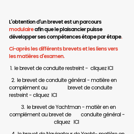
L'obtention d'un brevet est un parcours
modulaire
afin que le plaisancier puisse
développer ses compétences étape par étape
.
Ci-après les différents brevets et les liens vers
les matières d'examen.
1. le brevet de conduite restreint - cliquez
ICI
2. le brevet de conduite général - matière en
complément au brevet de conduite
restreint - cliquez
ICI
3. le brevet de Yachtman - matièr en en
complément au brevet de
conduite général -
cliquez
ICI