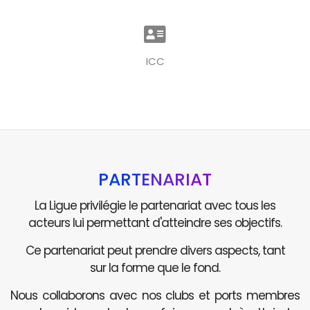
ICC
PARTENARIAT
La Ligue privilégie le partenariat avec tous les
acteurs lui permettant d'atteindre ses objectifs.
Ce partenariat peut prendre divers aspects, tant
sur la forme que le fond.
Nous collaborons avec nos clubs et ports membres