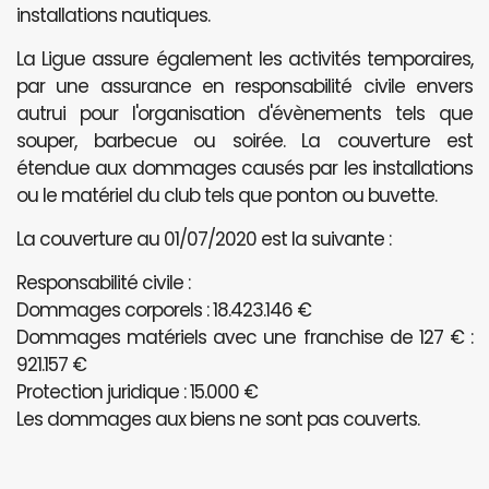
installations nautiques.
La Ligue assure également les activités temporaires,
par une assurance en responsabilité civile envers
autrui pour l'organisation d'évènements tels que
souper, barbecue ou soirée. La couverture est
étendue aux dommages causés par les installations
ou le matériel du club tels que ponton ou buvette.
La couverture au 01/07/2020 est la suivante :
Responsabilité civile :
Dommages corporels : 18.423.146 €
Dommages matériels avec une franchise de 127 € :
921.157 €
Protection juridique : 15.000 €
Les dommages aux biens ne sont pas couverts.