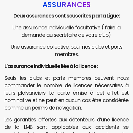
ASSURANCES
Deux assurances sont souscrites par la Ligue:
Une assurance Individuelle facultative ( faire la
demande au secrétaire de votre club)
Une assurance collective, pour nos clubs et ports
membres.
L'assurance individuelle liée à la licence :
Seuls les clubs et ports membres peuvent nous
commander le nombre de licences nécessaires à
leurs plaisanciers. La carte émise à cet effet est
nominative et ne peut en aucun cas être considérée
comme un permis de navigation.
Les garanties offertes aux détenteurs d’une licence
de la LMB sont applicables aux accidents se