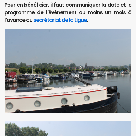
Pour en bénéficier, il faut communiquer la date et le
programme de l'évènement au moins un mois à
l'avance au
secrétariat de la Ligue
.