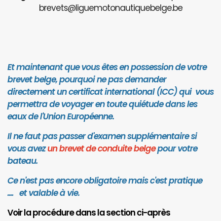
brevets@liguemotonautiquebelge.be
Et maintenant que vous êtes en possession de votre
brevet belge, pourquoi ne pas demander
directement un certificat international (ICC) qui vous
permettra de voyager en toute quiétude dans les
eaux de l'Union Européenne.
Il ne faut pas passer d'examen supplémentaire si
vous avez
un brevet de conduite belge
pour votre
bateau.
Ce n'est pas encore obligatoire mais c'est pratique
.... et valab
le à vie.
Voir la procédure dans la section ci-après