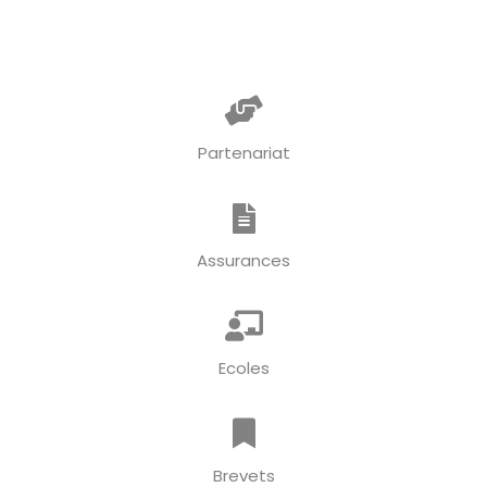
Partenariat
Assurances
Ecoles
Brevets