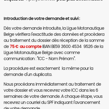
Introduction de votre demande et suivi :
Dès votre demande introduite, la Ligue Motonautique
Belge vérifiera l'exactitude des données et procèdera
au traitement du dossier dès réception de la somme
de
75 € au compte
IBAN BE59 3600 4534 9526 de la
Ligue Motonautique Belge avec comme
communication : "ICC - Nom Prénom".
La procédure est exactement la même pour la
demande d'un duplicata.
Nous procédons immédiatement au traitement de
votre dossier et vous recevrez votre ICC dans les 6
semaines de votre demande. A chaque étape, vous
recevrez un courriel du SPF indiquant l'avancement
de votre demande.