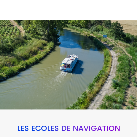
LES ÉCOLES DE NAVIGATION