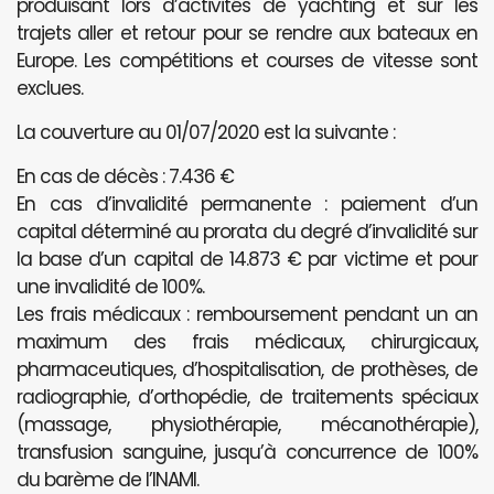
produisant lors d’activités de yachting et sur les
trajets aller et retour pour se rendre aux bateaux en
Europe. Les compétitions et courses de vitesse sont
exclues.
La couverture au 01/07/2020 est la suivante :
En cas de décès : 7.436 €
En cas d’invalidité permanente : paiement d’un
capital déterminé au prorata du degré d’invalidité sur
la base d’un capital de 14.873 € par victime et pour
une invalidité de 100%.
Les frais médicaux : remboursement pendant un an
maximum des frais médicaux, chirurgicaux,
pharmaceutiques, d’hospitalisation, de prothèses, de
radiographie, d’orthopédie, de traitements spéciaux
(massage, physiothérapie, mécanothérapie),
transfusion sanguine, jusqu’à concurrence de 100%
du barème de l’INAMI.