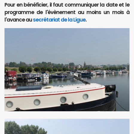
Pour en bénéficier, il faut communiquer la date et le
programme de l'évènement au moins un mois à
l'avance au
secrétariat de la Ligue
.