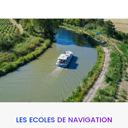
LES ÉCOLES DE NAVIGATION