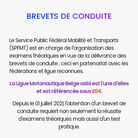
BREVETS DE CONDUITE
Le Service Public Fédéral Mobilité et Transports
(SPFMT) est en charge de l'organisation des
examens théoriques en vue de la délivrance des
brevets de conduite ; ceci en partenariat avec les
fédérations et ligue reconnues.
La Ligue Motonautique Belge asbl est l'une d'elles
et est référencée sous
E04.
Depuis le 01 juillet 2021, l'obtention d'un brevet de
conduite requiert non seulement la réussite
d'examens théoriques mais aussi d'un test
pratique.