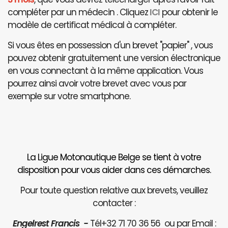
compléter par un médecin . Cliquez
ICI
pour obtenir le
modèle de certificat médical à compléter.
Si vous êtes en possession d'un brevet "papier" , vous
pouvez obtenir gratuitement une version électronique
en vous connectant à la même application. Vous
pourrez ainsi avoir votre brevet avec vous par
exemple sur votre smartphone.
La Ligue Motonautique Belge se tient à votre
disposition pour vous aider dans ces démarches.
Pour toute question relative aux brevets, veuillez
contacter :
Engelrest Francis -
Tél+32 71 70 36 56 ou par Email :