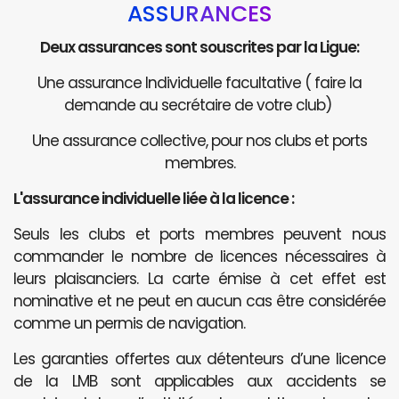
ASSURANCES
Deux assurances sont souscrites par la Ligue:
Une assurance Individuelle facultative ( faire la
demande au secrétaire de votre club)
Une assurance collective, pour nos clubs et ports
membres.
L'assurance individuelle liée à la licence :
Seuls les clubs et ports membres peuvent nous
commander le nombre de licences nécessaires à
leurs plaisanciers. La carte émise à cet effet est
nominative et ne peut en aucun cas être considérée
comme un permis de navigation.
Les garanties offertes aux détenteurs d’une licence
de la LMB sont applicables aux accidents se