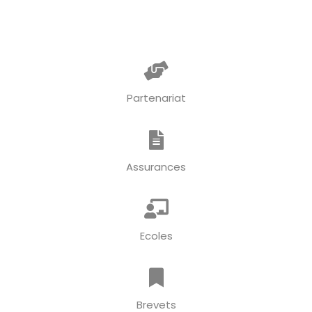
Partenariat
Assurances
Ecoles
Brevets