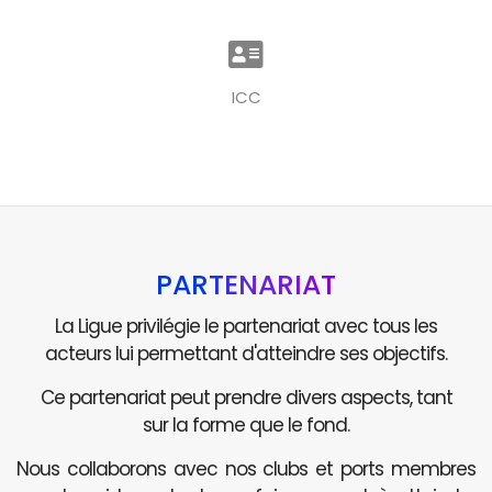
ICC
PARTENARIAT
La Ligue privilégie le partenariat avec tous les
acteurs lui permettant d'atteindre ses objectifs.
Ce partenariat peut prendre divers aspects, tant
sur la forme que le fond.
Nous collaborons avec nos clubs et ports membres