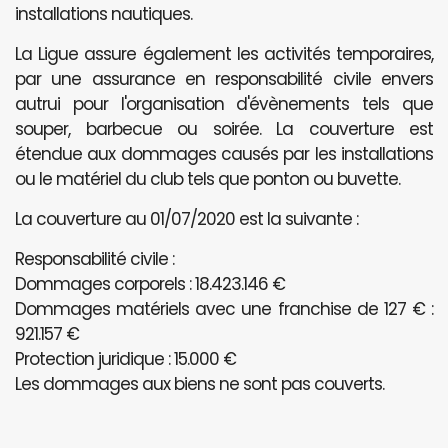
installations nautiques.
La Ligue assure également les activités temporaires,
par une assurance en responsabilité civile envers
autrui pour l'organisation d'évènements tels que
souper, barbecue ou soirée. La couverture est
étendue aux dommages causés par les installations
ou le matériel du club tels que ponton ou buvette.
La couverture au 01/07/2020 est la suivante :
Responsabilité civile :
Dommages corporels : 18.423.146 €
Dommages matériels avec une franchise de 127 € :
921.157 €
Protection juridique : 15.000 €
Les dommages aux biens ne sont pas couverts.