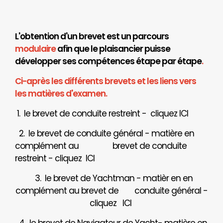
L'obtention d'un brevet est un parcours
modulaire
afin que le plaisancier puisse
développer ses compétences étape par étape
.
Ci-après les différents brevets et les liens vers
les matières d'examen.
1. le brevet de conduite restreint - cliquez
ICI
2. le brevet de conduite général - matière en
complément au brevet de conduite
restreint - cliquez
ICI
3. le brevet de Yachtman - matièr en en
complément au brevet de
conduite général -
cliquez
ICI