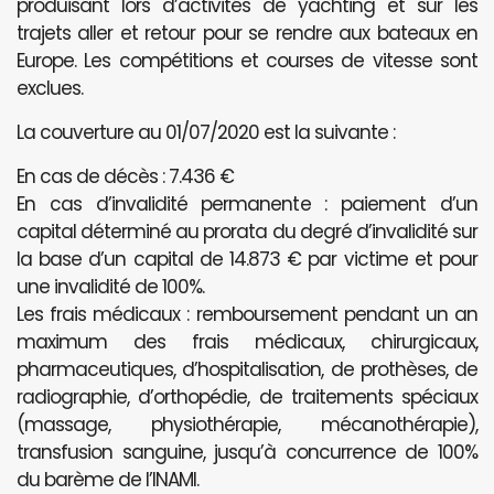
produisant lors d’activités de yachting et sur les
trajets aller et retour pour se rendre aux bateaux en
Europe. Les compétitions et courses de vitesse sont
exclues.
La couverture au 01/07/2020 est la suivante :
En cas de décès : 7.436 €
En cas d’invalidité permanente : paiement d’un
capital déterminé au prorata du degré d’invalidité sur
la base d’un capital de 14.873 € par victime et pour
une invalidité de 100%.
Les frais médicaux : remboursement pendant un an
maximum des frais médicaux, chirurgicaux,
pharmaceutiques, d’hospitalisation, de prothèses, de
radiographie, d’orthopédie, de traitements spéciaux
(massage, physiothérapie, mécanothérapie),
transfusion sanguine, jusqu’à concurrence de 100%
du barème de l’INAMI.