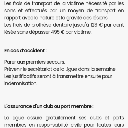
Les frais de transport de la victime nécessité par les
soins et effectués par un moyen de transport en
rapport avec la nature et la gravité des lésions.
Les frais de prothèse dentaire jusqu'à 123 € par dent
lésée sans dépasser 495 € par victime.
En cas d’accident :
Parer aux premiers secours.
Prévenir le secrétariat de la Ligue dans la semaine.
Les justificatifs seront à transmettre ensuite pour
indemnisation.
L'assurance d'un club ou port membre :
La Ligue assure gratuitement ses clubs et ports
membres en responsabilité civile pour toutes leurs