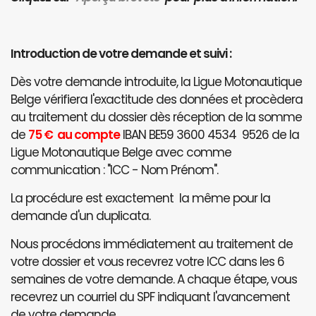
Introduction de votre demande et suivi :
Dès votre demande introduite, la Ligue Motonautique
Belge vérifiera l'exactitude des données et procèdera
au traitement du dossier dès réception de la somme
de
75 € au compte
IBAN BE59 3600 4534 9526 de la
Ligue Motonautique Belge avec comme
communication : "ICC - Nom Prénom".
La procédure est exactement la même pour la
demande d'un duplicata.
Nous procédons immédiatement au traitement de
votre dossier et vous recevrez votre ICC dans les 6
semaines de votre demande. A chaque étape, vous
recevrez un courriel du SPF indiquant l'avancement
de votre demande.