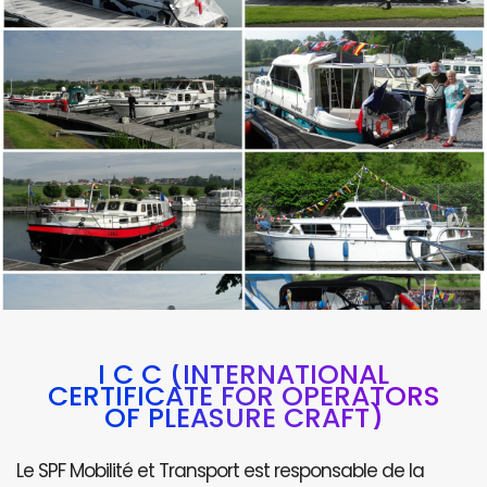
I C C (INTERNATIONAL
CERTIFICATE FOR OPERATORS
OF PLEASURE CRAFT)
Le SPF Mobilité et Transport est responsable de la