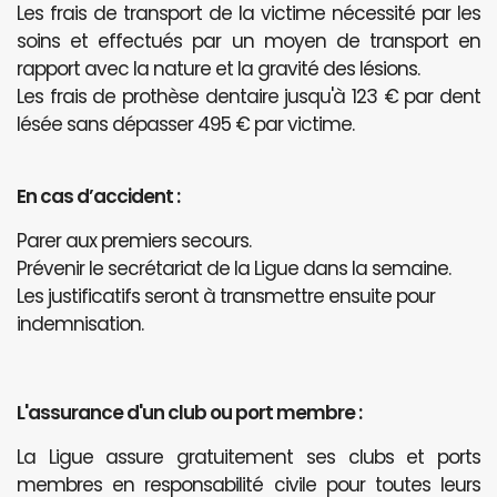
Les frais de transport de la victime nécessité par les
soins et effectués par un moyen de transport en
rapport avec la nature et la gravité des lésions.
Les frais de prothèse dentaire jusqu'à 123 € par dent
lésée sans dépasser 495 € par victime.
En cas d’accident :
Parer aux premiers secours.
Prévenir le secrétariat de la Ligue dans la semaine.
Les justificatifs seront à transmettre ensuite pour
indemnisation.
L'assurance d'un club ou port membre :
La Ligue assure gratuitement ses clubs et ports
membres en responsabilité civile pour toutes leurs