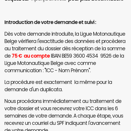
Introduction de votre demande et suivi :
Dès votre demande introduite, la Ligue Motonautique
Belge vérifiera l'exactitude des données et procèdera
au traitement du dossier dès réception de la somme
de
75 € au compte
IBAN BE59 3600 4534 9526 de la
Ligue Motonautique Belge avec comme
communication : "ICC - Nom Prénom".
La procédure est exactement la même pour la
demande d'un duplicata.
Nous procédons immédiatement au traitement de
votre dossier et vous recevrez votre ICC dans les 6
semaines de votre demande. A chaque étape, vous
recevrez un courriel du SPF indiquant l'avancement
de votre demande.