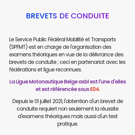
BREVETS DE CONDUITE
Le Service Public Fédéral Mobilité et Transports
(SPFMT) est en charge de l'organisation des
examens théoriques en vue de la délivrance des
brevets de conduite ; ceci en partenariat avec les
fédérations et ligue reconnues.
La Ligue Motonautique Belge asbl est l'une d'elles
et est référencée sous
E04.
Depuis le 01 juillet 2021, l'obtention d'un brevet de
conduite requiert non seulement la réussite
d'examens théoriques mais aussi d'un test
pratique.