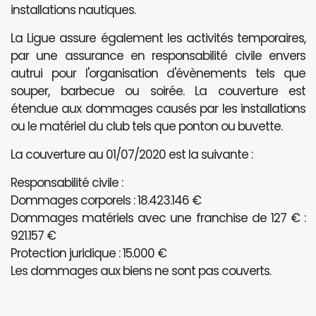
installations nautiques.
La Ligue assure également les activités temporaires,
par une assurance en responsabilité civile envers
autrui pour l'organisation d'évènements tels que
souper, barbecue ou soirée. La couverture est
étendue aux dommages causés par les installations
ou le matériel du club tels que ponton ou buvette.
La couverture au 01/07/2020 est la suivante :
Responsabilité civile :
Dommages corporels : 18.423.146 €
Dommages matériels avec une franchise de 127 € :
921.157 €
Protection juridique : 15.000 €
Les dommages aux biens ne sont pas couverts.