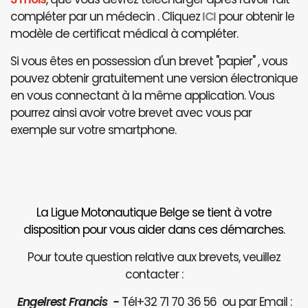
compléter par un médecin . Cliquez
ICI
pour obtenir le
modèle de certificat médical à compléter.
Si vous êtes en possession d'un brevet "papier" , vous
pouvez obtenir gratuitement une version électronique
en vous connectant à la même application. Vous
pourrez ainsi avoir votre brevet avec vous par
exemple sur votre smartphone.
La Ligue Motonautique Belge se tient à votre
disposition pour vous aider dans ces démarches.
Pour toute question relative aux brevets, veuillez
contacter :
Engelrest Francis -
Tél+32 71 70 36 56 ou par Email :