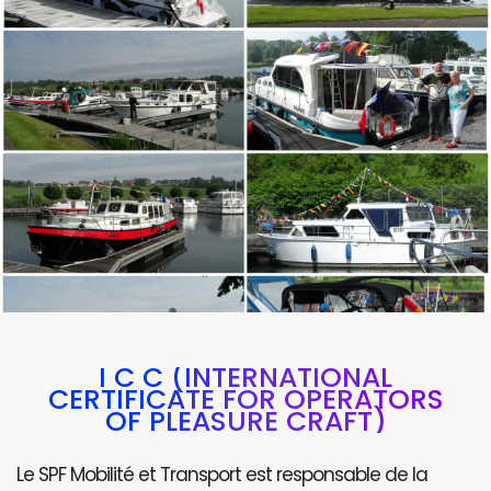
I C C (INTERNATIONAL
CERTIFICATE FOR OPERATORS
OF PLEASURE CRAFT)
Le SPF Mobilité et Transport est responsable de la