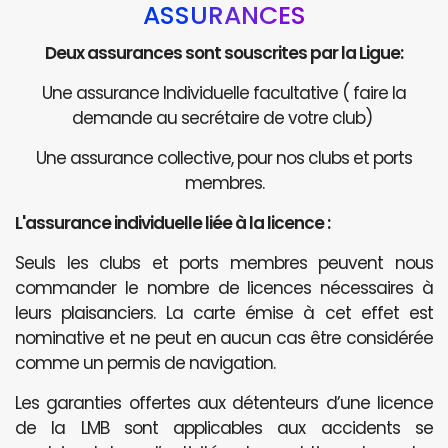
ASSURANCES
Deux assurances sont souscrites par la Ligue:
Une assurance Individuelle facultative ( faire la
demande au secrétaire de votre club)
Une assurance collective, pour nos clubs et ports
membres.
L'assurance individuelle liée à la licence :
Seuls les clubs et ports membres peuvent nous
commander le nombre de licences nécessaires à
leurs plaisanciers. La carte émise à cet effet est
nominative et ne peut en aucun cas être considérée
comme un permis de navigation.
Les garanties offertes aux détenteurs d’une licence
de la LMB sont applicables aux accidents se