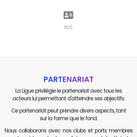
ICC
PARTENARIAT
La Ligue privilégie le partenariat avec tous les
acteurs lui permettant d'atteindre ses objectifs.
Ce partenariat peut prendre divers aspects, tant
sur la forme que le fond.
Nous collaborons avec nos clubs et ports membres