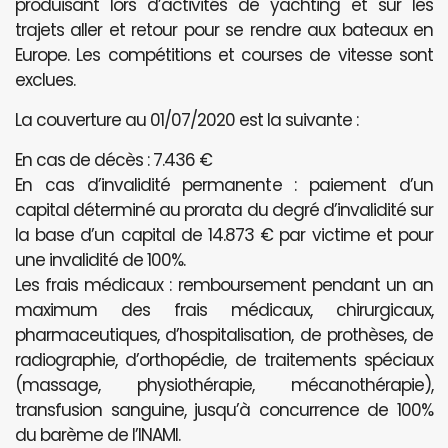
produisant lors d’activités de yachting et sur les
trajets aller et retour pour se rendre aux bateaux en
Europe. Les compétitions et courses de vitesse sont
exclues.
La couverture au 01/07/2020 est la suivante :
En cas de décès : 7.436 €
En cas d’invalidité permanente : paiement d’un
capital déterminé au prorata du degré d’invalidité sur
la base d’un capital de 14.873 € par victime et pour
une invalidité de 100%.
Les frais médicaux : remboursement pendant un an
maximum des frais médicaux, chirurgicaux,
pharmaceutiques, d’hospitalisation, de prothèses, de
radiographie, d’orthopédie, de traitements spéciaux
(massage, physiothérapie, mécanothérapie),
transfusion sanguine, jusqu’à concurrence de 100%
du barème de l’INAMI.