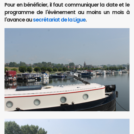
Pour en bénéficier, il faut communiquer la date et le
programme de l'évènement au moins un mois à
l'avance au
secrétariat de la Ligue
.