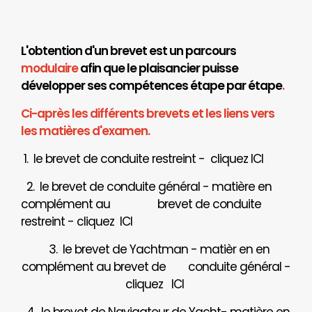
L'obtention d'un brevet est un parcours
modulaire
afin que le plaisancier puisse
développer ses compétences étape par étape
.
Ci-après les différents brevets et les liens vers
les matières d'examen.
1. le brevet de conduite restreint - cliquez
ICI
2. le brevet de conduite général - matière en
complément au brevet de conduite
restreint - cliquez
ICI
3. le brevet de Yachtman - matièr en en
complément au brevet de
conduite général -
cliquez
ICI