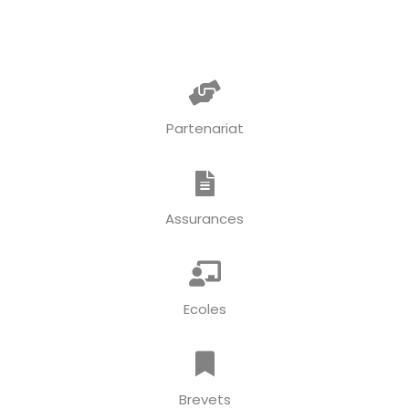
Partenariat
Assurances
Ecoles
Brevets