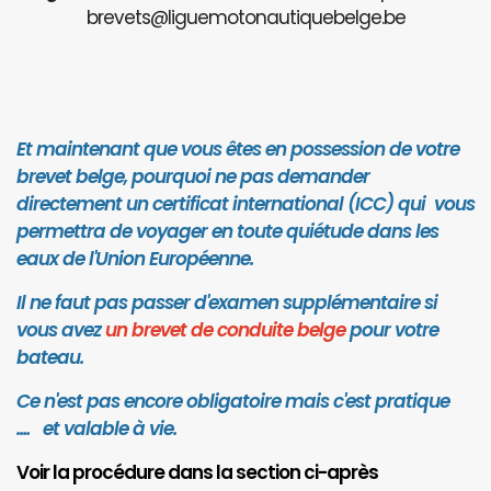
brevets@liguemotonautiquebelge.be
Et maintenant que vous êtes en possession de votre
brevet belge, pourquoi ne pas demander
directement un certificat international (ICC) qui vous
permettra de voyager en toute quiétude dans les
eaux de l'Union Européenne.
Il ne faut pas passer d'examen supplémentaire si
vous avez
un brevet de conduite belge
pour votre
bateau.
Ce n'est pas encore obligatoire mais c'est pratique
.... et valab
le à vie.
Voir la procédure dans la section ci-après