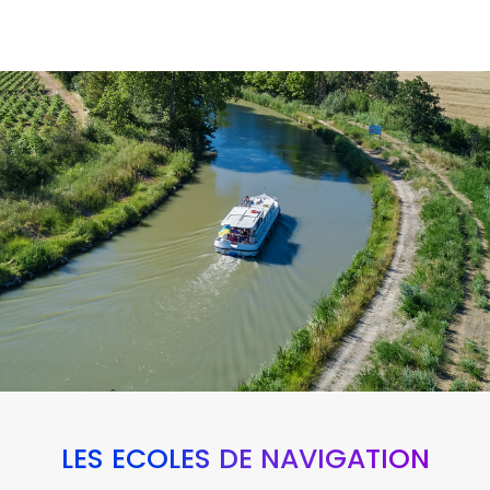
LES ÉCOLES DE NAVIGATION