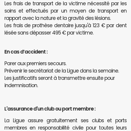
Les frais de transport de la victime nécessité par les
soins et effectués par un moyen de transport en
rapport avec la nature et la gravité des lésions.
Les frais de prothèse dentaire jusqu'à 123 € par dent
lésée sans dépasser 495 € par victime.
En cas d’accident :
Parer aux premiers secours.
Prévenir le secrétariat de la Ligue dans la semaine.
Les justificatifs seront à transmettre ensuite pour
indemnisation.
L'assurance d'un club ou port membre :
La Ligue assure gratuitement ses clubs et ports
membres en responsabilité civile pour toutes leurs