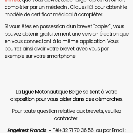
compléter par un médecin . Cliquez
ICI
pour obtenir le
modèle de certificat médical à compléter.
Si vous êtes en possession d'un brevet "papier" , vous
pouvez obtenir gratuitement une version électronique
en vous connectant à la même application. Vous
pourrez ainsi avoir votre brevet avec vous par
exemple sur votre smartphone.
La Ligue Motonautique Belge se tient à votre
disposition pour vous aider dans ces démarches.
Pour toute question relative aux brevets, veuillez
contacter :
Engelrest Francis -
Tél+32 71 70 36 56 ou par Email :