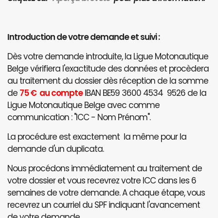
Introduction de votre demande et suivi :
Dès votre demande introduite, la Ligue Motonautique
Belge vérifiera l'exactitude des données et procèdera
au traitement du dossier dès réception de la somme
de
75 € au compte
IBAN BE59 3600 4534 9526 de la
Ligue Motonautique Belge avec comme
communication : "ICC - Nom Prénom".
La procédure est exactement la même pour la
demande d'un duplicata.
Nous procédons immédiatement au traitement de
votre dossier et vous recevrez votre ICC dans les 6
semaines de votre demande. A chaque étape, vous
recevrez un courriel du SPF indiquant l'avancement
de votre demande.