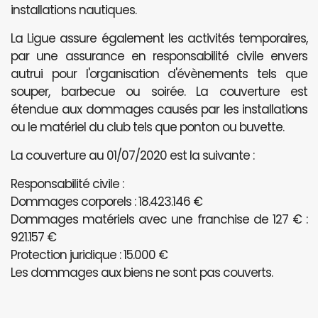
installations nautiques.
La Ligue assure également les activités temporaires,
par une assurance en responsabilité civile envers
autrui pour l'organisation d'évènements tels que
souper, barbecue ou soirée. La couverture est
étendue aux dommages causés par les installations
ou le matériel du club tels que ponton ou buvette.
La couverture au 01/07/2020 est la suivante :
Responsabilité civile :
Dommages corporels : 18.423.146 €
Dommages matériels avec une franchise de 127 € :
921.157 €
Protection juridique : 15.000 €
Les dommages aux biens ne sont pas couverts.