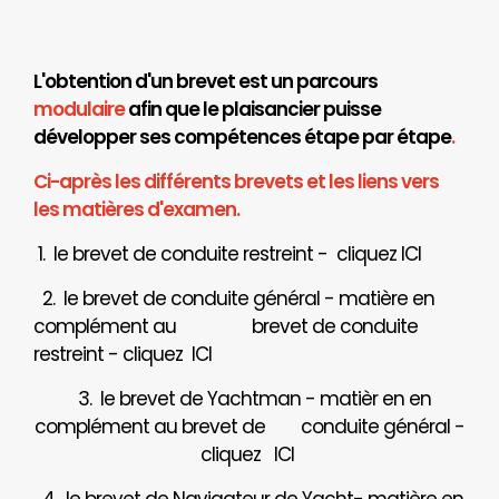
L'obtention d'un brevet est un parcours
modulaire
afin que le plaisancier puisse
développer ses compétences étape par étape
.
Ci-après les différents brevets et les liens vers
les matières d'examen.
1. le brevet de conduite restreint - cliquez
ICI
2. le brevet de conduite général - matière en
complément au brevet de conduite
restreint - cliquez
ICI
3. le brevet de Yachtman - matièr en en
complément au brevet de
conduite général -
cliquez
ICI