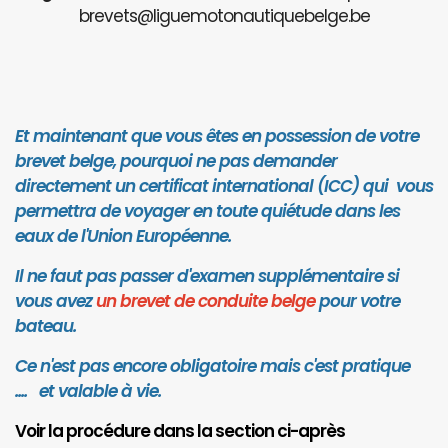
brevets@liguemotonautiquebelge.be
Et maintenant que vous êtes en possession de votre
brevet belge, pourquoi ne pas demander
directement un certificat international (ICC) qui vous
permettra de voyager en toute quiétude dans les
eaux de l'Union Européenne.
Il ne faut pas passer d'examen supplémentaire si
vous avez
un brevet de conduite belge
pour votre
bateau.
Ce n'est pas encore obligatoire mais c'est pratique
.... et valab
le à vie.
Voir la procédure dans la section ci-après