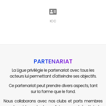
ICC
PARTENARIAT
La Ligue privilégie le partenariat avec tous les
acteurs lui permettant d'atteindre ses objectifs.
Ce partenariat peut prendre divers aspects, tant
sur la forme que le fond.
Nous collaborons avec nos clubs et ports membres