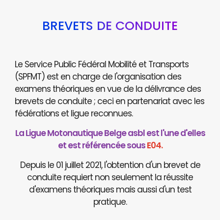
BREVETS DE CONDUITE
Le Service Public Fédéral Mobilité et Transports
(SPFMT) est en charge de l'organisation des
examens théoriques en vue de la délivrance des
brevets de conduite ; ceci en partenariat avec les
fédérations et ligue reconnues.
La Ligue Motonautique Belge asbl est l'une d'elles
et est référencée sous
E04.
Depuis le 01 juillet 2021, l'obtention d'un brevet de
conduite requiert non seulement la réussite
d'examens théoriques mais aussi d'un test
pratique.