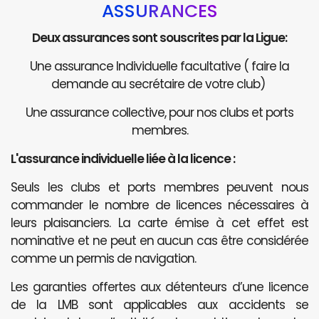
ASSURANCES
Deux assurances sont souscrites par la Ligue:
Une assurance Individuelle facultative ( faire la
demande au secrétaire de votre club)
Une assurance collective, pour nos clubs et ports
membres.
L'assurance individuelle liée à la licence :
Seuls les clubs et ports membres peuvent nous
commander le nombre de licences nécessaires à
leurs plaisanciers. La carte émise à cet effet est
nominative et ne peut en aucun cas être considérée
comme un permis de navigation.
Les garanties offertes aux détenteurs d’une licence
de la LMB sont applicables aux accidents se