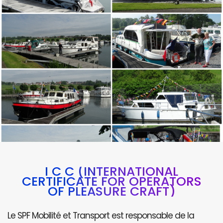
I C C (INTERNATIONAL
CERTIFICATE FOR OPERATORS
OF PLEASURE CRAFT)
Le SPF Mobilité et Transport est responsable de la