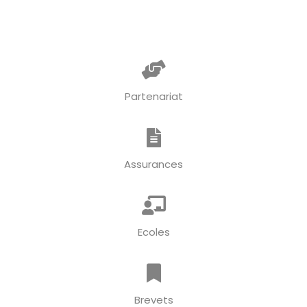
Partenariat
Assurances
Ecoles
Brevets