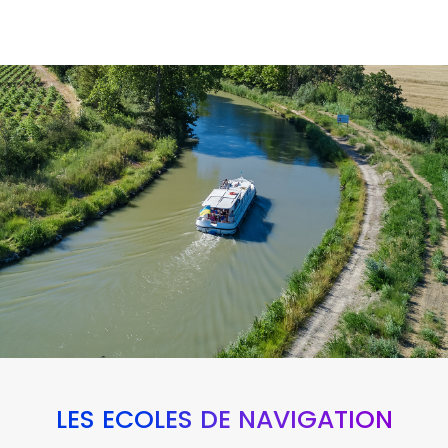
LES ÉCOLES DE NAVIGATION