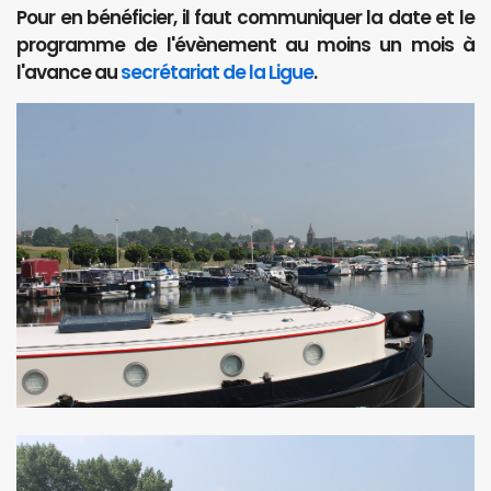
Pour en bénéficier, il faut communiquer la date et le
programme de l'évènement au moins un mois à
l'avance au
secrétariat de la Ligue
.