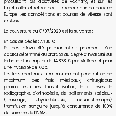
produisant lors d’activités de yachting et sur les
trajets aller et retour pour se rendre aux bateaux en
Europe. Les compétitions et courses de vitesse sont
exclues.
La couverture au 01/07/2020 est la suivante :
En cas de décès : 7.436 €
En cas d’invalidité permanente : paiement d’un
capital déterminé au prorata du degré d’invalidité sur
la base d’un capital de 14.873 € par victime et pour
une invalidité de 100%.
Les frais médicaux : remboursement pendant un an
maximum des frais médicaux, chirurgicaux,
pharmaceutiques, d’hospitalisation, de prothèses, de
radiographie, d’orthopédie, de traitements spéciaux
(massage, physiothérapie, mécanothérapie),
transfusion sanguine, jusqu’à concurrence de 100%
du barème de l’INAMI.