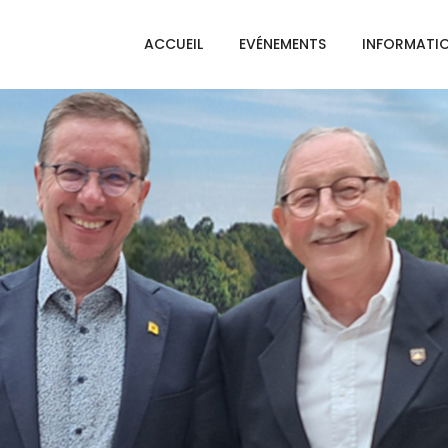
ACCUEIL
EVÉNEMENTS
INFORMATI