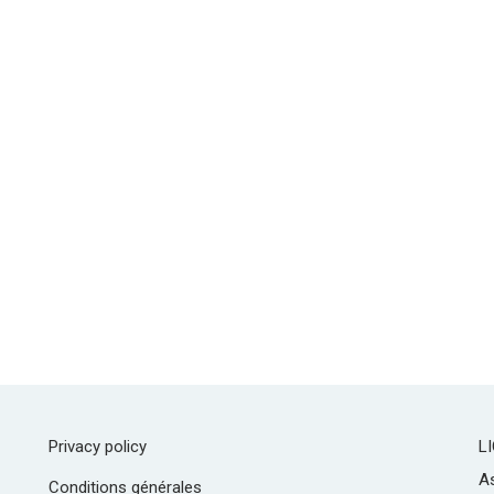
Privacy policy
L
As
Conditions générales