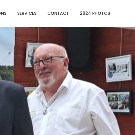
ONS
SERVICES
CONTACT
2024 PHOTOS