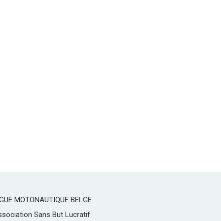
IGUE MOTONAUTIQUE BELGE
sociation Sans But Lucratif