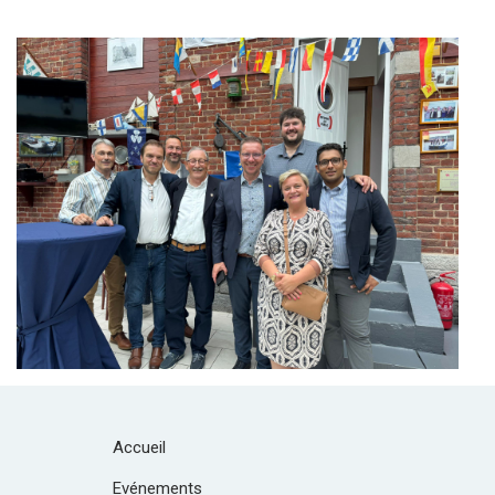
Branding
ARMCHAIR
Accueil
Evénements