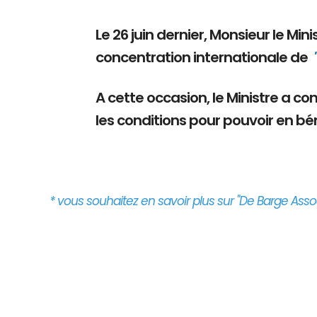
Le 26 juin dernier, Monsieur le Mi
concentration internationale de
A cette occasion, le Ministre a c
les conditions pour pouvoir en bén
* vous souhaitez en savoir plus sur "De Barge Assoc