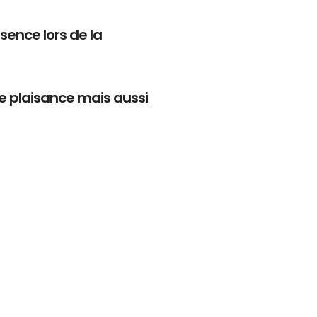
ésence lors de la
de plaisance mais aussi