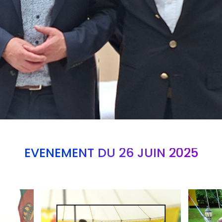
EVÉNEMENT DU 26 JUIN 2025
Branding
Branding
ARMCHAIR
ARMCHAI