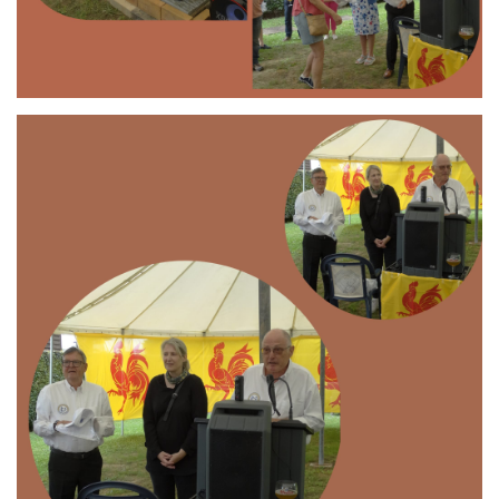
Branding
ARMCHAIR