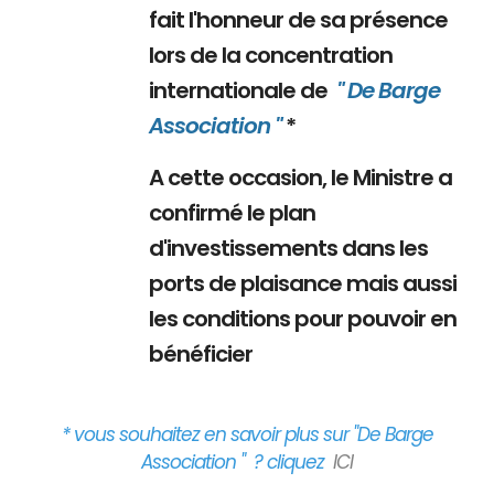
fait l'honneur de sa présence
lors de la concentration
internationale de
" De Barge
Association "
*
A cette occasion, le Ministre a
confirmé le plan
d'investissements dans les
ports de plaisance mais aussi
les conditions pour pouvoir en
bénéficier
* vous souhaitez en savoir plus sur "De Barge
Association " ? cliquez
ICI