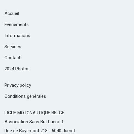
Accueil
Evénements
Informations
Services
Contact
2024 Photos
Privacy policy
Conditions générales
LIGUE MOTONAUTIQUE BELGE
Association Sans But Lucratif
Rue de Bayemont 218 - 6040 Jumet